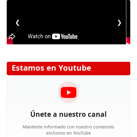
❮
❯
Estamos en Youtube
Únete a nuestro canal
Mantente informado con nuestro contenido
exclusivo en YouTube