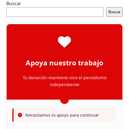
Buscar
Buscar
Apoya nuestro trabajo
Tu donación mantiene vivo el periodismo
independiente
Necesitamos tu apoyo para continuar