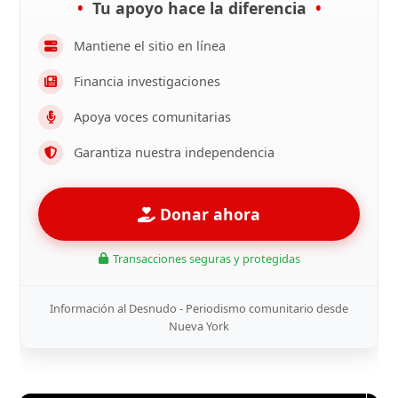
Tu apoyo hace la diferencia
Mantiene el sitio en línea
Financia investigaciones
Apoya voces comunitarias
Garantiza nuestra independencia
Donar ahora
Transacciones seguras y protegidas
Información al Desnudo - Periodismo comunitario desde
Nueva York