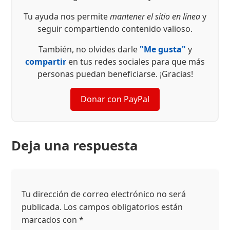
Tu ayuda nos permite
mantener el sitio en línea
y
seguir compartiendo contenido valioso.
También, no olvides darle
"Me gusta"
y
compartir
en tus redes sociales para que más
personas puedan beneficiarse. ¡Gracias!
Donar con PayPal
Deja una respuesta
Tu dirección de correo electrónico no será
publicada.
Los campos obligatorios están
marcados con
*