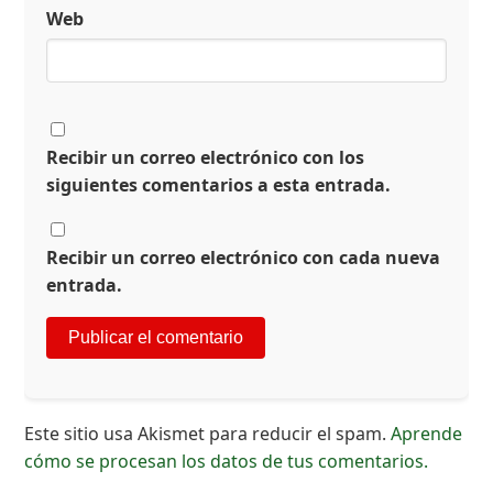
Web
Recibir un correo electrónico con los
siguientes comentarios a esta entrada.
Recibir un correo electrónico con cada nueva
entrada.
Este sitio usa Akismet para reducir el spam.
Aprende
cómo se procesan los datos de tus comentarios.