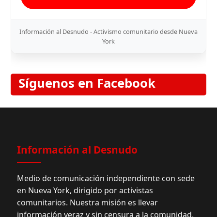
Información al Desnudo - Activismo comunitario desde Nueva
York
Síguenos en Facebook
Información al Desnudo
Medio de comunicación independiente con sede
en Nueva York, dirigido por activistas
comunitarios. Nuestra misión es llevar
información veraz y sin censura a la comunidad.