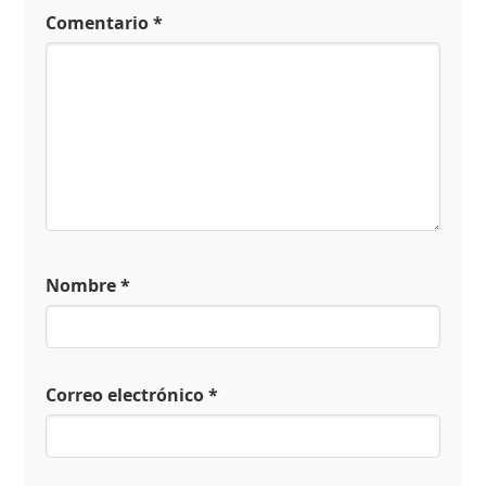
Comentario
*
Nombre
*
Correo electrónico
*