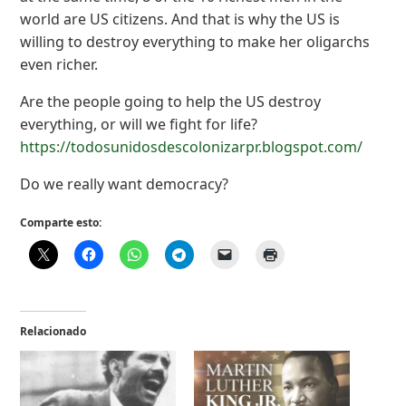
world are US citizens. And that is why the US is
willing to destroy everything to make her oligarchs
even richer.
Are the people going to help the US destroy
everything, or will we fight for life?
https://todosunidosdescolonizarpr.blogspot.com/
Do we really want democracy?
Comparte esto:
Relacionado