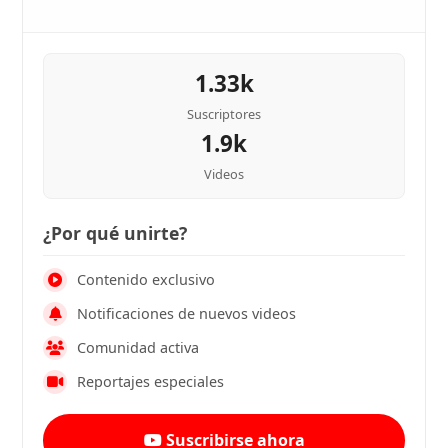
1.33k
Suscriptores
1.9k
Videos
¿Por qué unirte?
Contenido exclusivo
Notificaciones de nuevos videos
Comunidad activa
Reportajes especiales
Suscribirse ahora