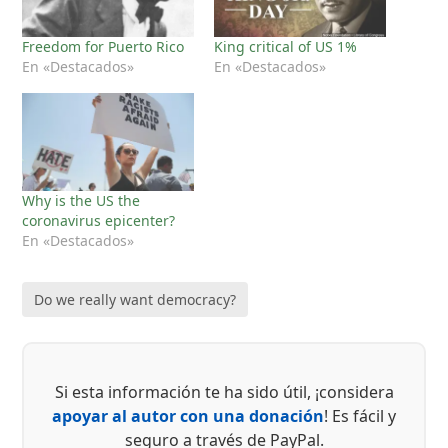
Freedom for Puerto Rico
King critical of US 1%
En «Destacados»
En «Destacados»
Why is the US the
coronavirus epicenter?
En «Destacados»
Do we really want democracy?
Si esta información te ha sido útil, ¡considera
apoyar al autor con una donación
! Es fácil y
seguro a través de PayPal.