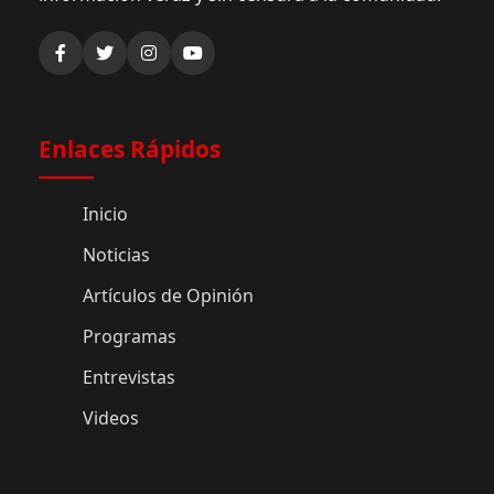
Enlaces Rápidos
Inicio
Noticias
Artículos de Opinión
Programas
Entrevistas
Videos