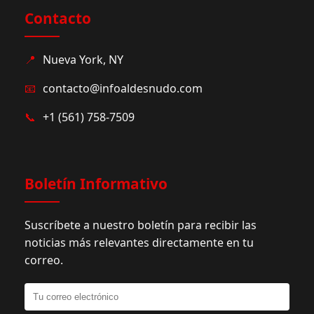
Contacto
📍
Nueva York, NY
📧
contacto@infoaldesnudo.com
📞
+1 (561) 758-7509
Boletín Informativo
Suscríbete a nuestro boletín para recibir las
noticias más relevantes directamente en tu
correo.