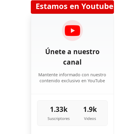
Estamos en Youtube
Únete a nuestro
canal
Mantente informado con nuestro
contenido exclusivo en YouTube
1.33k
1.9k
Suscriptores
Videos