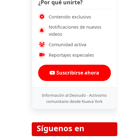
¿Por qué unirte?
Contenido exclusivo
Notificaciones de nuevos
videos
Comunidad activa
Reportajes especiales
Suscribirse ahora
Información al Desnudo - Activismo
comunitario desde Nueva York
Síguenos en