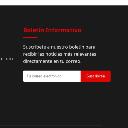
Facebook
Boletín Informativo
Suscríbete a nuestro boletín para
recibir las noticias más relevantes
do.com
directamente en tu correo.
Suscribirse