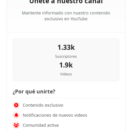
Únete a nuestro canal
Mantente informado con nuestro contenido
exclusivo en YouTube
1.33k
Suscriptores
1.9k
Videos
¿Por qué unirte?
Contenido exclusivo
Notificaciones de nuevos videos
Comunidad activa