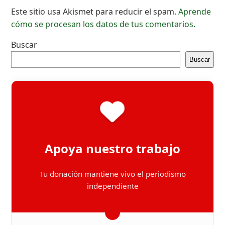
Este sitio usa Akismet para reducir el spam.
Aprende
cómo se procesan los datos de tus comentarios.
Buscar
Buscar
Apoya nuestro trabajo
Tu donación mantiene vivo el periodismo
independiente