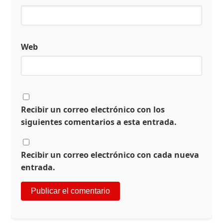
Web
Recibir un correo electrónico con los
siguientes comentarios a esta entrada.
Recibir un correo electrónico con cada nueva
entrada.