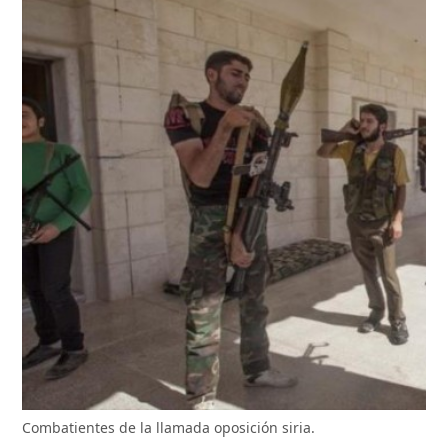
Combatientes de la llamada oposición siria.