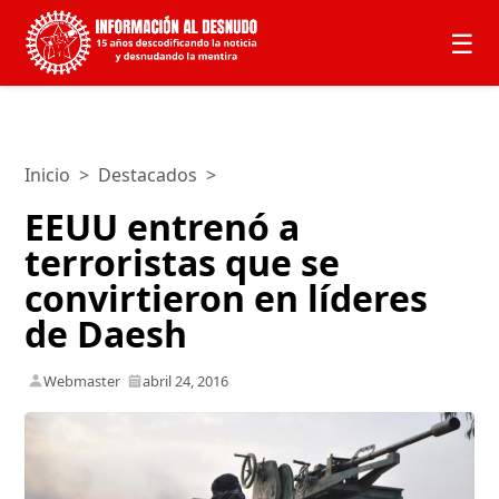
☰
Inicio
>
Destacados
>
EEUU entrenó a
terroristas que se
convirtieron en líderes
de Daesh
Webmaster
abril 24, 2016