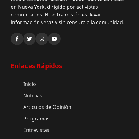
en Nueva York, dirigido por activistas
comunitarios. Nuestra misión es llevar
información veraz y sin censura a la comunidad.
Enlaces Rápidos
Inicio
Noticias
Artículos de Opinión
Programas
Entrevistas