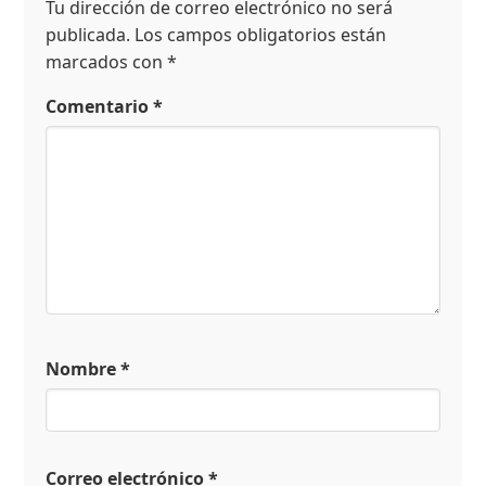
Tu dirección de correo electrónico no será
publicada.
Los campos obligatorios están
marcados con
*
Comentario
*
Nombre
*
Correo electrónico
*