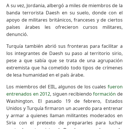
A su vez, Jordania, albergó a miles de miembros de la
banda terrorista Daesh en su suelo, donde con el
apoyo de militares británicos, franceses y de ciertos
países árabes les ofrecieron cursos militares,
denunció.
Turquía también abrió sus fronteras para facilitar a
los integrantes de Daesh su paso al territorio sirio,
pese a que sabía que se trata de una agrupación
extremista que ha cometido todo tipos de crímenes
de lesa humanidad en el país árabe.
Los miembros del EIIL, algunos de los cuales
fueron
entrenados en 2012
, siguen recibiendo
formación
de
Washington. El pasado 19 de febrero, Estados
Unidos y Turquía firmaron un acuerdo para entrenar
y armar a quienes llaman militantes moderados en
Siria con el pretexto de prepararles para luchar