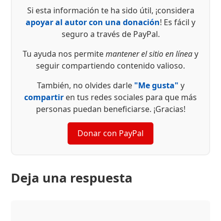
Si esta información te ha sido útil, ¡considera
apoyar al autor con una donación
! Es fácil y
seguro a través de PayPal.
Tu ayuda nos permite
mantener el sitio en línea
y
seguir compartiendo contenido valioso.
También, no olvides darle
"Me gusta"
y
compartir
en tus redes sociales para que más
personas puedan beneficiarse. ¡Gracias!
Donar con PayPal
Deja una respuesta