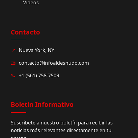
Videos
Contacto
📍
Nueva York, NY
📧
contacto@infoaldesnudo.com
📞
+1 (561) 758-7509
Boletín Informativo
Suscríbete a nuestro boletín para recibir las
noticias más relevantes directamente en tu