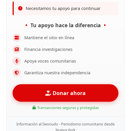
Necesitamos tu apoyo para continuar
Tu apoyo hace la diferencia
Mantiene el sitio en línea
Financia investigaciones
Apoya voces comunitarias
Garantiza nuestra independencia
Donar ahora
Transacciones seguras y protegidas
Información al Desnudo - Periodismo comunitario desde
Nueva York