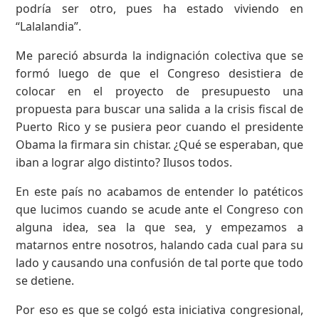
podría ser otro, pues ha estado viviendo en
“Lalalandia”.
Me pareció absurda la indignación colectiva que se
formó luego de que el Congreso desistiera de
colocar en el proyecto de presupuesto una
propuesta para buscar una salida a la crisis fiscal de
Puerto Rico y se pusiera peor cuando el presidente
Obama la firmara sin chistar. ¿Qué se esperaban, que
iban a lograr algo distinto? Ilusos todos.
En este país no acabamos de entender lo patéticos
que lucimos cuando se acude ante el Congreso con
alguna idea, sea la que sea, y empezamos a
matarnos entre nosotros, halando cada cual para su
lado y causando una confusión de tal porte que todo
se detiene.
Por eso es que se colgó esta iniciativa congresional,