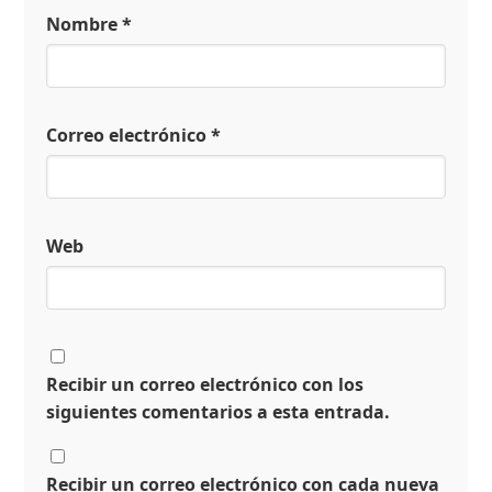
Nombre
*
Correo electrónico
*
Web
Recibir un correo electrónico con los
siguientes comentarios a esta entrada.
Recibir un correo electrónico con cada nueva