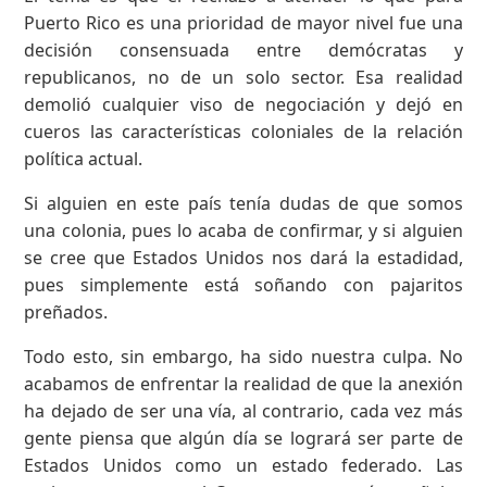
Puerto Rico es una prioridad de mayor nivel fue una
decisión consensuada entre demócratas y
republicanos, no de un solo sector. Esa realidad
demolió cualquier viso de negociación y dejó en
cueros las características coloniales de la relación
política actual.
Si alguien en este país tenía dudas de que somos
una colonia, pues lo acaba de confirmar, y si alguien
se cree que Estados Unidos nos dará la estadidad,
pues simplemente está soñando con pajaritos
preñados.
Todo esto, sin embargo, ha sido nuestra culpa. No
acabamos de enfrentar la realidad de que la anexión
ha dejado de ser una vía, al contrario, cada vez más
gente piensa que algún día se logrará ser parte de
Estados Unidos como un estado federado. Las