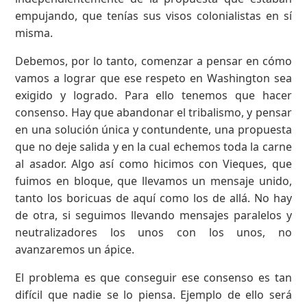
empujando, que tenías sus visos colonialistas en sí
misma.
Debemos, por lo tanto, comenzar a pensar en cómo
vamos a lograr que ese respeto en Washington sea
exigido y logrado. Para ello tenemos que hacer
consenso. Hay que abandonar el tribalismo, y pensar
en una solución única y contundente, una propuesta
que no deje salida y en la cual echemos toda la carne
al asador. Algo así como hicimos con Vieques, que
fuimos en bloque, que llevamos un mensaje unido,
tanto los boricuas de aquí como los de allá. No hay
de otra, si seguimos llevando mensajes paralelos y
neutralizadores los unos con los unos, no
avanzaremos un ápice.
El problema es que conseguir ese consenso es tan
difícil que nadie se lo piensa. Ejemplo de ello será