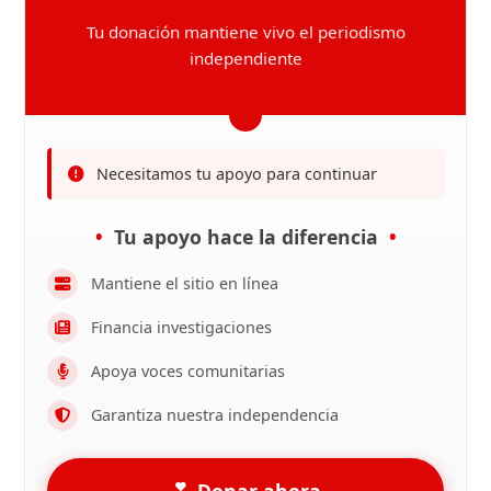
Tu donación mantiene vivo el periodismo
independiente
Necesitamos tu apoyo para continuar
Tu apoyo hace la diferencia
Mantiene el sitio en línea
Financia investigaciones
Apoya voces comunitarias
Garantiza nuestra independencia
Donar ahora