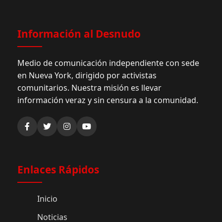
Información al Desnudo
Medio de comunicación independiente con sede
en Nueva York, dirigido por activistas
comunitarios. Nuestra misión es llevar
información veraz y sin censura a la comunidad.
Enlaces Rápidos
Inicio
Noticias