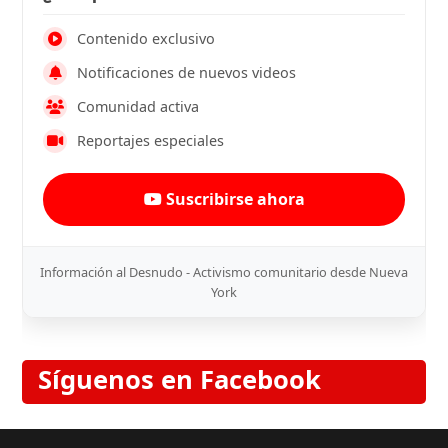
Contenido exclusivo
Notificaciones de nuevos videos
Comunidad activa
Reportajes especiales
Suscribirse ahora
Información al Desnudo - Activismo comunitario desde Nueva
York
Síguenos en Facebook