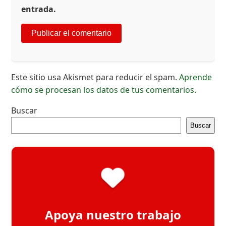
entrada.
Este sitio usa Akismet para reducir el spam.
Aprende
cómo se procesan los datos de tus comentarios.
Buscar
Buscar
Apoya nuestro trabajo