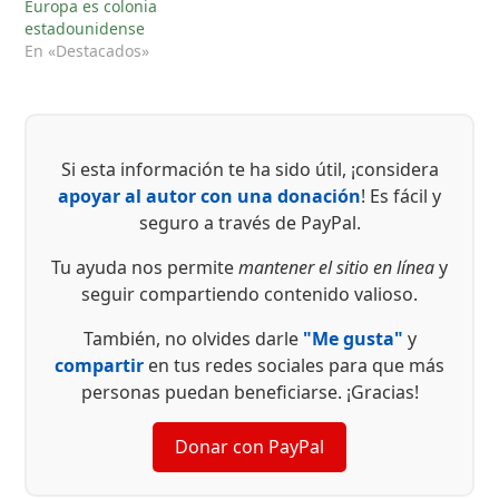
Europa es colonia
estadounidense
En «Destacados»
Si esta información te ha sido útil, ¡considera
apoyar al autor con una donación
! Es fácil y
seguro a través de PayPal.
Tu ayuda nos permite
mantener el sitio en línea
y
seguir compartiendo contenido valioso.
También, no olvides darle
"Me gusta"
y
compartir
en tus redes sociales para que más
personas puedan beneficiarse. ¡Gracias!
Donar con PayPal