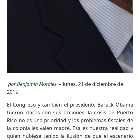
por
Benjamín Morales
–
lunes, 21 de diciembre de
2015
El Congreso y también el presidente Barack Obama
fueron claros con sus acciones: la crisis de Puerto
Rico no es una prioridad y los problemas fiscales de
la colonia les valen madre. Esa es nuestra realidad y
quien hubiese tenido la ilusión de que el escenario