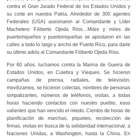
contra el Gran Jurado Federal de los Estados Unidos y
su corte en nuestra Patria. Alrededor de 300 agentes
Federales (USA) asesinaron al Comandante y Líder
Machetero Filiberto Ojeda Ríos…Miles y miles de
puertorriqueños y puertorriqueñas se apostaron en las
calles a todo lo largo y ancho de Puerto Rico, para darle
su último adiós al Comandante Filiberto Ojeda Ríos.
Por 60 años. luchamos contra la Marina de Guerra de
Estados Unidos, en Culebra y Vieques. Se hicieron
campañas de prensa, radiales, de televisión,
movilizamos, se hicieron colectas, nombres de personas
simpatizantes, números de teléfonos, visitas, a todas
horas haciendo contactos con nuestro pueblo, esos
valientes que han vencido el miedo. Cientos de horas de
planificación de marchas, piquetes, recolección de
firmas, visitas en busca de la solidaridad internacional, a
Naciones Unidas, a Washington, hasta la China. En