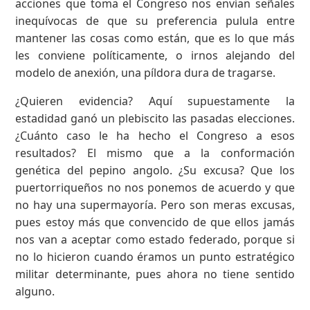
acciones que toma el Congreso nos envían señales
inequívocas de que su preferencia pulula entre
mantener las cosas como están, que es lo que más
les conviene políticamente, o irnos alejando del
modelo de anexión, una píldora dura de tragarse.
¿Quieren evidencia? Aquí supuestamente la
estadidad ganó un plebiscito las pasadas elecciones.
¿Cuánto caso le ha hecho el Congreso a esos
resultados? El mismo que a la conformación
genética del pepino angolo. ¿Su excusa? Que los
puertorriqueños no nos ponemos de acuerdo y que
no hay una supermayoría. Pero son meras excusas,
pues estoy más que convencido de que ellos jamás
nos van a aceptar como estado federado, porque si
no lo hicieron cuando éramos un punto estratégico
militar determinante, pues ahora no tiene sentido
alguno.