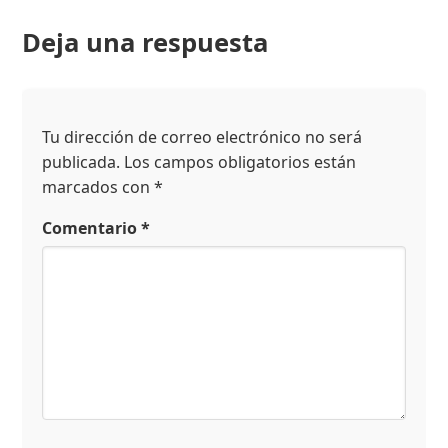
Deja una respuesta
Tu dirección de correo electrónico no será
publicada.
Los campos obligatorios están
marcados con
*
Comentario
*