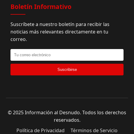
Boletín Informativo
Suscríbete a nuestro boletín para recibir las
noticias más relevantes directamente en tu
correo.
Suscribirse
© 2025 Información al Desnudo. Todos los derechos
reservados.
Política de Privacidad
Términos de Servicio