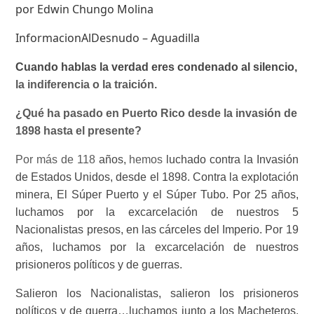
por Edwin Chungo Molina
InformacionAlDesnudo – Aguadilla
Cuando hablas la verdad eres condenado al silencio,
la indiferencia o la traición.
¿Qué ha pasado en Puerto Rico desde la invasión de
1898 hasta el presente?
Por más de 118
años,
hemos
luchado contra la Invasión
de Estados Unidos, desde el 1898. Contra la explotación
minera, El Súper Puerto y el Súper Tubo. Por 25 años,
luchamos por la excarcelación de nuestros 5
Nacionalistas presos, en las cárceles del Imperio. Por 19
años, luchamos por la excarcelación de nuestros
prisioneros políticos y de guerras.
Salieron los Nacionalistas, salieron los prisioneros
políticos y de guerra…luchamos junto a los Macheteros,