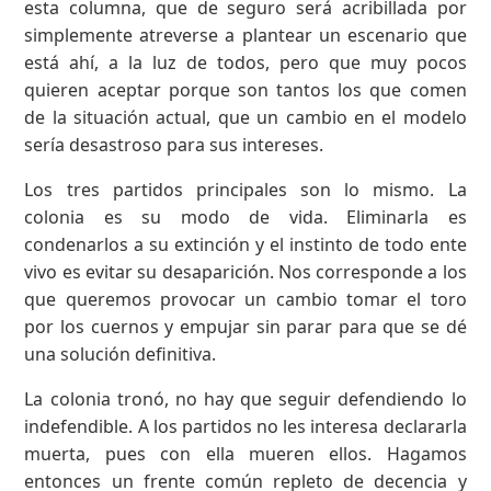
esta columna, que de seguro será acribillada por
simplemente atreverse a plantear un escenario que
está ahí, a la luz de todos, pero que muy pocos
quieren aceptar porque son tantos los que comen
de la situación actual, que un cambio en el modelo
sería desastroso para sus intereses.
Los tres partidos principales son lo mismo. La
colonia es su modo de vida. Eliminarla es
condenarlos a su extinción y el instinto de todo ente
vivo es evitar su desaparición. Nos corresponde a los
que queremos provocar un cambio tomar el toro
por los cuernos y empujar sin parar para que se dé
una solución definitiva.
La colonia tronó, no hay que seguir defendiendo lo
indefendible. A los partidos no les interesa declararla
muerta, pues con ella mueren ellos. Hagamos
entonces un frente común repleto de decencia y