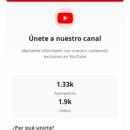
Únete a nuestro canal
Mantente informado con nuestro contenido
exclusivo en YouTube
1.33k
Suscriptores
1.9k
Videos
¿Por qué unirte?