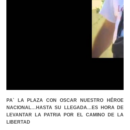
PA` LA PLAZA CON OSCAR NUESTRO HÉROE
NACIONAL…HASTA SU LLEGADA…ES HORA DE
LEVANTAR LA PATRIA POR EL CAMINO DE LA
LIBERTAD