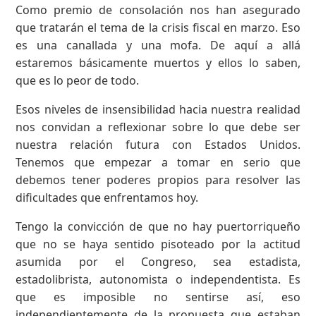
Como premio de consolación nos han asegurado
que tratarán el tema de la crisis fiscal en marzo. Eso
es una canallada y una mofa. De aquí a allá
estaremos básicamente muertos y ellos lo saben,
que es lo peor de todo.
Esos niveles de insensibilidad hacia nuestra realidad
nos convidan a reflexionar sobre lo que debe ser
nuestra relación futura con Estados Unidos.
Tenemos que empezar a tomar en serio que
debemos tener poderes propios para resolver las
dificultades que enfrentamos hoy.
Tengo la convicción de que no hay puertorriqueño
que no se haya sentido pisoteado por la actitud
asumida por el Congreso, sea estadista,
estadolibrista, autonomista o independentista. Es
que es imposible no sentirse así, eso
independientemente de la propuesta que estaban