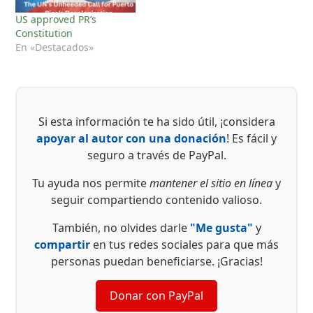
US approved PR’s
Constitution
En «Destacados»
Si esta información te ha sido útil, ¡considera
apoyar al autor con una donación
! Es fácil y
seguro a través de PayPal.
Tu ayuda nos permite
mantener el sitio en línea
y
seguir compartiendo contenido valioso.
También, no olvides darle
"Me gusta"
y
compartir
en tus redes sociales para que más
personas puedan beneficiarse. ¡Gracias!
Donar con PayPal