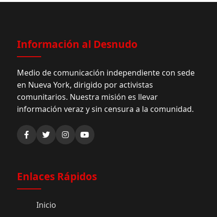
Información al Desnudo
Medio de comunicación independiente con sede
en Nueva York, dirigido por activistas
comunitarios. Nuestra misión es llevar
información veraz y sin censura a la comunidad.
Enlaces Rápidos
Inicio