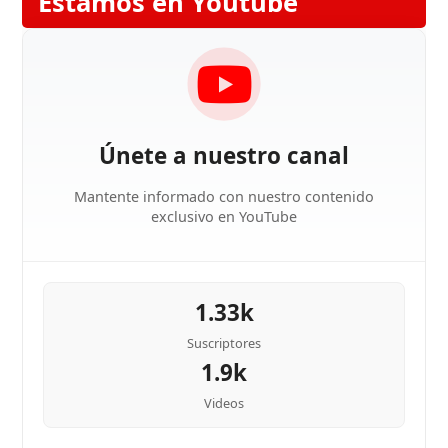
Estamos en Youtube
Únete a nuestro canal
Mantente informado con nuestro contenido
exclusivo en YouTube
1.33k
Suscriptores
1.9k
Videos