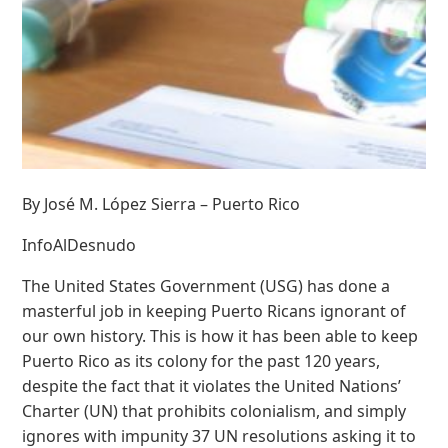
By José M. López Sierra – Puerto Rico
InfoAlDesnudo
The United States Government (USG) has done a
masterful job in keeping Puerto Ricans ignorant of
our own history. This is how it has been able to keep
Puerto Rico as its colony for the past 120 years,
despite the fact that it violates the United Nations’
Charter (UN) that prohibits colonialism, and simply
ignores with impunity 37 UN resolutions asking it to