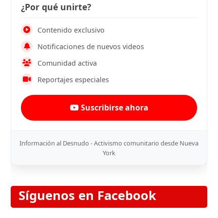
¿Por qué unirte?
Contenido exclusivo
Notificaciones de nuevos videos
Comunidad activa
Reportajes especiales
Suscribirse ahora
Información al Desnudo - Activismo comunitario desde Nueva
York
Síguenos en Facebook