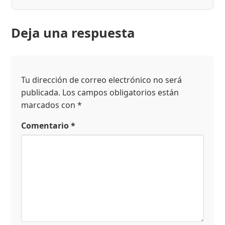
Deja una respuesta
Tu dirección de correo electrónico no será
publicada.
Los campos obligatorios están
marcados con
*
Comentario
*