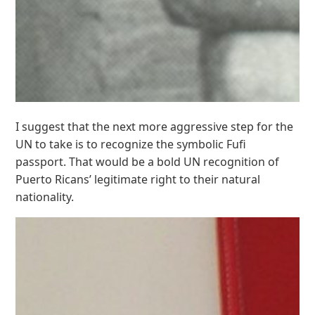
I suggest that the next more aggressive step for the
UN to take is to recognize the symbolic Fufi
passport. That would be a bold UN recognition of
Puerto Ricans’ legitimate right to their natural
nationality.