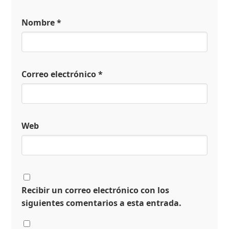
Nombre
*
Correo electrónico
*
Web
Recibir un correo electrónico con los
siguientes comentarios a esta entrada.