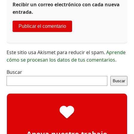
Recibir un correo electrónico con cada nueva
entrada.
Este sitio usa Akismet para reducir el spam.
Aprende
cómo se procesan los datos de tus comentarios.
Buscar
Buscar
Apoya nuestro trabajo