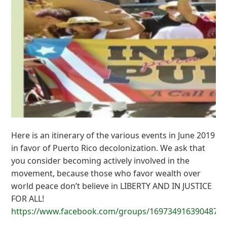
Here is an itinerary of the various events in June 2019
in favor of Puerto Rico decolonization. We ask that
you consider becoming actively involved in the
movement, because those who favor wealth over
world peace don’t believe in LIBERTY AND IN JUSTICE
FOR ALL!
https://www.facebook.com/groups/1697349163904877/