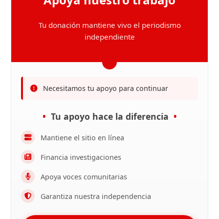
Tu donación mantiene vivo el periodismo
independiente
Necesitamos tu apoyo para continuar
Tu apoyo hace la diferencia
Mantiene el sitio en línea
Financia investigaciones
Apoya voces comunitarias
Garantiza nuestra independencia