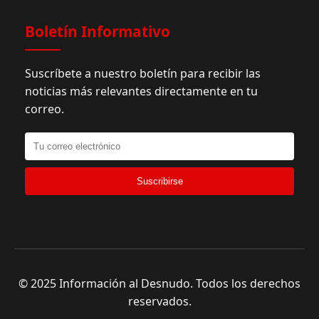
Boletín Informativo
Suscríbete a nuestro boletín para recibir las
noticias más relevantes directamente en tu
correo.
Suscribirse
© 2025 Información al Desnudo. Todos los derechos
reservados.