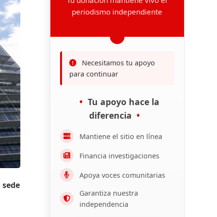
periodismo independiente
Necesitamos tu apoyo
para continuar
Tu apoyo hace la
diferencia
Mantiene el sitio en línea
Financia investigaciones
Apoya voces comunitarias
, sede
Garantiza nuestra
independencia