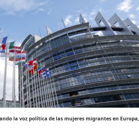
ando la voz política de las mujeres migrantes en Europa