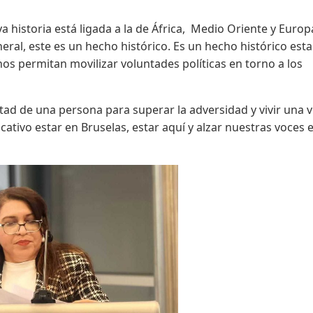
a historia está ligada a la de África, Medio Oriente y Europ
ral, este es un hecho histórico. Es un hecho histórico esta
os permitan movilizar voluntades políticas en torno a los
tad de una persona para superar la adversidad y vivir una v
cativo estar en Bruselas, estar aquí y alzar nuestras voces e