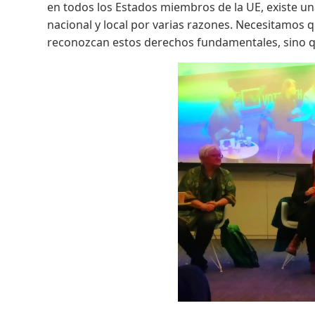
en todos los Estados miembros de la UE, existe un
nacional y local por varias razones. Necesitamos
reconozcan estos derechos fundamentales, sino 