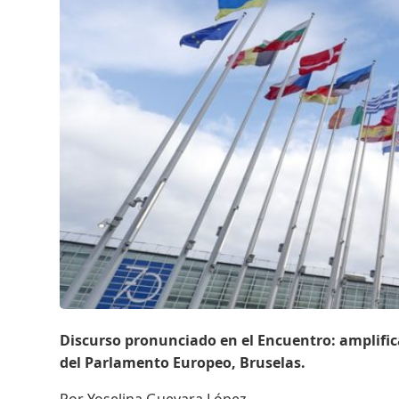
Discurso pronunciado en el Encuentro: amplific
del Parlamento Europeo, Bruselas.