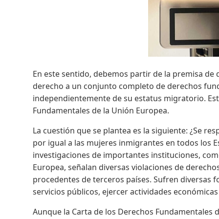
En este sentido, debemos partir de la premisa de 
derecho a un conjunto completo de derechos funda
independientemente de su estatus migratorio. Es
Fundamentales de la Unión Europea.
La cuestión que se plantea es la siguiente: ¿Se r
por igual a las mujeres inmigrantes en todos los
investigaciones de importantes instituciones, co
Europea, señalan diversas violaciones de derechos
procedentes de terceros países. Sufren diversas fo
servicios públicos, ejercer actividades económicas
Aunque la Carta de los Derechos Fundamentales d