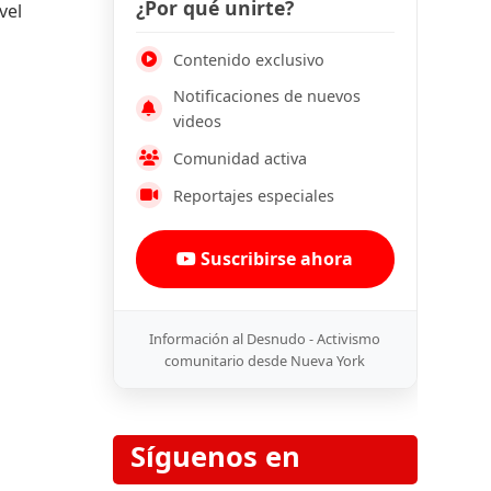
¿Por qué unirte?
vel
Contenido exclusivo
Notificaciones de nuevos
videos
Comunidad activa
Reportajes especiales
Suscribirse ahora
Información al Desnudo - Activismo
comunitario desde Nueva York
Síguenos en