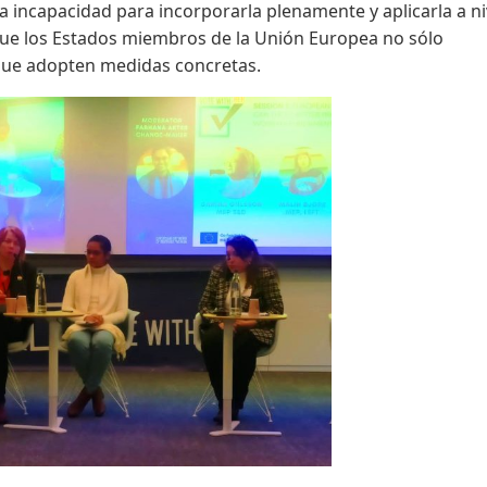
a incapacidad para incorporarla plenamente y aplicarla a ni
 que los Estados miembros de la Unión Europea no sólo
que adopten medidas concretas.