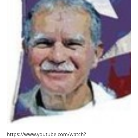
https://www.youtube.com/watch?