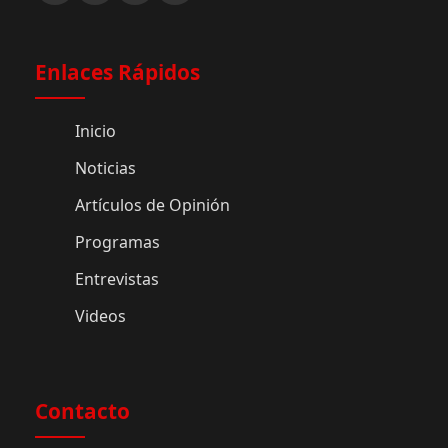
Enlaces Rápidos
Inicio
Noticias
Artículos de Opinión
Programas
Entrevistas
Videos
Contacto