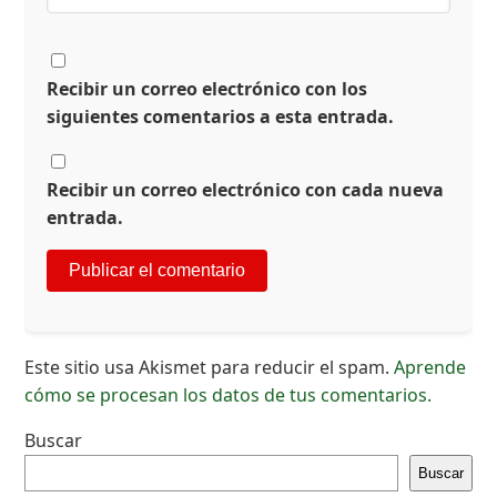
Recibir un correo electrónico con los
siguientes comentarios a esta entrada.
Recibir un correo electrónico con cada nueva
entrada.
Este sitio usa Akismet para reducir el spam.
Aprende
cómo se procesan los datos de tus comentarios.
Buscar
Buscar