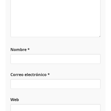
Nombre
*
Correo electrónico
*
Web