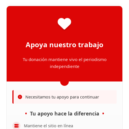
Apoya nuestro trabajo
Tu donación mantiene vivo el periodismo
independiente
Necesitamos tu apoyo para continuar
Tu apoyo hace la diferencia
Mantiene el sitio en línea