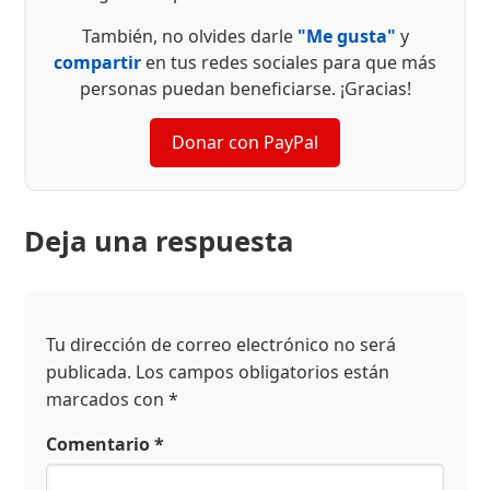
También, no olvides darle
"Me gusta"
y
compartir
en tus redes sociales para que más
personas puedan beneficiarse. ¡Gracias!
Donar con PayPal
Deja una respuesta
Tu dirección de correo electrónico no será
publicada.
Los campos obligatorios están
marcados con
*
Comentario
*