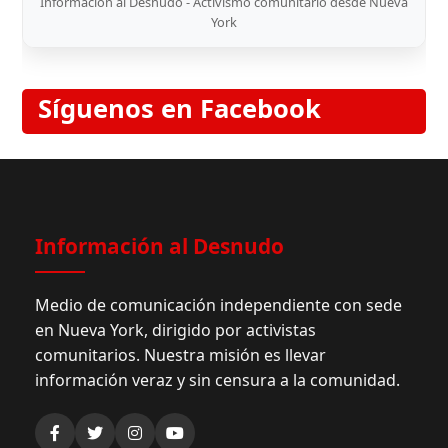
Información al Desnudo - Activismo comunitario desde Nueva
York
Síguenos en Facebook
Información al Desnudo
Medio de comunicación independiente con sede
en Nueva York, dirigido por activistas
comunitarios. Nuestra misión es llevar
información veraz y sin censura a la comunidad.