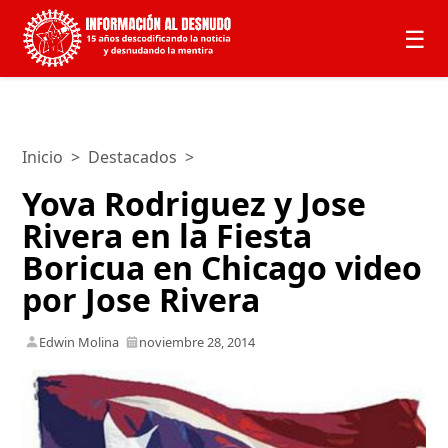
☰
Inicio
>
Destacados
>
Yova Rodriguez y Jose
Rivera en la Fiesta
Boricua en Chicago video
por Jose Rivera
Edwin Molina
noviembre 28, 2014