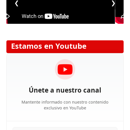
❮
❯
Estamos en Youtube
Únete a nuestro canal
Mantente informado con nuestro contenido
exclusivo en YouTube