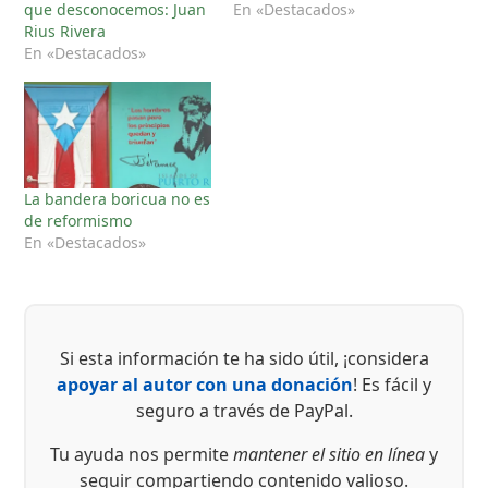
que desconocemos: Juan
En «Destacados»
Rius Rivera
En «Destacados»
La bandera boricua no es
de reformismo
En «Destacados»
Si esta información te ha sido útil, ¡considera
apoyar al autor con una donación
! Es fácil y
seguro a través de PayPal.
Tu ayuda nos permite
mantener el sitio en línea
y
seguir compartiendo contenido valioso.