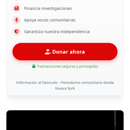
Financia investigaciones
Apoya voces comunitarias
Garantiza nuestra independencia
Donar ahora
Transacciones seguras y protegidas
Información al Desnudo - Periodismo comunitario desde
Nueva York