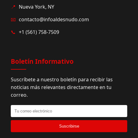
📍
Nueva York, NY
📧
contacto@infoaldesnudo.com
📞
+1 (561) 758-7509
Boletín Informativo
Suscríbete a nuestro boletín para recibir las
noticias más relevantes directamente en tu
correo.
Suscribirse