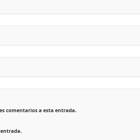
tes comentarios a esta entrada.
 entrada.