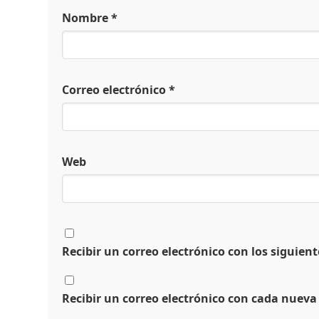
Nombre
*
Correo electrónico
*
Web
Recibir un correo electrónico con los siguien
Recibir un correo electrónico con cada nueva