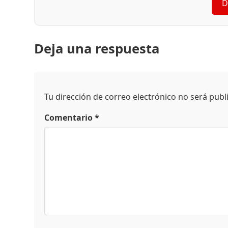
D
Deja una respuesta
Tu dirección de correo electrónico no será publ
Comentario
*