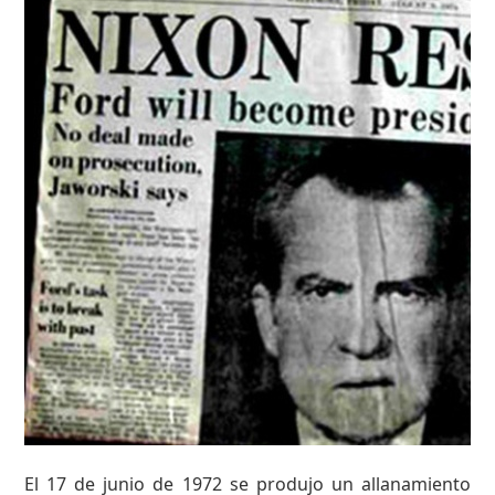
El 17 de junio de 1972 se produjo un allanamiento