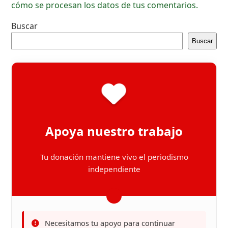
cómo se procesan los datos de tus comentarios.
Buscar
Buscar
Apoya nuestro trabajo
Tu donación mantiene vivo el periodismo
independiente
Necesitamos tu apoyo para continuar