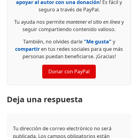
apoyar al autor con una donación
! Es fácil y
seguro a través de PayPal.
Tu ayuda nos permite
mantener el sitio en línea
y
seguir compartiendo contenido valioso.
También, no olvides darle
"Me gusta"
y
compartir
en tus redes sociales para que más
personas puedan beneficiarse. ¡Gracias!
Donar con PayPal
Deja una respuesta
Tu dirección de correo electrónico no será
publicada.
Los campos obligatorios están