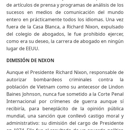
de artículos de prensa y programas de análisis de los
sucesos en medios de comunicación del mundo
entero en prácticamente todos los idiomas. Una vez
fuera de la Casa Blanca, a Richard Nixon, expulsado
del colegio de abogados, le fue prohibido ejercer,
como era su deseo, la carrera de abogado en ningún
lugar de EEUU.
DIMISIÓN DE NIXON
Aunque el Presidente Richard Nixon, responsable de
autorizar bombardeos criminales contra la
población de Vietnam como su antecesor de Lindon
Baines Johnson, nunca fue sometido a la Corte Penal
Internacional por crímenes de guerra aunque sí
recibiría, para beneplácito de la opinión pública
mundial, una sanción que conllevó castigo moral y
administrativo: su dimisión del cargo de Presidente