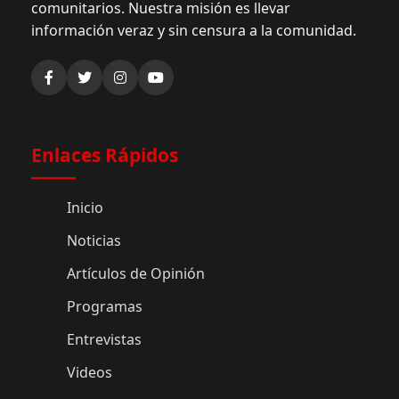
comunitarios. Nuestra misión es llevar
información veraz y sin censura a la comunidad.
Enlaces Rápidos
Inicio
Noticias
Artículos de Opinión
Programas
Entrevistas
Videos