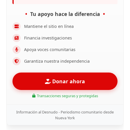
Tu apoyo hace la diferencia
Mantiene el sitio en línea
Financia investigaciones
Apoya voces comunitarias
Garantiza nuestra independencia
Donar ahora
Transacciones seguras y protegidas
Información al Desnudo - Periodismo comunitario desde
Nueva York