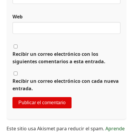
Web
Recibir un correo electrónico con los
siguientes comentarios a esta entrada.
Recibir un correo electrónico con cada nueva
entrada.
Este sitio usa Akismet para reducir el spam.
Aprende