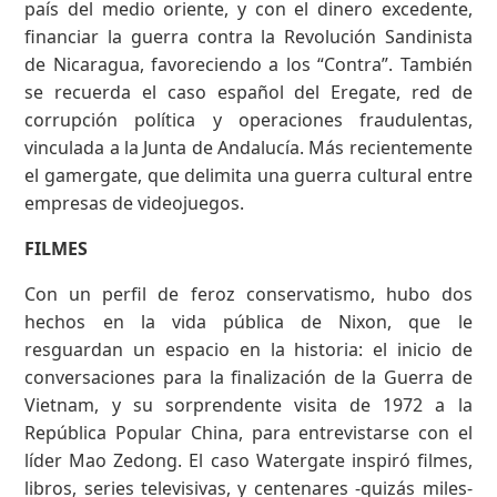
país del medio oriente, y con el dinero excedente,
financiar la guerra contra la Revolución Sandinista
de Nicaragua, favoreciendo a los “Contra”. También
se recuerda el caso español del Eregate, red de
corrupción política y operaciones fraudulentas,
vinculada a la Junta de Andalucía. Más recientemente
el gamergate, que delimita una guerra cultural entre
empresas de videojuegos.
FILMES
Con un perfil de feroz conservatismo, hubo dos
hechos en la vida pública de Nixon, que le
resguardan un espacio en la historia: el inicio de
conversaciones para la finalización de la Guerra de
Vietnam, y su sorprendente visita de 1972 a la
República Popular China, para entrevistarse con el
líder Mao Zedong. El caso Watergate inspiró filmes,
libros, series televisivas, y centenares -quizás miles-