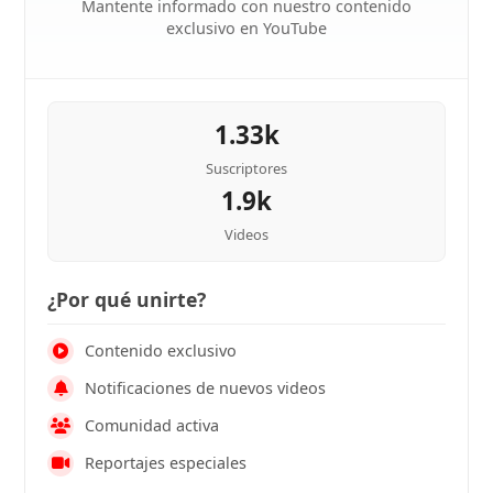
Mantente informado con nuestro contenido
exclusivo en YouTube
1.33k
Suscriptores
1.9k
Videos
¿Por qué unirte?
Contenido exclusivo
Notificaciones de nuevos videos
Comunidad activa
Reportajes especiales