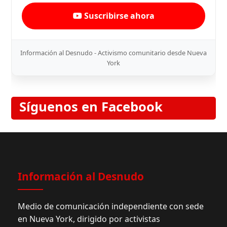
Suscribirse ahora
Información al Desnudo - Activismo comunitario desde Nueva
York
Síguenos en Facebook
Información al Desnudo
Medio de comunicación independiente con sede
en Nueva York, dirigido por activistas