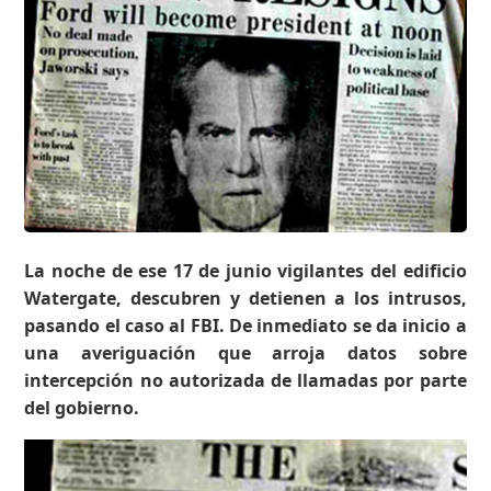
La noche de ese 17 de junio vigilantes del edificio
Watergate, descubren y detienen a los intrusos,
pasando el caso al FBI. De inmediato se da inicio a
una averiguación que arroja datos sobre
intercepción no autorizada de llamadas por parte
del gobierno.