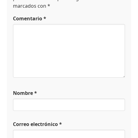
marcados con
*
Comentario
*
Nombre
*
Correo electrónico
*