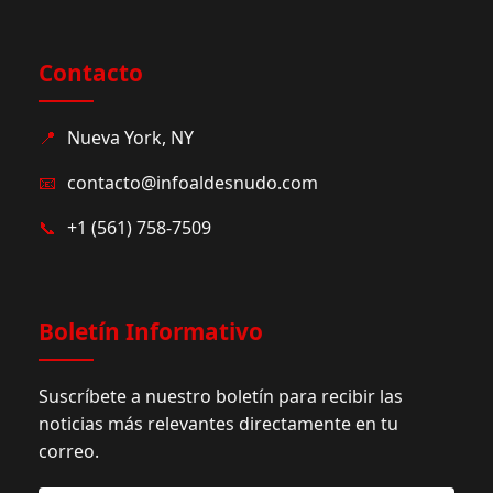
Contacto
📍
Nueva York, NY
📧
contacto@infoaldesnudo.com
📞
+1 (561) 758-7509
Boletín Informativo
Suscríbete a nuestro boletín para recibir las
noticias más relevantes directamente en tu
correo.