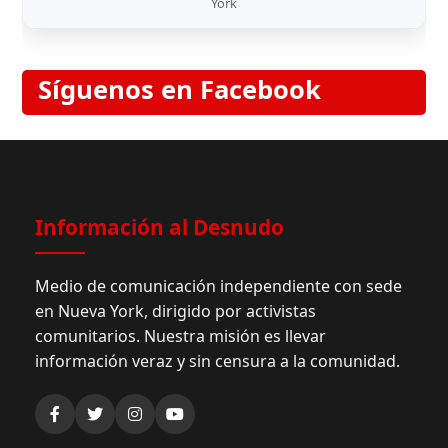
York
Síguenos en Facebook
Información al Desnudo
Medio de comunicación independiente con sede
en Nueva York, dirigido por activistas
comunitarios. Nuestra misión es llevar
información veraz y sin censura a la comunidad.