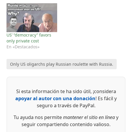
US’ “democracy” favors
only private cost
En «Destacados»
Only US oligarchs play Russian roulette with Russia.
Si esta información te ha sido útil, ¡considera
apoyar al autor con una donación
! Es fácil y
seguro a través de PayPal.
Tu ayuda nos permite
mantener el sitio en línea
y
seguir compartiendo contenido valioso.