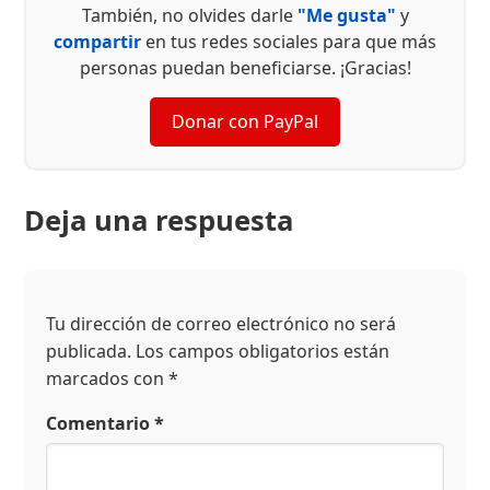
También, no olvides darle
"Me gusta"
y
compartir
en tus redes sociales para que más
personas puedan beneficiarse. ¡Gracias!
Donar con PayPal
Deja una respuesta
Tu dirección de correo electrónico no será
publicada.
Los campos obligatorios están
marcados con
*
Comentario
*