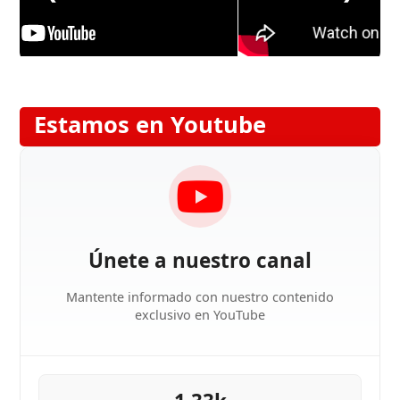
Estamos en Youtube
Únete a nuestro canal
Mantente informado con nuestro contenido
exclusivo en YouTube