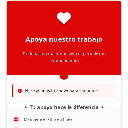
Apoya nuestro trabajo
Tu donación mantiene vivo el periodismo
independiente
Necesitamos tu apoyo para continuar
Tu apoyo hace la diferencia
Mantiene el sitio en línea