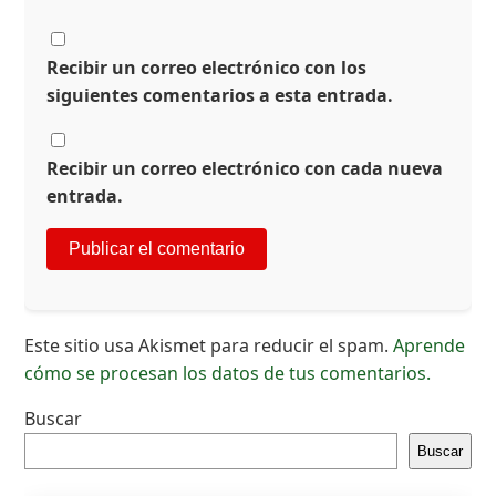
Recibir un correo electrónico con los
siguientes comentarios a esta entrada.
Recibir un correo electrónico con cada nueva
entrada.
Este sitio usa Akismet para reducir el spam.
Aprende
cómo se procesan los datos de tus comentarios.
Buscar
Buscar