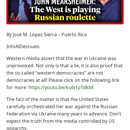
By José M. López Sierra – Puerto Rico
InfoAlDesnudo
Western media assert that the war in Ukraine was
unprovoked. Not only is that a lie, it is also proof that
the so-called “western democracies” are not
democracies at all! Please click on the following link
for more:
https://youtu.be/ku6i1pTdkbE
The fact of the matter is that the United States
carefully orchestrated her war against the Russian
Federation via Ukraine many years in advance. Don’t
expect the truth from the media controlled by US
oligarchs.