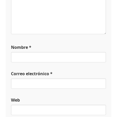
Nombre
*
Correo electrónico
*
Web