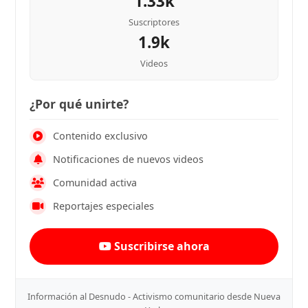
1.33k
Suscriptores
1.9k
Videos
¿Por qué unirte?
Contenido exclusivo
Notificaciones de nuevos videos
Comunidad activa
Reportajes especiales
Suscribirse ahora
Información al Desnudo - Activismo comunitario desde Nueva