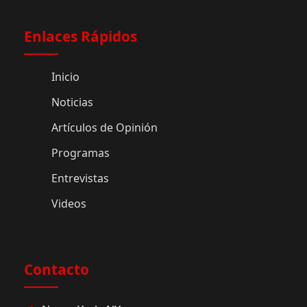
Enlaces Rápidos
Inicio
Noticias
Artículos de Opinión
Programas
Entrevistas
Videos
Contacto