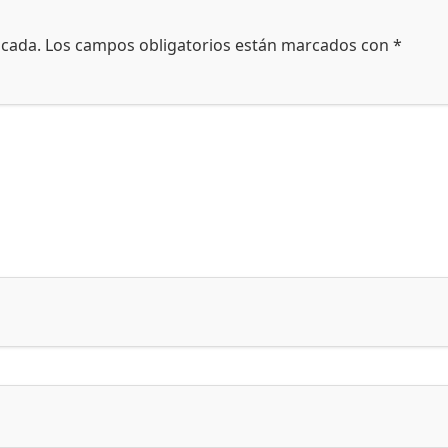
icada.
Los campos obligatorios están marcados con
*