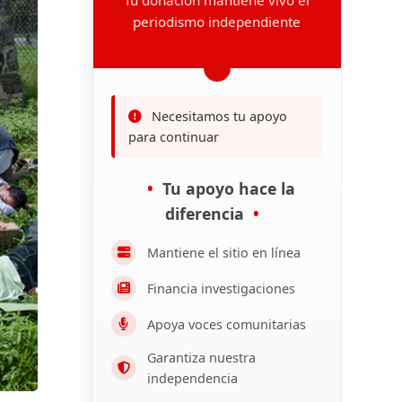
periodismo independiente
Necesitamos tu apoyo
para continuar
Tu apoyo hace la
diferencia
Mantiene el sitio en línea
Financia investigaciones
Apoya voces comunitarias
Garantiza nuestra
independencia