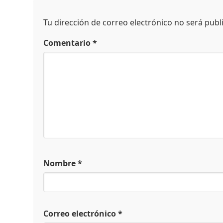
Tu dirección de correo electrónico no será publ
Comentario
*
Nombre
*
Correo electrónico
*