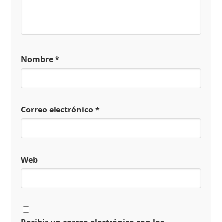
Nombre
*
Correo electrónico
*
Web
Recibir un correo electrónico con los