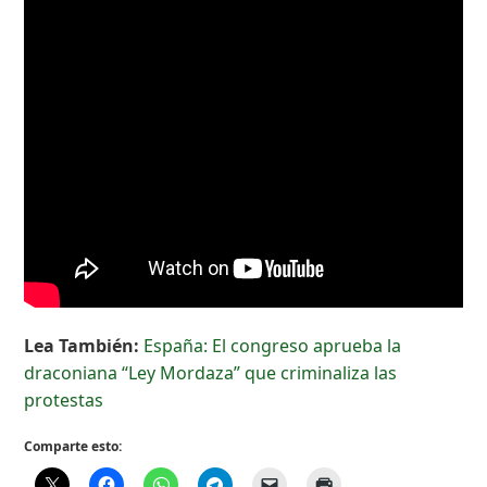
Lea También:
España: El congreso aprueba la
draconiana “Ley Mordaza” que criminaliza las
protestas
Comparte esto: