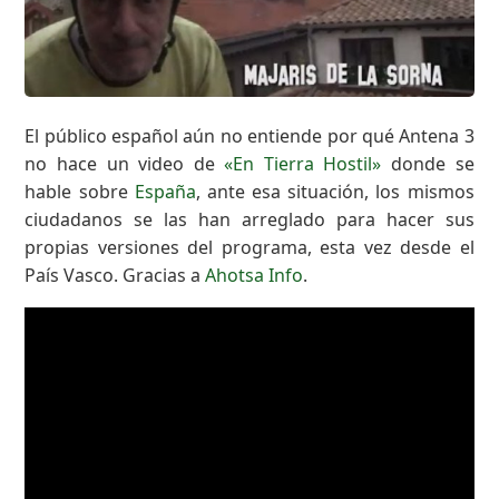
El público español aún no entiende por qué Antena 3
no hace un video de
«En Tierra Hostil»
donde se
hable sobre
España
, ante esa situación, los mismos
ciudadanos se las han arreglado para hacer sus
propias versiones del programa, esta vez desde el
País Vasco. Gracias a
Ahotsa Info
.