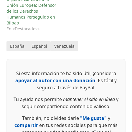
Unión Europea: Defensor
de los Derechos
Humanos Perseguido en
Bilbao
En «Destacados»
España
Español
Venezuela
Si esta información te ha sido útil, ¡considera
apoyar al autor con una donación
! Es fácil y
seguro a través de PayPal.
Tu ayuda nos permite
mantener el sitio en línea
y
seguir compartiendo contenido valioso.
También, no olvides darle
"Me gusta"
y
compartir
en tus redes sociales para que más