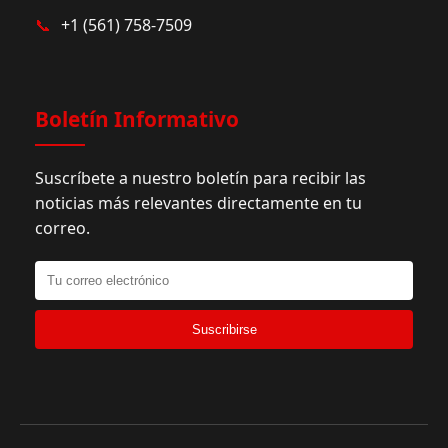
📞
+1 (561) 758-7509
Boletín Informativo
Suscríbete a nuestro boletín para recibir las
noticias más relevantes directamente en tu
correo.
Suscribirse