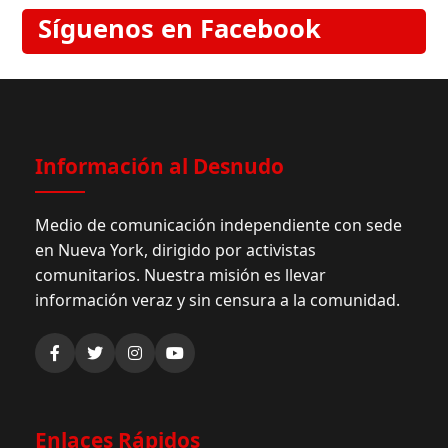
Síguenos en Facebook
Información al Desnudo
Medio de comunicación independiente con sede
en Nueva York, dirigido por activistas
comunitarios. Nuestra misión es llevar
información veraz y sin censura a la comunidad.
Enlaces Rápidos