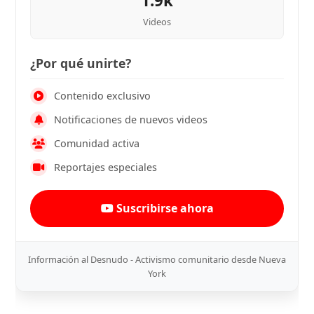
1.9k
Videos
¿Por qué unirte?
Contenido exclusivo
Notificaciones de nuevos videos
Comunidad activa
Reportajes especiales
Suscribirse ahora
Información al Desnudo - Activismo comunitario desde Nueva
York