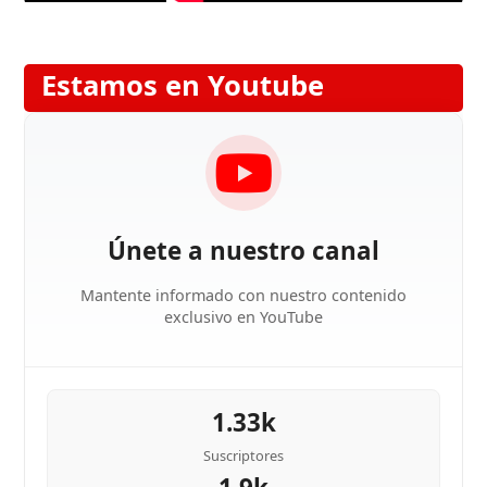
Estamos en Youtube
Únete a nuestro canal
Mantente informado con nuestro contenido
exclusivo en YouTube
1.33k
Suscriptores