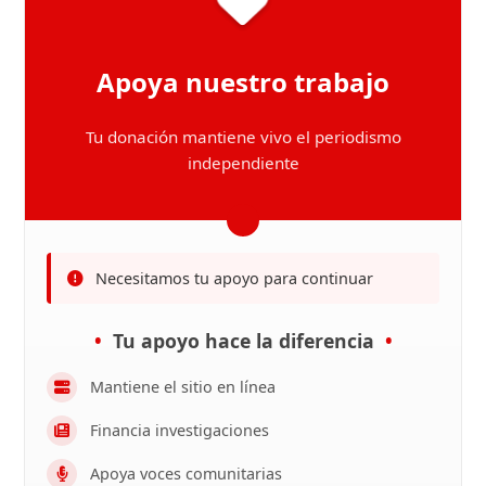
Apoya nuestro trabajo
Tu donación mantiene vivo el periodismo
independiente
Necesitamos tu apoyo para continuar
Tu apoyo hace la diferencia
Mantiene el sitio en línea
Financia investigaciones
Apoya voces comunitarias