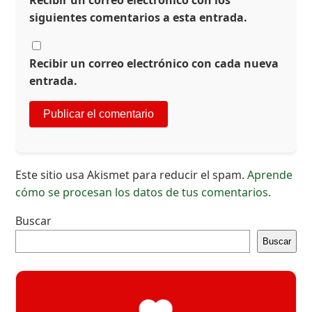
siguientes comentarios a esta entrada.
Recibir un correo electrónico con cada nueva
entrada.
Este sitio usa Akismet para reducir el spam.
Aprende
cómo se procesan los datos de tus comentarios.
Buscar
Buscar