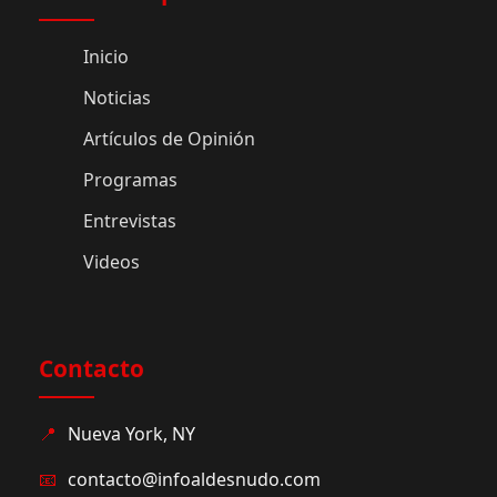
Inicio
Noticias
Artículos de Opinión
Programas
Entrevistas
Videos
Contacto
📍
Nueva York, NY
📧
contacto@infoaldesnudo.com