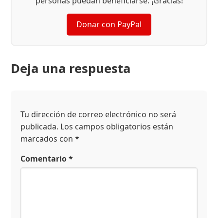
personas puedan beneficiarse. ¡Gracias!
Donar con PayPal
Deja una respuesta
Tu dirección de correo electrónico no será
publicada.
Los campos obligatorios están
marcados con
*
Comentario
*