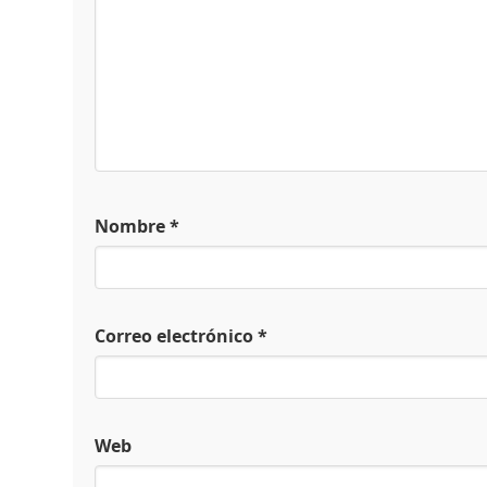
Nombre
*
Correo electrónico
*
Web