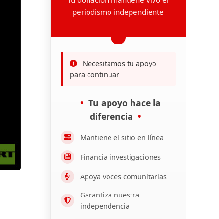
periodismo independiente
Necesitamos tu apoyo
para continuar
Tu apoyo hace la
diferencia
Mantiene el sitio en línea
Financia investigaciones
Apoya voces comunitarias
Garantiza nuestra
independencia