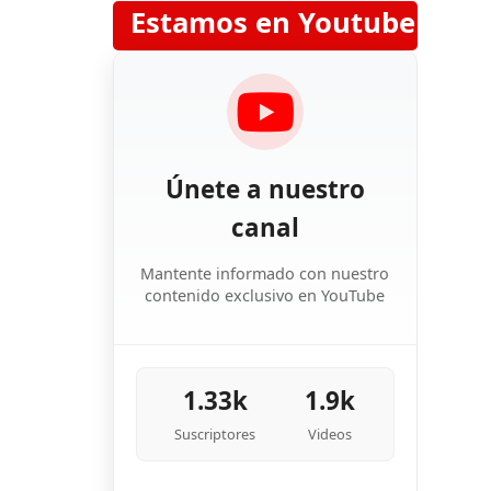
Estamos en Youtube
Únete a nuestro
canal
Mantente informado con nuestro
contenido exclusivo en YouTube
1.33k
1.9k
Suscriptores
Videos