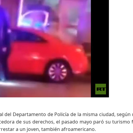
al del Departamento de Policía de la misma ciudad, según 
ocedora de sus derechos, el pasado mayo paró su turismo 
restar a un joven, también afroamericano.