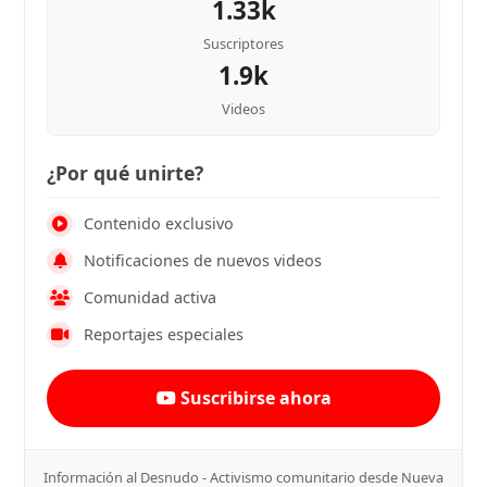
1.33k
Suscriptores
1.9k
Videos
¿Por qué unirte?
Contenido exclusivo
Notificaciones de nuevos videos
Comunidad activa
Reportajes especiales
Suscribirse ahora
Información al Desnudo - Activismo comunitario desde Nueva