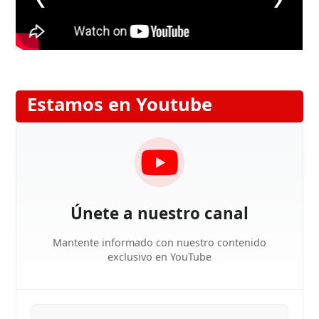
Estamos en Youtube
Únete a nuestro canal
Mantente informado con nuestro contenido
exclusivo en YouTube