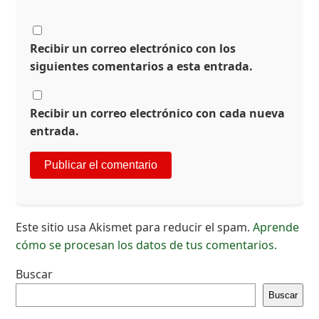
Recibir un correo electrónico con los
siguientes comentarios a esta entrada.
Recibir un correo electrónico con cada nueva
entrada.
Este sitio usa Akismet para reducir el spam.
Aprende
cómo se procesan los datos de tus comentarios.
Buscar
Buscar