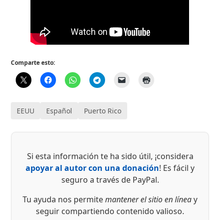
Comparte esto:
EEUU
Español
Puerto Rico
Si esta información te ha sido útil, ¡considera
apoyar al autor con una donación
! Es fácil y
seguro a través de PayPal.
Tu ayuda nos permite
mantener el sitio en línea
y
seguir compartiendo contenido valioso.