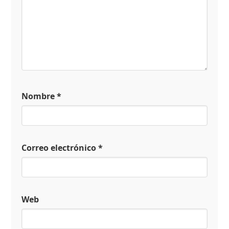
Nombre
*
Correo electrónico
*
Web