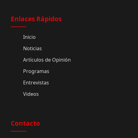
Enlaces Rápidos
Inicio
Noticias
Artículos de Opinión
Programas
Entrevistas
Videos
Contacto