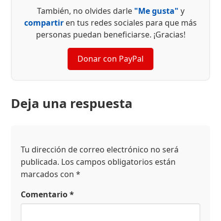
También, no olvides darle
"Me gusta"
y
compartir
en tus redes sociales para que más
personas puedan beneficiarse. ¡Gracias!
Donar con PayPal
Deja una respuesta
Tu dirección de correo electrónico no será
publicada.
Los campos obligatorios están
marcados con
*
Comentario
*