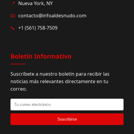
📍
Nueva York, NY
📧
contacto@infoaldesnudo.com
📞
+1 (561) 758-7509
Boletín Informativo
Suscríbete a nuestro boletín para recibir las
noticias más relevantes directamente en tu
correo.
Suscribirse