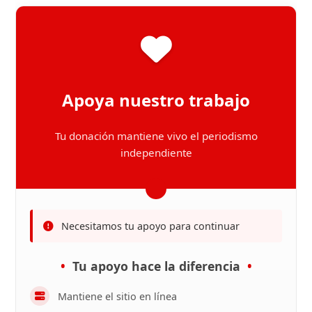
Apoya nuestro trabajo
Tu donación mantiene vivo el periodismo
independiente
Necesitamos tu apoyo para continuar
Tu apoyo hace la diferencia
Mantiene el sitio en línea