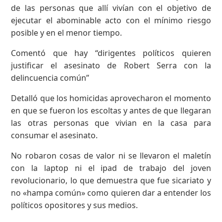
de las personas que allí vivían con el objetivo de
ejecutar el abominable acto con el mínimo riesgo
posible y en el menor tiempo.
Comentó que hay “dirigentes políticos quieren
justificar el asesinato de Robert Serra con la
delincuencia común”
Detalló que los homicidas aprovecharon el momento
en que se fueron los escoltas y antes de que llegaran
las otras personas que vivian en la casa para
consumar el asesinato.
No robaron cosas de valor ni se llevaron el maletín
con la laptop ni el ipad de trabajo del joven
revolucionario, lo que demuestra que fue sicariato y
no «hampa común» como quieren dar a entender los
políticos opositores y sus medios.