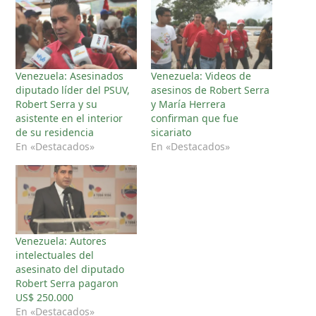
Venezuela: Asesinados
Venezuela: Videos de
diputado líder del PSUV,
asesinos de Robert Serra
Robert Serra y su
y María Herrera
asistente en el interior
confirman que fue
de su residencia
sicariato
En «Destacados»
En «Destacados»
Venezuela: Autores
intelectuales del
asesinato del diputado
Robert Serra pagaron
US$ 250.000
En «Destacados»