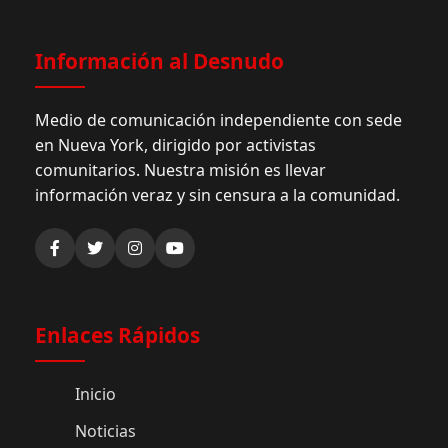
Información al Desnudo
Medio de comunicación independiente con sede
en Nueva York, dirigido por activistas
comunitarios. Nuestra misión es llevar
información veraz y sin censura a la comunidad.
Enlaces Rápidos
Inicio
Noticias