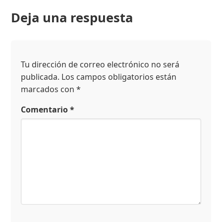
Deja una respuesta
Tu dirección de correo electrónico no será
publicada.
Los campos obligatorios están
marcados con
*
Comentario
*