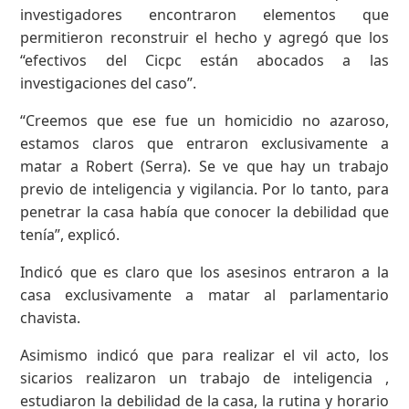
investigadores encontraron elementos que
permitieron reconstruir el hecho y agregó que los
“efectivos del Cicpc están abocados a las
investigaciones del caso”.
“Creemos que ese fue un homicidio no azaroso,
estamos claros que entraron exclusivamente a
matar a Robert (Serra). Se ve que hay un trabajo
previo de inteligencia y vigilancia. Por lo tanto, para
penetrar la casa había que conocer la debilidad que
tenía”, explicó.
Indicó que es claro que los asesinos entraron a la
casa exclusivamente a matar al parlamentario
chavista.
Asimismo indicó que para realizar el vil acto, los
sicarios realizaron un trabajo de inteligencia ,
estudiaron la debilidad de la casa, la rutina y horario