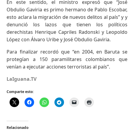
En este sentido, el ministro expresó que “José
Obdulio Gaviria es primo hermano de Pablo Escobar,
esto aclara la migración de nuevos delitos al país” y y
denunció los lazos que tienen los políticos
derechistas Henrique Capriles Radonski y Leopoldo
López con Álvaro Uribe y José Obdulio Gaviria.
Para finalizar recordó que “en 2004, en Baruta se
protegían a 150 paramilitares colombianos que
venían a ejecutar acciones terroristas al país”.
LaIguana.TV
Comparte esto:
Relacionado