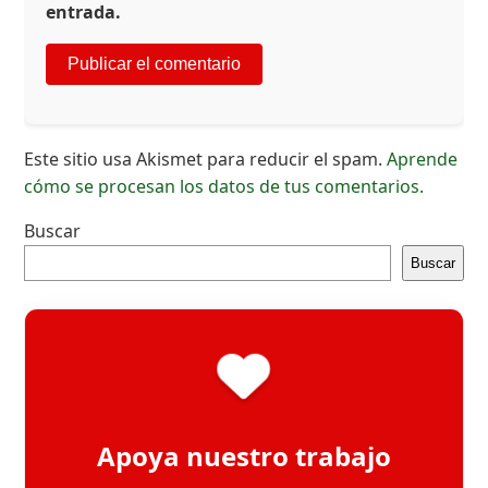
entrada.
Este sitio usa Akismet para reducir el spam.
Aprende
cómo se procesan los datos de tus comentarios.
Buscar
Buscar
Apoya nuestro trabajo