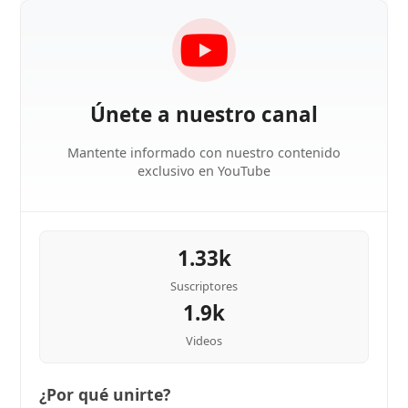
Únete a nuestro canal
Mantente informado con nuestro contenido
exclusivo en YouTube
1.33k
Suscriptores
1.9k
Videos
¿Por qué unirte?