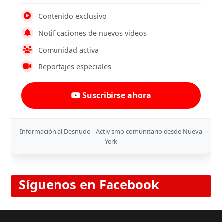
Contenido exclusivo
Notificaciones de nuevos videos
Comunidad activa
Reportajes especiales
Suscribirse ahora
Información al Desnudo - Activismo comunitario desde Nueva
York
Síguenos en Facebook