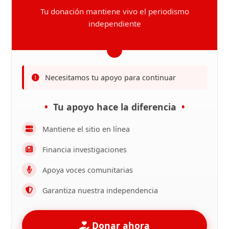
Tu donación mantiene vivo el periodismo
independiente
Necesitamos tu apoyo para continuar
Tu apoyo hace la diferencia
Mantiene el sitio en línea
Financia investigaciones
Apoya voces comunitarias
Garantiza nuestra independencia
Donar ahora