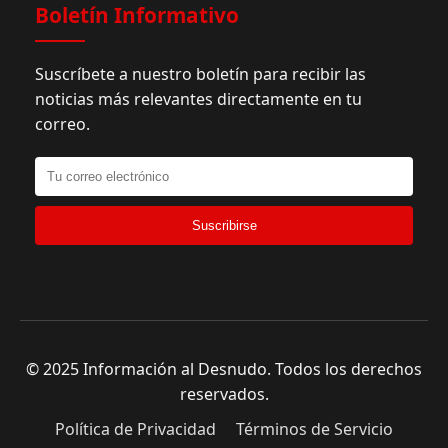
Boletín Informativo
Suscríbete a nuestro boletín para recibir las
noticias más relevantes directamente en tu
correo.
Suscribirse
© 2025 Información al Desnudo. Todos los derechos
reservados.
Política de Privacidad
Términos de Servicio