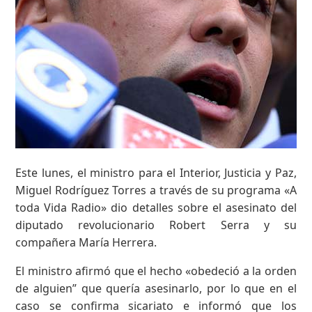
Este lunes, el ministro para el Interior, Justicia y Paz,
Miguel Rodríguez Torres a través de su programa «A
toda Vida Radio» dio detalles sobre el asesinato del
diputado revolucionario Robert Serra y su
compañera María Herrera.
El ministro afirmó que el hecho «obedeció a la orden
de alguien” que quería asesinarlo, por lo que en el
caso se confirma sicariato e informó que los