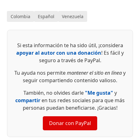
Colombia
Español
Venezuela
Si esta información te ha sido útil, ¡considera
apoyar al autor con una donación
! Es fácil y
seguro a través de PayPal.
Tu ayuda nos permite
mantener el sitio en línea
y
seguir compartiendo contenido valioso.
También, no olvides darle
"Me gusta"
y
compartir
en tus redes sociales para que más
personas puedan beneficiarse. ¡Gracias!
Donar con PayPal