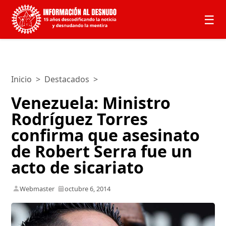
☰
Inicio
>
Destacados
>
Venezuela: Ministro
Rodríguez Torres
confirma que asesinato
de Robert Serra fue un
acto de sicariato
Webmaster
octubre 6, 2014