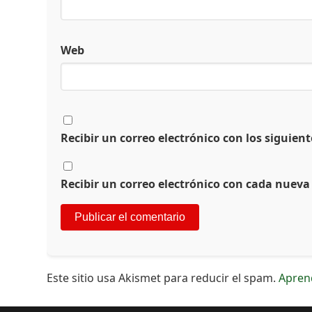
Web
Recibir un correo electrónico con los siguien
Recibir un correo electrónico con cada nueva
Este sitio usa Akismet para reducir el spam.
Apren