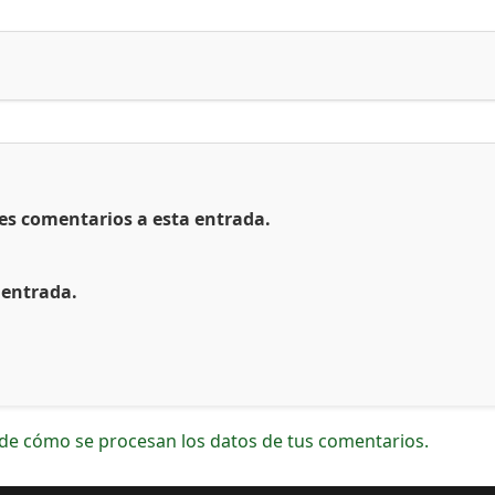
tes comentarios a esta entrada.
 entrada.
de cómo se procesan los datos de tus comentarios.