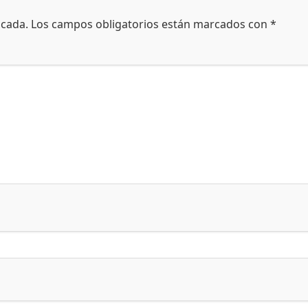
icada.
Los campos obligatorios están marcados con
*