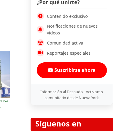
¿Por qué unirte?
Contenido exclusivo
Notificaciones de nuevos
videos
Comunidad activa
Reportajes especiales
Suscribirse ahora
Información al Desnudo - Activismo
comunitario desde Nueva York
fensa
,
Síguenos en