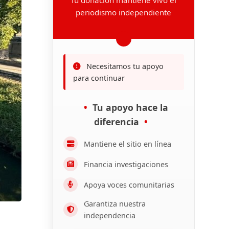
periodismo independiente
Necesitamos tu apoyo
para continuar
Tu apoyo hace la
diferencia
Mantiene el sitio en línea
Financia investigaciones
Apoya voces comunitarias
Garantiza nuestra
independencia