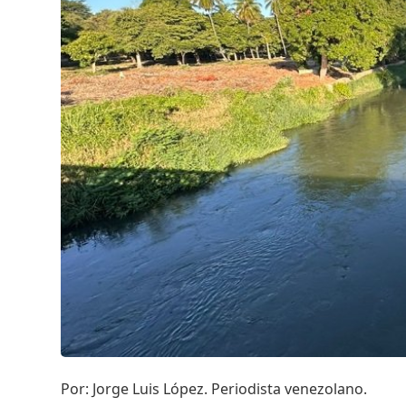
Por: Jorge Luis López. Periodista venezolano.