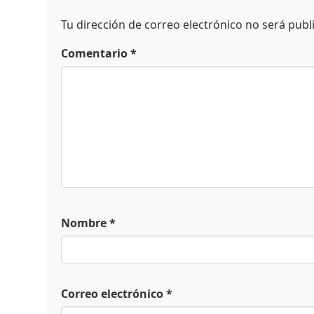
Tu dirección de correo electrónico no será publ
Comentario
*
Nombre
*
Correo electrónico
*