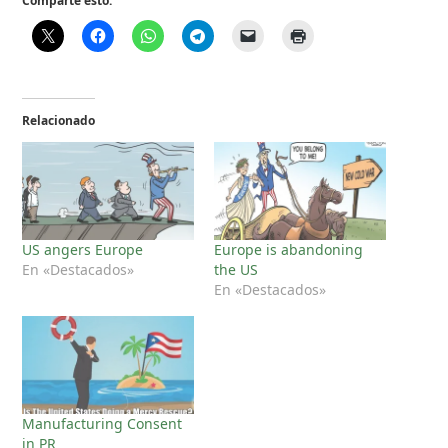
Comparte esto:
Relacionado
US angers Europe
Europe is abandoning
En «Destacados»
the US
En «Destacados»
Manufacturing Consent
in PR