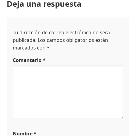
Deja una respuesta
Tu dirección de correo electrónico no será
publicada.
Los campos obligatorios están
marcados con
*
Comentario
*
Nombre
*