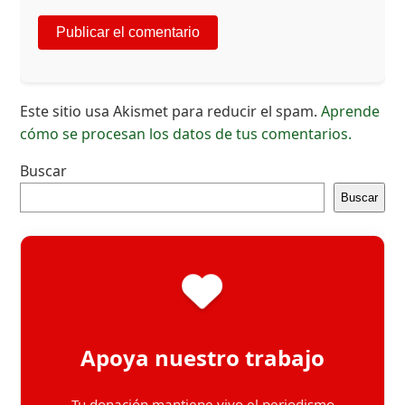
Este sitio usa Akismet para reducir el spam.
Aprende
cómo se procesan los datos de tus comentarios.
Buscar
Buscar
Apoya nuestro trabajo
Tu donación mantiene vivo el periodismo