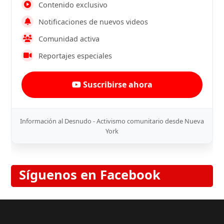
Contenido exclusivo
Notificaciones de nuevos videos
Comunidad activa
Reportajes especiales
Suscribirse ahora
Información al Desnudo - Activismo comunitario desde Nueva
York
Síguenos en Facebook