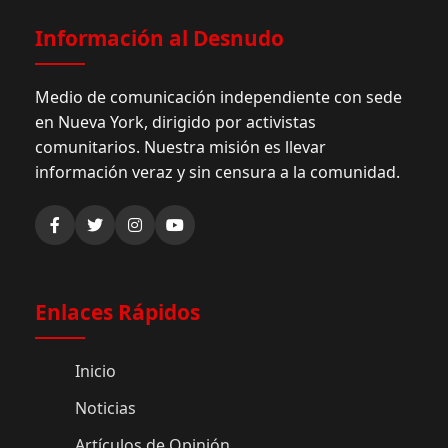
Información al Desnudo
Medio de comunicación independiente con sede
en Nueva York, dirigido por activistas
comunitarios. Nuestra misión es llevar
información veraz y sin censura a la comunidad.
Enlaces Rápidos
Inicio
Noticias
Artículos de Opinión