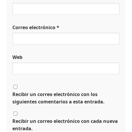
Correo electrónico
*
Web
Recibir un correo electrónico con los
siguientes comentarios a esta entrada.
Recibir un correo electrónico con cada nueva
entrada.