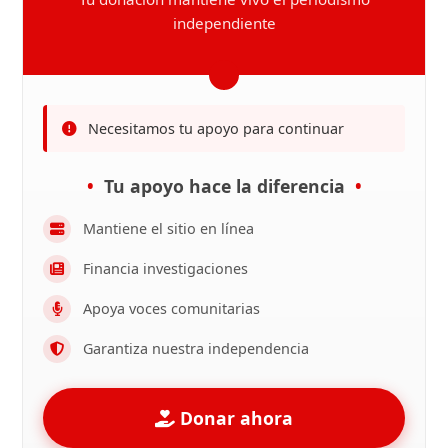
independiente
Necesitamos tu apoyo para continuar
Tu apoyo hace la diferencia
Mantiene el sitio en línea
Financia investigaciones
Apoya voces comunitarias
Garantiza nuestra independencia
Donar ahora