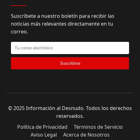
Suscríbete a nuestro boletín para recibir las
noticias más relevantes directamente en tu
correo.
Suscribirse
© 2025 Información al Desnudo. Todos los derechos
reservados.
Política de Privacidad
Términos de Servicio
Aviso Legal
Acerca de Nosotros