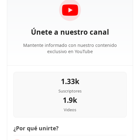
Únete a nuestro canal
Mantente informado con nuestro contenido
exclusivo en YouTube
1.33k
Suscriptores
1.9k
Videos
¿Por qué unirte?