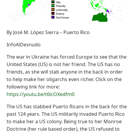
By José M. López Sierra – Puerto Rico
InfoAlDesnudo
The war in Ukraine has forced Europe to see that the
United States (US) is not her friend. The US has no
friends, as she will stab anyone in the back in order
to help make her oligarchs even richer. Click on the
following link for more:
https://youtu.be/t6lcOXedfm0
The US has stabbed Puerto Ricans in the back for the
past 124 years. The US militarily invaded Puerto Rico
to make her a US colony. Being true to her Monroe
Doctrine (her rule based order), the US refused to