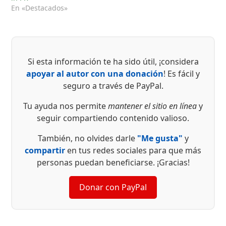
En «Destacados»
Si esta información te ha sido útil, ¡considera
apoyar al autor con una donación
! Es fácil y
seguro a través de PayPal.
Tu ayuda nos permite
mantener el sitio en línea
y
seguir compartiendo contenido valioso.
También, no olvides darle
"Me gusta"
y
compartir
en tus redes sociales para que más
personas puedan beneficiarse. ¡Gracias!
Donar con PayPal