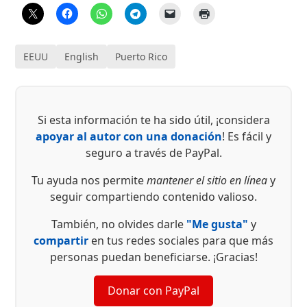
EEUU
English
Puerto Rico
Si esta información te ha sido útil, ¡considera
apoyar al autor con una donación
! Es fácil y
seguro a través de PayPal.
Tu ayuda nos permite
mantener el sitio en línea
y
seguir compartiendo contenido valioso.
También, no olvides darle
"Me gusta"
y
compartir
en tus redes sociales para que más
personas puedan beneficiarse. ¡Gracias!
Donar con PayPal