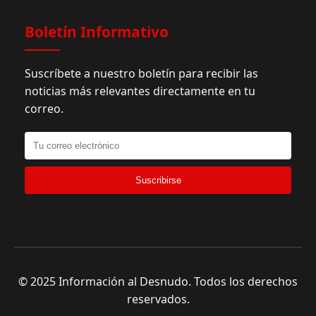
Boletín Informativo
Suscríbete a nuestro boletín para recibir las
noticias más relevantes directamente en tu
correo.
Suscribirse
© 2025 Información al Desnudo. Todos los derechos
reservados.