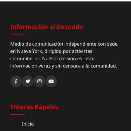
Información al Desnudo
Medio de comunicación independiente con sede
en Nueva York, dirigido por activistas
comunitarios. Nuestra misión es llevar
información veraz y sin censura a la comunidad.
Enlaces Rápidos
Inicio