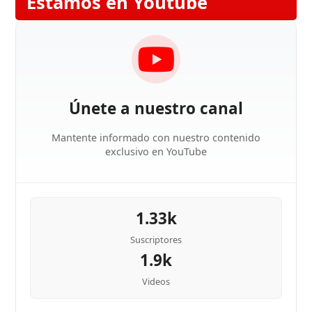
Estamos en Youtube
Únete a nuestro canal
Mantente informado con nuestro contenido
exclusivo en YouTube
1.33k
Suscriptores
1.9k
Videos