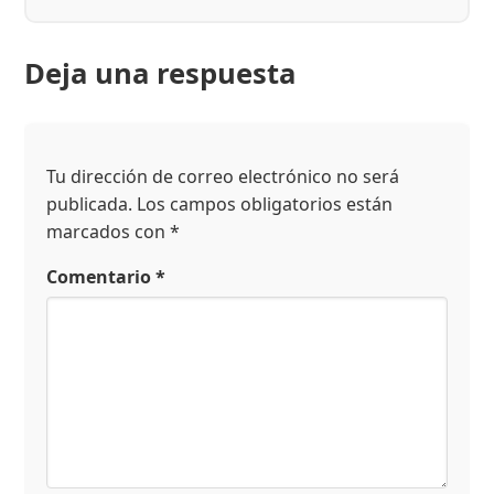
Deja una respuesta
Tu dirección de correo electrónico no será
publicada.
Los campos obligatorios están
marcados con
*
Comentario
*