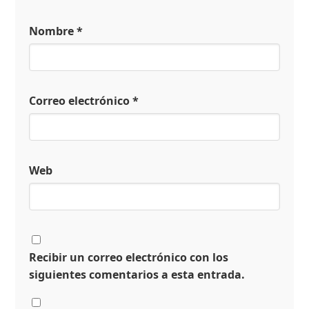
Nombre
*
Correo electrónico
*
Web
Recibir un correo electrónico con los
siguientes comentarios a esta entrada.