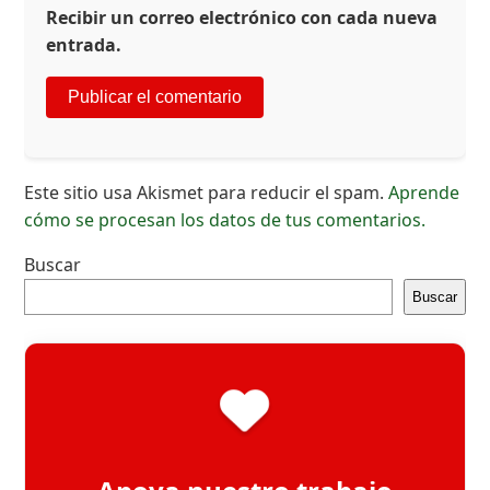
Recibir un correo electrónico con cada nueva
entrada.
Este sitio usa Akismet para reducir el spam.
Aprende
cómo se procesan los datos de tus comentarios.
Buscar
Buscar