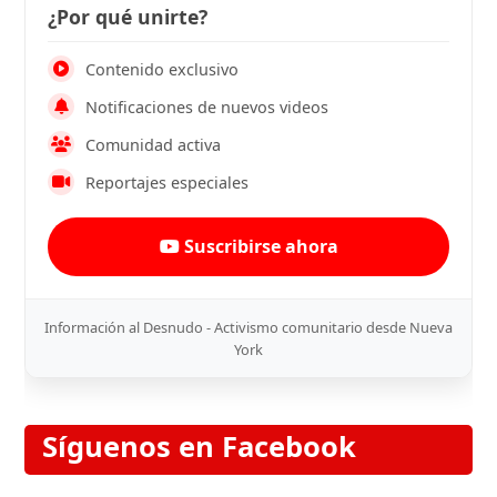
¿Por qué unirte?
Contenido exclusivo
Notificaciones de nuevos videos
Comunidad activa
Reportajes especiales
Suscribirse ahora
Información al Desnudo - Activismo comunitario desde Nueva
York
Síguenos en Facebook