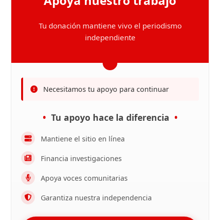
Apoya nuestro trabajo
Tu donación mantiene vivo el periodismo
independiente
Necesitamos tu apoyo para continuar
Tu apoyo hace la diferencia
Mantiene el sitio en línea
Financia investigaciones
Apoya voces comunitarias
Garantiza nuestra independencia