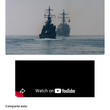
Comparte esto: