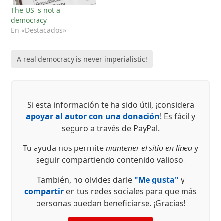
The US is not a
democracy
En «Destacados»
A real democracy is never imperialistic!
Si esta información te ha sido útil, ¡considera
apoyar al autor con una donación
! Es fácil y
seguro a través de PayPal.
Tu ayuda nos permite
mantener el sitio en línea
y
seguir compartiendo contenido valioso.
También, no olvides darle
"Me gusta"
y
compartir
en tus redes sociales para que más
personas puedan beneficiarse. ¡Gracias!