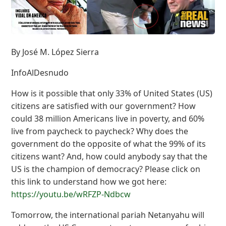
By José M. López Sierra
InfoAlDesnudo
How is it possible that only 33% of United States (US)
citizens are satisfied with our government? How
could 38 million Americans live in poverty, and 60%
live from paycheck to paycheck? Why does the
government do the opposite of what the 99% of its
citizens want? And, how could anybody say that the
US is the champion of democracy? Please click on
this link to understand how we got here:
https://youtu.be/wRFZP-Ndbcw
Tomorrow, the international pariah Netanyahu will