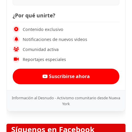
¿Por qué unirte?
Contenido exclusivo
Notificaciones de nuevos videos
Comunidad activa
Reportajes especiales
Suscribirse ahora
Información al Desnudo - Activismo comunitario desde Nueva
York
Síguenos en Facebook