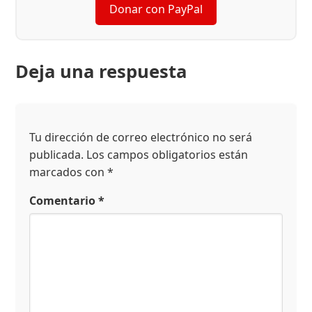
Donar con PayPal
Deja una respuesta
Tu dirección de correo electrónico no será
publicada.
Los campos obligatorios están
marcados con
*
Comentario
*