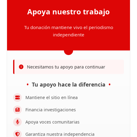
Apoya nuestro trabajo
Tu donación mantiene vivo el periodismo
independiente
Necesitamos tu apoyo para continuar
Tu apoyo hace la diferencia
Mantiene el sitio en línea
Financia investigaciones
Apoya voces comunitarias
Garantiza nuestra independencia