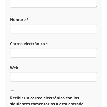
Nombre
*
Correo electrónico
*
Web
Recibir un correo electrónico con los
siguientes comentarios a esta entrada.