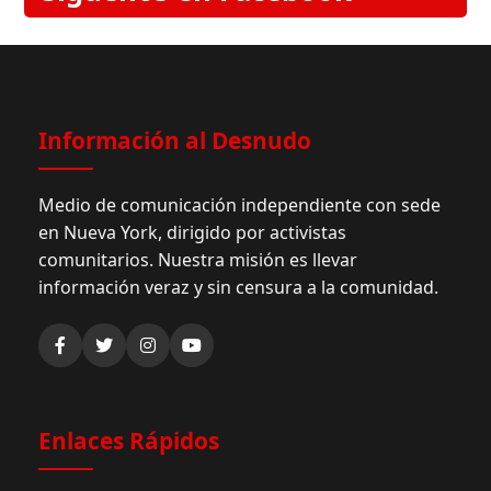
Información al Desnudo
Medio de comunicación independiente con sede
en Nueva York, dirigido por activistas
comunitarios. Nuestra misión es llevar
información veraz y sin censura a la comunidad.
Enlaces Rápidos