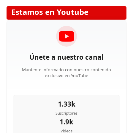
Estamos en Youtube
Únete a nuestro canal
Mantente informado con nuestro contenido
exclusivo en YouTube
1.33k
Suscriptores
1.9k
Videos