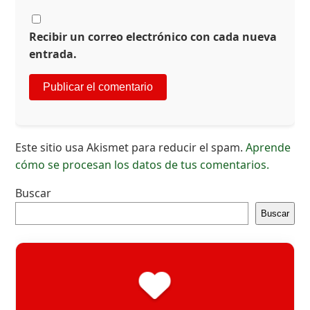
Recibir un correo electrónico con cada nueva
entrada.
Este sitio usa Akismet para reducir el spam.
Aprende
cómo se procesan los datos de tus comentarios.
Buscar
Buscar