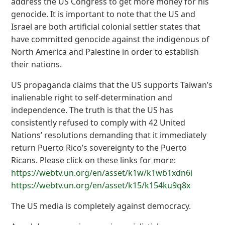
address the US Congress to get more money for his
genocide. It is important to note that the US and
Israel are both artificial colonial settler states that
have committed genocide against the indigenous of
North America and Palestine in order to establish
their nations.
US propaganda claims that the US supports Taiwan’s
inalienable right to self-determination and
independence. The truth is that the US has
consistently refused to comply with 42 United
Nations’ resolutions demanding that it immediately
return Puerto Rico’s sovereignty to the Puerto
Ricans. Please click on these links for more:
https://webtv.un.org/en/asset/k1w/k1wb1xdn6i
https://webtv.un.org/en/asset/k15/k154ku9q8x
The US media is completely against democracy.