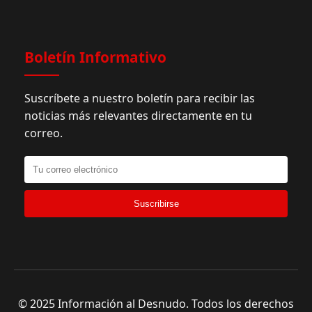
Boletín Informativo
Suscríbete a nuestro boletín para recibir las
noticias más relevantes directamente en tu
correo.
Suscribirse
© 2025 Información al Desnudo. Todos los derechos