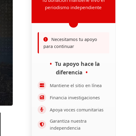
periodismo independiente
Necesitamos tu apoyo
para continuar
Tu apoyo hace la
diferencia
Mantiene el sitio en línea
Financia investigaciones
Apoya voces comunitarias
Garantiza nuestra
independencia