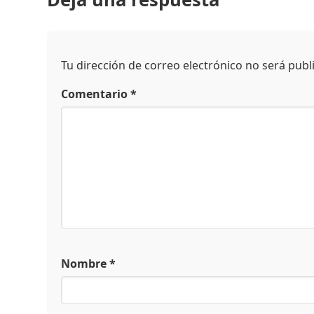
Tu dirección de correo electrónico no será publ
Comentario
*
Nombre
*