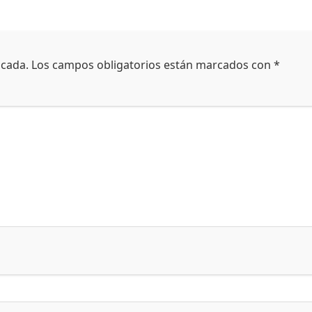
icada.
Los campos obligatorios están marcados con
*