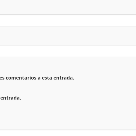
tes comentarios a esta entrada.
 entrada.