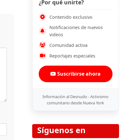
¿Por qué unirte?
Contenido exclusivo
Notificaciones de nuevos
videos
Comunidad activa
Reportajes especiales
Suscribirse ahora
Información al Desnudo - Activismo
comunitario desde Nueva York
Síguenos en