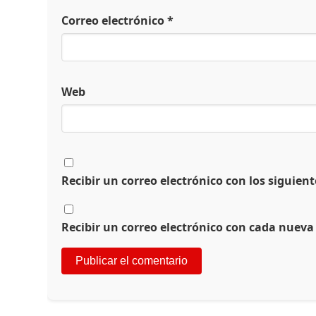
Correo electrónico
*
Web
Recibir un correo electrónico con los siguien
Recibir un correo electrónico con cada nueva