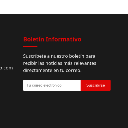
Boletín Informativo
Suscríbete a nuestro boletín para
recibir las noticias más relevantes
do.com
directamente en tu correo.
Suscribirse