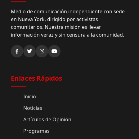
Medio de comunicación independiente con sede
en Nueva York, dirigido por activistas
comunitarios. Nuestra misión es llevar
información veraz y sin censura a la comunidad.
Enlaces Rápidos
Inicio
Noticias
Artículos de Opinión
Programas