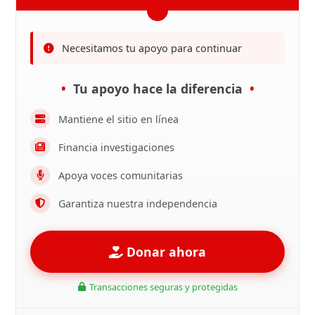
Necesitamos tu apoyo para continuar
Tu apoyo hace la diferencia
Mantiene el sitio en línea
Financia investigaciones
Apoya voces comunitarias
Garantiza nuestra independencia
Donar ahora
Transacciones seguras y protegidas