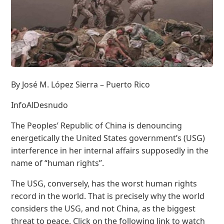
By José M. López Sierra – Puerto Rico
InfoAlDesnudo
The Peoples’ Republic of China is denouncing
energetically the United States government’s (USG)
interference in her internal affairs supposedly in the
name of “human rights”.
The USG, conversely, has the worst human rights
record in the world. That is precisely why the world
considers the USG, and not China, as the biggest
threat to peace. Click on the following link to watch