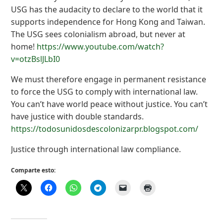
USG has the audacity to declare to the world that it
supports independence for Hong Kong and Taiwan.
The USG sees colonialism abroad, but never at
home!
https://www.youtube.com/watch?
v=otzBslJLbI0
We must therefore engage in permanent resistance
to force the USG to comply with international law.
You can’t have world peace without justice. You can’t
have justice with double standards.
https://todosunidosdescolonizarpr.blogspot.com/
Justice through international law compliance.
Comparte esto: