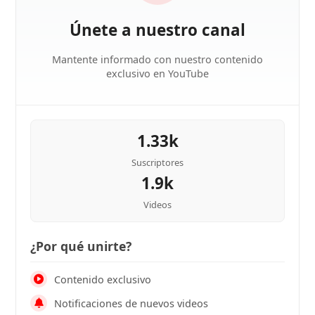
Únete a nuestro canal
Mantente informado con nuestro contenido
exclusivo en YouTube
1.33k
Suscriptores
1.9k
Videos
¿Por qué unirte?
Contenido exclusivo
Notificaciones de nuevos videos