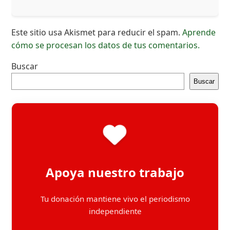
Este sitio usa Akismet para reducir el spam.
Aprende
cómo se procesan los datos de tus comentarios.
Buscar
Buscar
Apoya nuestro trabajo
Tu donación mantiene vivo el periodismo
independiente