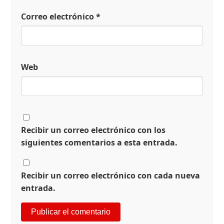
Correo electrónico
*
Web
Recibir un correo electrónico con los
siguientes comentarios a esta entrada.
Recibir un correo electrónico con cada nueva
entrada.