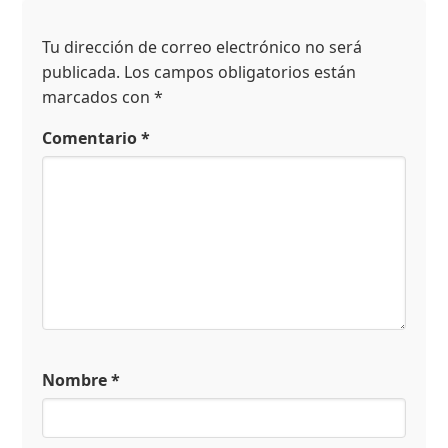
Tu dirección de correo electrónico no será
publicada.
Los campos obligatorios están
marcados con
*
Comentario
*
Nombre
*