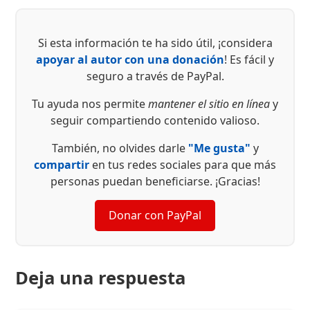
Si esta información te ha sido útil, ¡considera
apoyar al autor con una donación
! Es fácil y
seguro a través de PayPal.
Tu ayuda nos permite
mantener el sitio en línea
y
seguir compartiendo contenido valioso.
También, no olvides darle
"Me gusta"
y
compartir
en tus redes sociales para que más
personas puedan beneficiarse. ¡Gracias!
Donar con PayPal
Deja una respuesta