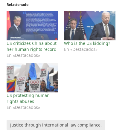
Relacionado
US criticizes China about
Who is the US kidding?
her human rights record
En «Destacados»
En «Destacados»
US protesting human
rights abuses
En «Destacados»
Justice through international law compliance.