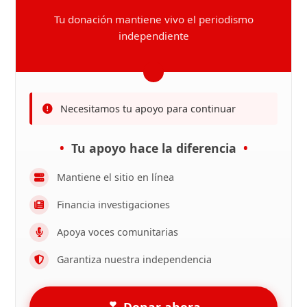
Tu donación mantiene vivo el periodismo
independiente
Necesitamos tu apoyo para continuar
Tu apoyo hace la diferencia
Mantiene el sitio en línea
Financia investigaciones
Apoya voces comunitarias
Garantiza nuestra independencia
Donar ahora