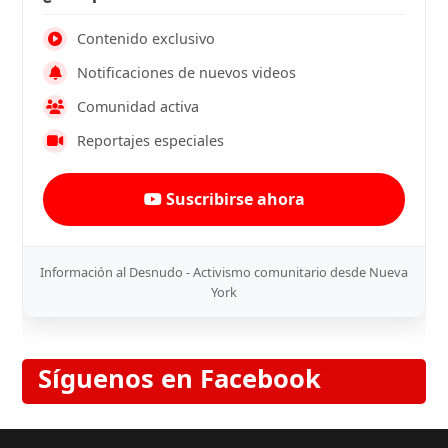
Contenido exclusivo
Notificaciones de nuevos videos
Comunidad activa
Reportajes especiales
Suscribirse ahora
Información al Desnudo - Activismo comunitario desde Nueva
York
Síguenos en Facebook