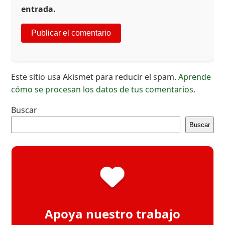
entrada.
Este sitio usa Akismet para reducir el spam.
Aprende
cómo se procesan los datos de tus comentarios.
Buscar
Buscar
Apoya nuestro trabajo