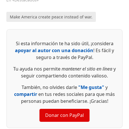
Make America create peace instead of war.
Si esta información te ha sido útil, ¡considera
apoyar al autor con una donación
! Es fácil y
seguro a través de PayPal.
Tu ayuda nos permite
mantener el sitio en línea
y
seguir compartiendo contenido valioso.
También, no olvides darle
"Me gusta"
y
compartir
en tus redes sociales para que más
personas puedan beneficiarse. ¡Gracias!
Donar con PayPal