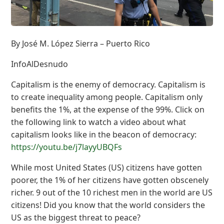
By José M. López Sierra – Puerto Rico
InfoAlDesnudo
Capitalism is the enemy of democracy. Capitalism is
to create inequality among people. Capitalism only
benefits the 1%, at the expense of the 99%. Click on
the following link to watch a video about what
capitalism looks like in the beacon of democracy:
https://youtu.be/j7layyUBQFs
While most United States (US) citizens have gotten
poorer, the 1% of her citizens have gotten obscenely
richer. 9 out of the 10 richest men in the world are US
citizens! Did you know that the world considers the
US as the biggest threat to peace?