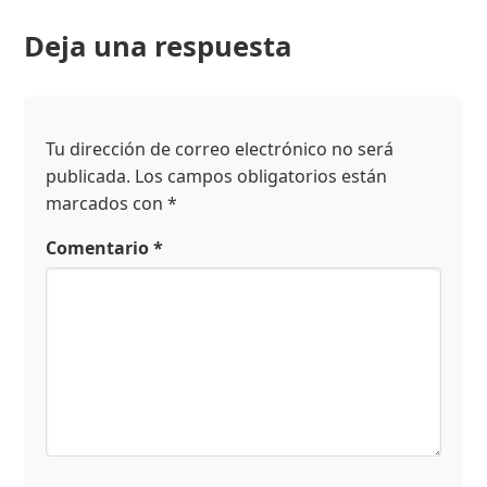
Deja una respuesta
Tu dirección de correo electrónico no será
publicada.
Los campos obligatorios están
marcados con
*
Comentario
*