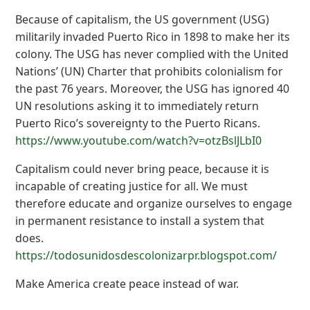
Because of capitalism, the US government (USG)
militarily invaded Puerto Rico in 1898 to make her its
colony. The USG has never complied with the United
Nations’ (UN) Charter that prohibits colonialism for
the past 76 years. Moreover, the USG has ignored 40
UN resolutions asking it to immediately return
Puerto Rico’s sovereignty to the Puerto Ricans.
https://www.youtube.com/watch?v=otzBslJLbI0
Capitalism could never bring peace, because it is
incapable of creating justice for all. We must
therefore educate and organize ourselves to engage
in permanent resistance to install a system that
does.
https://todosunidosdescolonizarpr.blogspot.com/
Make America create peace instead of war.