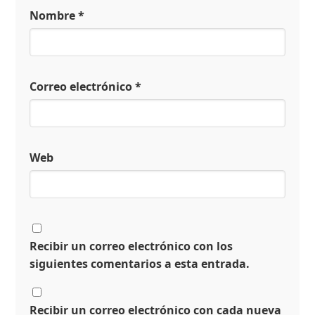
Nombre
*
Correo electrónico
*
Web
Recibir un correo electrónico con los
siguientes comentarios a esta entrada.
Recibir un correo electrónico con cada nueva