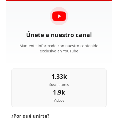
Únete a nuestro canal
Mantente informado con nuestro contenido
exclusivo en YouTube
1.33k
Suscriptores
1.9k
Videos
¿Por qué unirte?