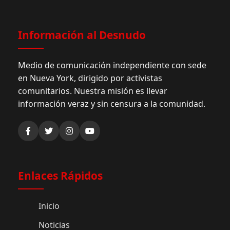
Información al Desnudo
Medio de comunicación independiente con sede
en Nueva York, dirigido por activistas
comunitarios. Nuestra misión es llevar
información veraz y sin censura a la comunidad.
Enlaces Rápidos
Inicio
Noticias