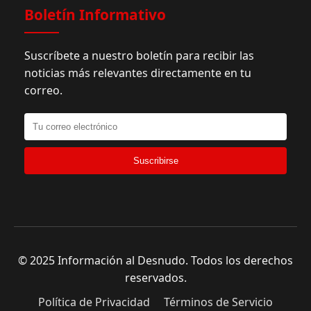
Boletín Informativo
Suscríbete a nuestro boletín para recibir las
noticias más relevantes directamente en tu
correo.
Suscribirse
© 2025 Información al Desnudo. Todos los derechos
reservados.
Política de Privacidad
Términos de Servicio