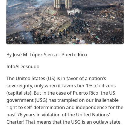
By José M. López Sierra – Puerto Rico
InfoAlDesnudo
The United States (US) is in favor of a nation’s
sovereignty, only when it favors her 1% of citizens
(capitalists). But in the case of Puerto Rico, the US
government (USG) has trampled on our inalienable
right to self-determination and independence for the
past 76 years in violation of the United Nations’
Charter! That means that the USG is an outlaw state.