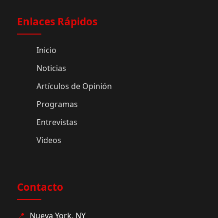
Enlaces Rápidos
Inicio
Noticias
Artículos de Opinión
Programas
Entrevistas
Videos
Contacto
📍
Nueva York, NY