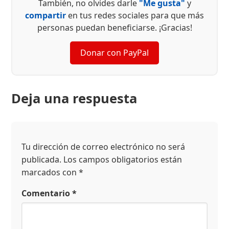
También, no olvides darle
"Me gusta"
y
compartir
en tus redes sociales para que más
personas puedan beneficiarse. ¡Gracias!
Donar con PayPal
Deja una respuesta
Tu dirección de correo electrónico no será
publicada.
Los campos obligatorios están
marcados con
*
Comentario
*