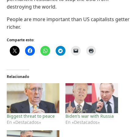
destroying the world.
People are more important than US capitalists getter
richer.
Comparte esto:
Relacionado
Biggest threat to peace
Biden’s war with Russia
En «Destacados»
En «Destacados»