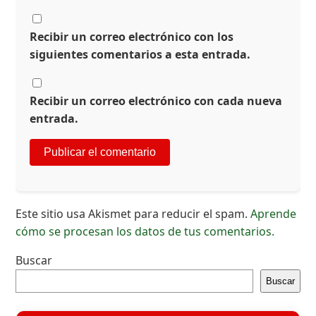
Recibir un correo electrónico con los
siguientes comentarios a esta entrada.
Recibir un correo electrónico con cada nueva
entrada.
Este sitio usa Akismet para reducir el spam.
Aprende
cómo se procesan los datos de tus comentarios.
Buscar
Buscar