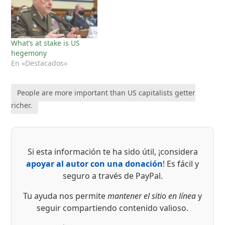
What’s at stake is US
hegemony
En «Destacados»
People are more important than US capitalists getter
richer.
Si esta información te ha sido útil, ¡considera
apoyar al autor con una donación
! Es fácil y
seguro a través de PayPal.
Tu ayuda nos permite
mantener el sitio en línea
y
seguir compartiendo contenido valioso.