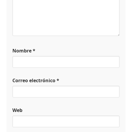
Nombre
*
Correo electrónico
*
Web