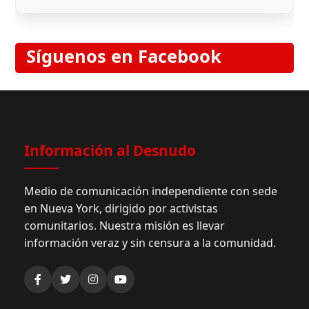
Síguenos en Facebook
Información al Desnudo
Medio de comunicación independiente con sede
en Nueva York, dirigido por activistas
comunitarios. Nuestra misión es llevar
información veraz y sin censura a la comunidad.