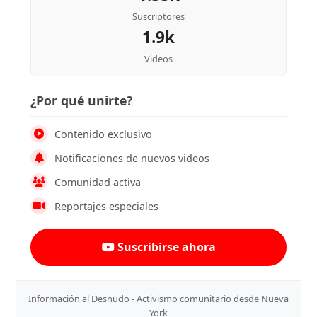
Suscriptores
1.9k
Videos
¿Por qué unirte?
Contenido exclusivo
Notificaciones de nuevos videos
Comunidad activa
Reportajes especiales
Suscribirse ahora
Información al Desnudo - Activismo comunitario desde Nueva
York