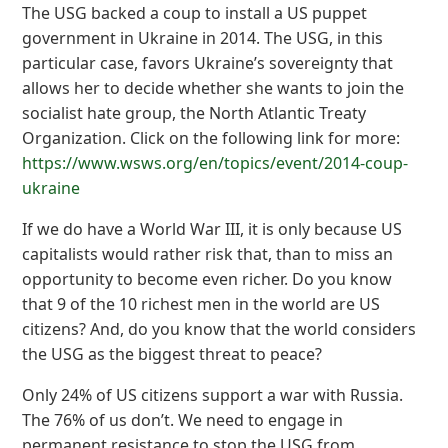
The USG backed a coup to install a US puppet
government in Ukraine in 2014. The USG, in this
particular case, favors Ukraine’s sovereignty that
allows her to decide whether she wants to join the
socialist hate group, the North Atlantic Treaty
Organization. Click on the following link for more:
https://www.wsws.org/en/topics/event/2014-coup-
ukraine
If we do have a World War III, it is only because US
capitalists would rather risk that, than to miss an
opportunity to become even richer. Do you know
that 9 of the 10 richest men in the world are US
citizens? And, do you know that the world considers
the USG as the biggest threat to peace?
Only 24% of US citizens support a war with Russia.
The 76% of us don’t. We need to engage in
permanent resistance to stop the USG from