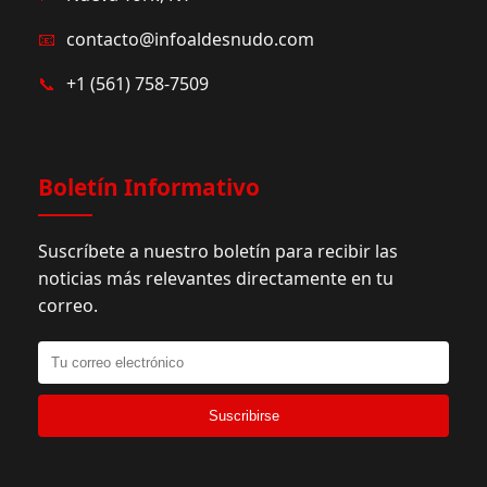
📧
contacto@infoaldesnudo.com
📞
+1 (561) 758-7509
Boletín Informativo
Suscríbete a nuestro boletín para recibir las
noticias más relevantes directamente en tu
correo.
Suscribirse