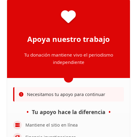
Apoya nuestro trabajo
Tu donación mantiene vivo el periodismo
independiente
Necesitamos tu apoyo para continuar
Tu apoyo hace la diferencia
Mantiene el sitio en línea