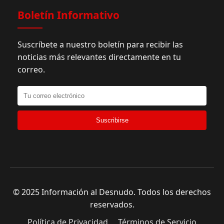
Boletín Informativo
Suscríbete a nuestro boletín para recibir las
noticias más relevantes directamente en tu
correo.
Suscribirse
© 2025 Información al Desnudo. Todos los derechos
reservados.
Política de Privacidad
Términos de Servicio