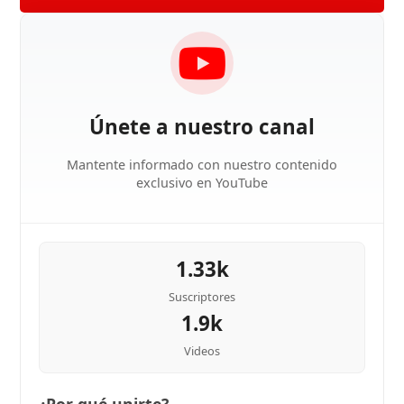
Únete a nuestro canal
Mantente informado con nuestro contenido
exclusivo en YouTube
1.33k
Suscriptores
1.9k
Videos
¿Por qué unirte?