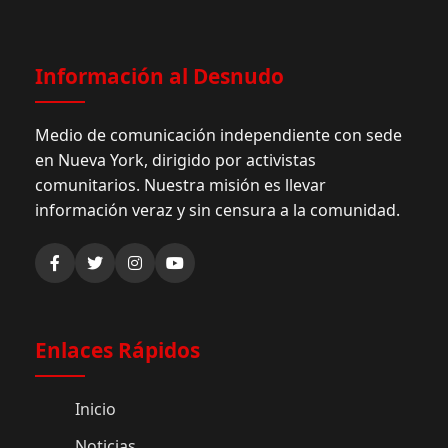
Información al Desnudo
Medio de comunicación independiente con sede
en Nueva York, dirigido por activistas
comunitarios. Nuestra misión es llevar
información veraz y sin censura a la comunidad.
Enlaces Rápidos
Inicio
Noticias