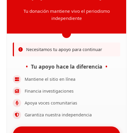
Tu donación mantiene vivo el periodismo
independiente
Necesitamos tu apoyo para continuar
Tu apoyo hace la diferencia
Mantiene el sitio en línea
Financia investigaciones
Apoya voces comunitarias
Garantiza nuestra independencia