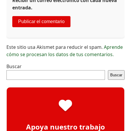
Recibir un correo electrónico con cada nueva
entrada.
Este sitio usa Akismet para reducir el spam.
Aprende
cómo se procesan los datos de tus comentarios.
Buscar
Buscar
Apoya nuestro trabajo