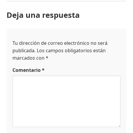
Deja una respuesta
Tu dirección de correo electrónico no será
publicada.
Los campos obligatorios están
marcados con
*
Comentario
*