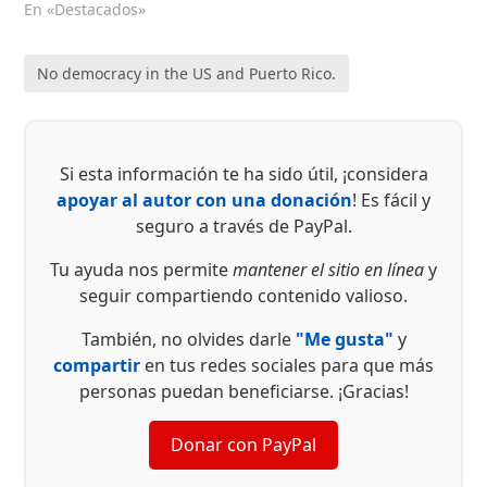
En «Destacados»
No democracy in the US and Puerto Rico.
Si esta información te ha sido útil, ¡considera
apoyar al autor con una donación
! Es fácil y
seguro a través de PayPal.
Tu ayuda nos permite
mantener el sitio en línea
y
seguir compartiendo contenido valioso.
También, no olvides darle
"Me gusta"
y
compartir
en tus redes sociales para que más
personas puedan beneficiarse. ¡Gracias!
Donar con PayPal