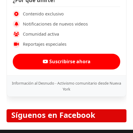
Contenido exclusivo
Notificaciones de nuevos videos
Comunidad activa
Reportajes especiales
Suscribirse ahora
Información al Desnudo - Activismo comunitario desde Nueva
York
Síguenos en Facebook