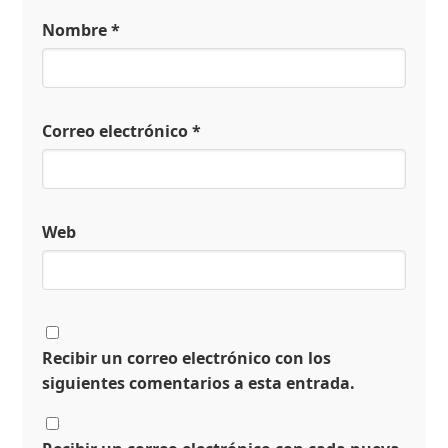
Nombre
*
Correo electrónico
*
Web
Recibir un correo electrónico con los
siguientes comentarios a esta entrada.