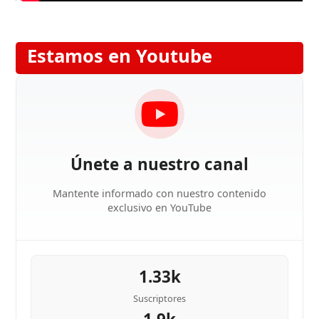
Estamos en Youtube
Únete a nuestro canal
Mantente informado con nuestro contenido
exclusivo en YouTube
1.33k
Suscriptores