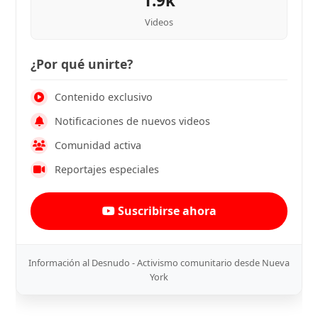
1.9k
Videos
¿Por qué unirte?
Contenido exclusivo
Notificaciones de nuevos videos
Comunidad activa
Reportajes especiales
Suscribirse ahora
Información al Desnudo - Activismo comunitario desde Nueva
York