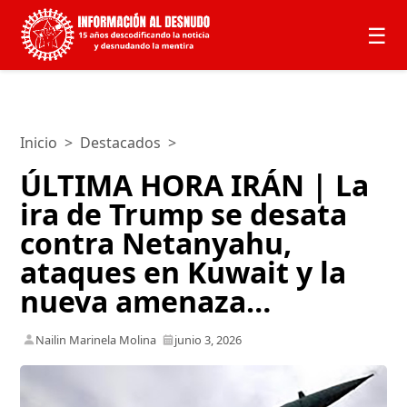
☰
Inicio
>
Destacados
>
ÚLTIMA HORA IRÁN | La
ira de Trump se desata
contra Netanyahu,
ataques en Kuwait y la
nueva amenaza…
Nailin Marinela Molina
junio 3, 2026