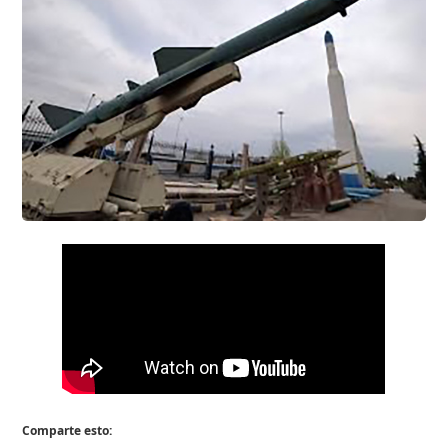
Comparte esto: