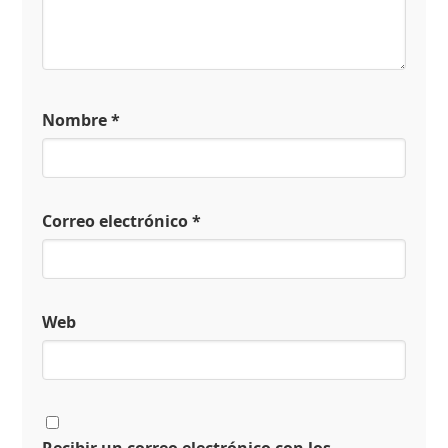
Nombre
*
Correo electrónico
*
Web
Recibir un correo electrónico con los