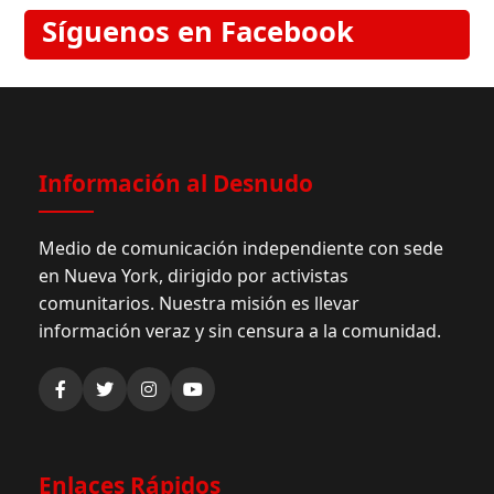
Síguenos en Facebook
Información al Desnudo
Medio de comunicación independiente con sede
en Nueva York, dirigido por activistas
comunitarios. Nuestra misión es llevar
información veraz y sin censura a la comunidad.
Enlaces Rápidos