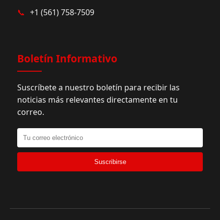
📞
+1 (561) 758-7509
Boletín Informativo
Suscríbete a nuestro boletín para recibir las
noticias más relevantes directamente en tu
correo.
Suscribirse