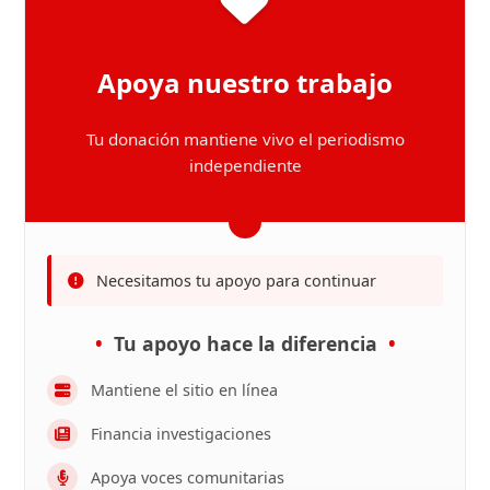
Apoya nuestro trabajo
Tu donación mantiene vivo el periodismo
independiente
Necesitamos tu apoyo para continuar
Tu apoyo hace la diferencia
Mantiene el sitio en línea
Financia investigaciones
Apoya voces comunitarias