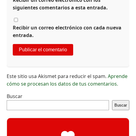
siguientes comentarios a esta entrada.
Recibir un correo electrónico con cada nueva
entrada.
Este sitio usa Akismet para reducir el spam.
Aprende
cómo se procesan los datos de tus comentarios.
Buscar
Buscar