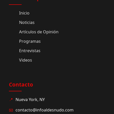
Inicio
Noticias
Artículos de Opinión
Programas
Entrevistas
Videos
Contacto
📍
Nueva York, NY
📧
contacto@infoaldesnudo.com