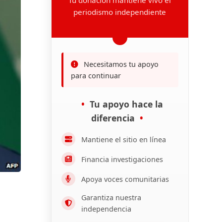
periodismo independiente
Necesitamos tu apoyo
para continuar
Tu apoyo hace la
diferencia
Mantiene el sitio en línea
Financia investigaciones
Apoya voces comunitarias
Garantiza nuestra
independencia