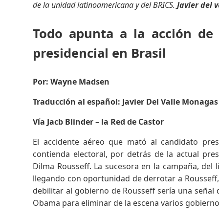
de la unidad latinoamericana y del BRICS.
Javier del
Todo apunta a la acción de 
presidencial en Brasil
Por: Wayne Madsen
Traducción al español: Javier Del Valle Monaga
Vía Jacb Blinder – la Red de Castor
El accidente aéreo que mató al candidato pres
contienda electoral, por detrás de la actual pre
Dilma Rousseff. La sucesora en la campaña, del l
llegando con oportunidad de derrotar a Rousseff, 
debilitar al gobierno de Rousseff sería una señal 
Obama para eliminar de la escena varios gobierno