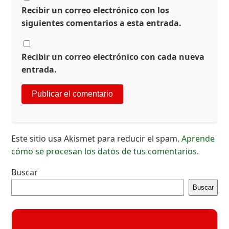
Recibir un correo electrónico con los
siguientes comentarios a esta entrada.
Recibir un correo electrónico con cada nueva
entrada.
Este sitio usa Akismet para reducir el spam.
Aprende
cómo se procesan los datos de tus comentarios.
Buscar
Buscar