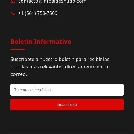
📧
contacto@infoaldesnudo.com
📞
+1 (561) 758-7509
Boletín Informativo
Suscríbete a nuestro boletín para recibir las
noticias más relevantes directamente en tu
correo.
Suscribirse