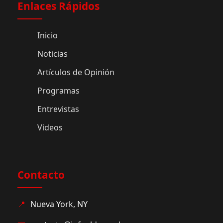
Enlaces Rápidos
Inicio
Noticias
Artículos de Opinión
Programas
Entrevistas
Videos
Contacto
📍
Nueva York, NY