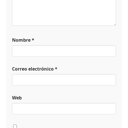
Nombre
*
Correo electrónico
*
Web