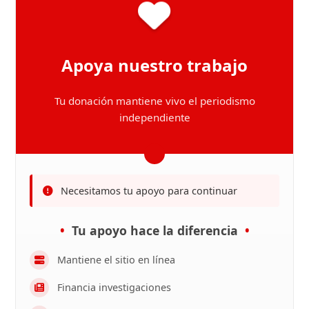
Apoya nuestro trabajo
Tu donación mantiene vivo el periodismo
independiente
Necesitamos tu apoyo para continuar
Tu apoyo hace la diferencia
Mantiene el sitio en línea
Financia investigaciones