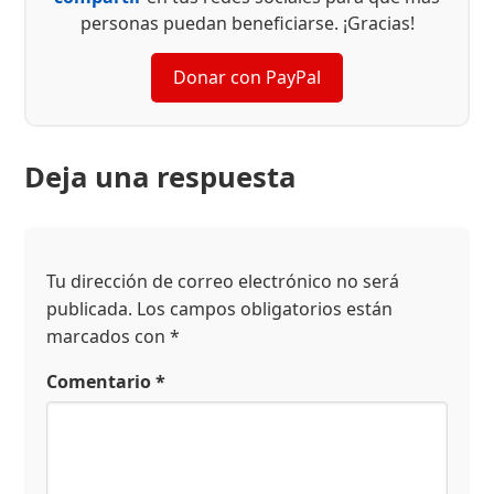
personas puedan beneficiarse. ¡Gracias!
Donar con PayPal
Deja una respuesta
Tu dirección de correo electrónico no será
publicada.
Los campos obligatorios están
marcados con
*
Comentario
*