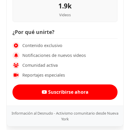
1.9k
Videos
¿Por qué unirte?
Contenido exclusivo
Notificaciones de nuevos videos
Comunidad activa
Reportajes especiales
Suscribirse ahora
Información al Desnudo - Activismo comunitario desde Nueva
York