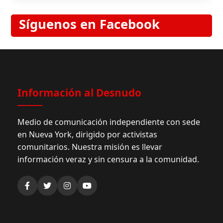
Síguenos en Facebook
Información al Desnudo
Medio de comunicación independiente con sede
en Nueva York, dirigido por activistas
comunitarios. Nuestra misión es llevar
información veraz y sin censura a la comunidad.