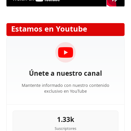
Estamos en Youtube
Únete a nuestro canal
Mantente informado con nuestro contenido
exclusivo en YouTube
1.33k
Suscriptores