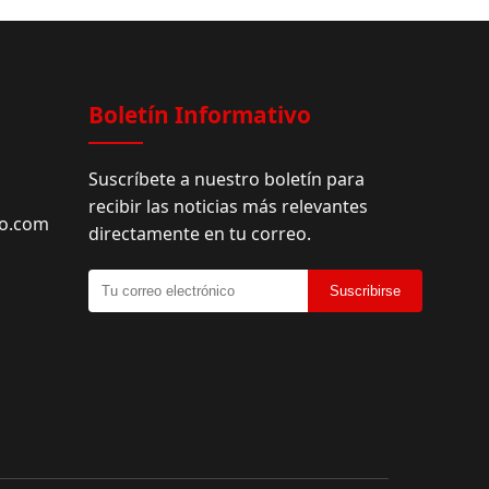
Facebook
Boletín Informativo
Suscríbete a nuestro boletín para
recibir las noticias más relevantes
do.com
directamente en tu correo.
Suscribirse