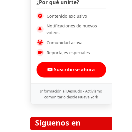
¿Por qué unirte?
Contenido exclusivo
Notificaciones de nuevos
videos
Comunidad activa
Reportajes especiales
Suscribirse ahora
Información al Desnudo - Activismo
comunitario desde Nueva York
Síguenos en