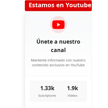
Estamos en Youtube
Únete a nuestro
canal
Mantente informado con nuestro
contenido exclusivo en YouTube
1.33k
1.9k
Suscriptores
Videos