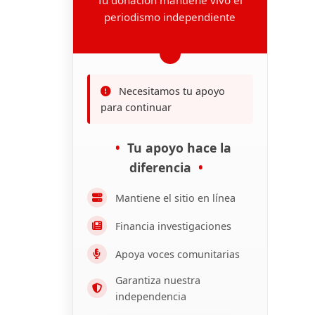
periodismo independiente
Necesitamos tu apoyo
para continuar
Tu apoyo hace la
diferencia
Mantiene el sitio en línea
Financia investigaciones
Apoya voces comunitarias
Garantiza nuestra
independencia