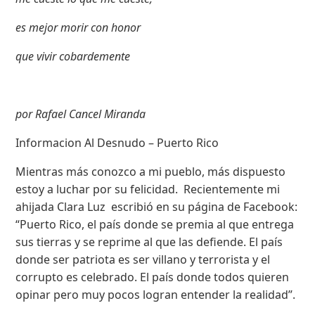
es mejor morir con honor
que vivir cobardemente
por Rafael Cancel Miranda
Informacion Al Desnudo – Puerto Rico
Mientras más conozco a mi pueblo, más dispuesto
estoy a luchar por su felicidad. Recientemente mi
ahijada Clara Luz escribió en su página de Facebook:
“Puerto Rico, el país donde se premia al que entrega
sus tierras y se reprime al que las defiende. El país
donde ser patriota es ser villano y terrorista y el
corrupto es celebrado. El país donde todos quieren
opinar pero muy pocos logran entender la realidad”.