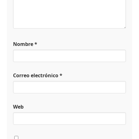
Nombre
*
Correo electrónico
*
Web