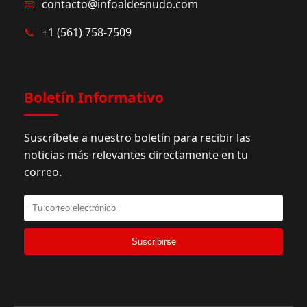
📧
contacto@infoaldesnudo.com
📞
+1 (561) 758-7509
Boletín Informativo
Suscríbete a nuestro boletín para recibir las
noticias más relevantes directamente en tu
correo.
Suscribirse