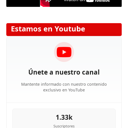
Estamos en Youtube
Únete a nuestro canal
Mantente informado con nuestro contenido
exclusivo en YouTube
1.33k
Suscriptores