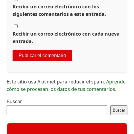
Recibir un correo electrónico con los
siguientes comentarios a esta entrada.
Recibir un correo electrónico con cada nueva
entrada.
Este sitio usa Akismet para reducir el spam.
Aprende
cómo se procesan los datos de tus comentarios.
Buscar
Buscar