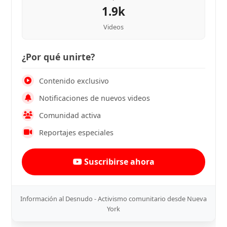
1.9k
Videos
¿Por qué unirte?
Contenido exclusivo
Notificaciones de nuevos videos
Comunidad activa
Reportajes especiales
Suscribirse ahora
Información al Desnudo - Activismo comunitario desde Nueva
York