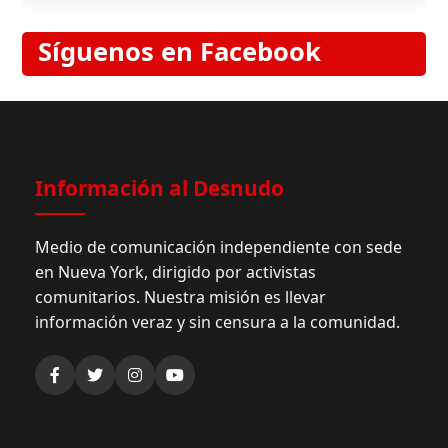
Síguenos en Facebook
Información al Desnudo
Medio de comunicación independiente con sede
en Nueva York, dirigido por activistas
comunitarios. Nuestra misión es llevar
información veraz y sin censura a la comunidad.