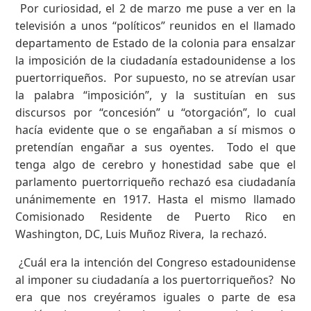
Por curiosidad, el 2 de marzo me puse a ver en la
televisión a unos “políticos” reunidos en el llamado
departamento de Estado de la colonia para ensalzar
la imposición de la ciudadanía estadounidense a los
puertorriqueños. Por supuesto, no se atrevían usar
la palabra “imposición”, y la sustituían en sus
discursos por “concesión” u “otorgación”, lo cual
hacía evidente que o se engañaban a sí mismos o
pretendían engañar a sus oyentes. Todo el que
tenga algo de cerebro y honestidad sabe que el
parlamento puertorriqueño rechazó esa ciudadanía
unánimemente en 1917. Hasta el mismo llamado
Comisionado Residente de Puerto Rico en
Washington, DC, Luis Muñoz Rivera, la rechazó.
¿Cuál era la intención del Congreso estadounidense
al imponer su ciudadanía a los puertorriqueños? No
era que nos creyéramos iguales o parte de esa