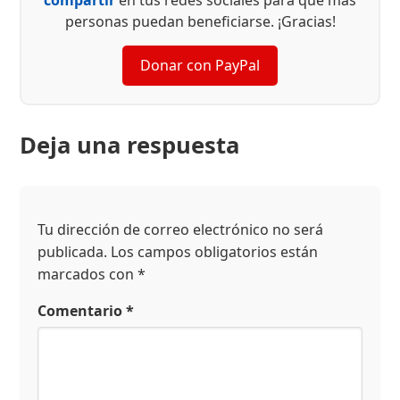
personas puedan beneficiarse. ¡Gracias!
Donar con PayPal
Deja una respuesta
Tu dirección de correo electrónico no será
publicada.
Los campos obligatorios están
marcados con
*
Comentario
*