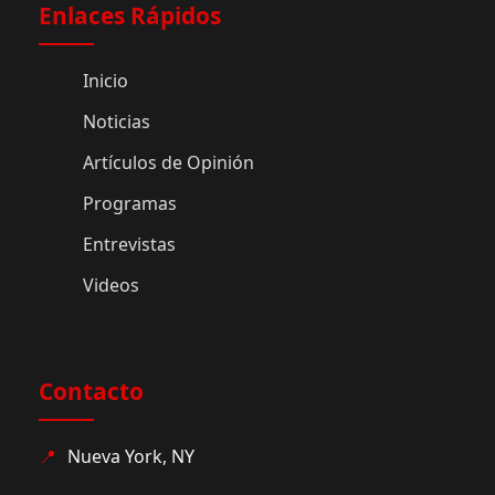
Enlaces Rápidos
Inicio
Noticias
Artículos de Opinión
Programas
Entrevistas
Videos
Contacto
📍
Nueva York, NY