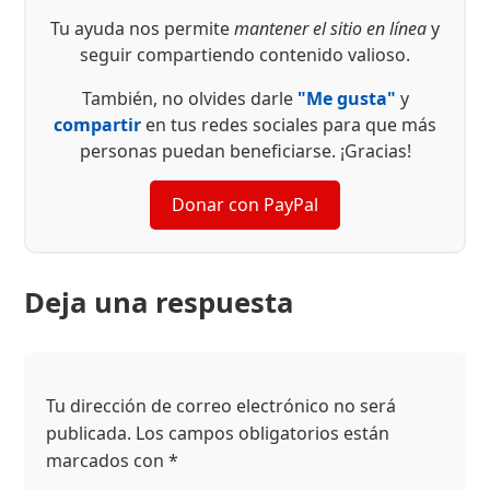
Tu ayuda nos permite
mantener el sitio en línea
y
seguir compartiendo contenido valioso.
También, no olvides darle
"Me gusta"
y
compartir
en tus redes sociales para que más
personas puedan beneficiarse. ¡Gracias!
Donar con PayPal
Deja una respuesta
Tu dirección de correo electrónico no será
publicada.
Los campos obligatorios están
marcados con
*