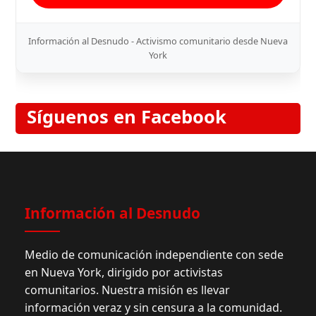
Información al Desnudo - Activismo comunitario desde Nueva
York
Síguenos en Facebook
Información al Desnudo
Medio de comunicación independiente con sede
en Nueva York, dirigido por activistas
comunitarios. Nuestra misión es llevar
información veraz y sin censura a la comunidad.