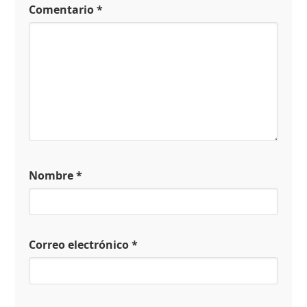
Comentario
*
Nombre
*
Correo electrónico
*