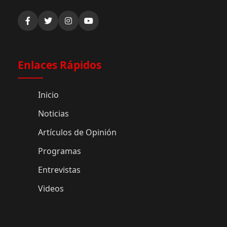
Enlaces Rápidos
Inicio
Noticias
Artículos de Opinión
Programas
Entrevistas
Videos