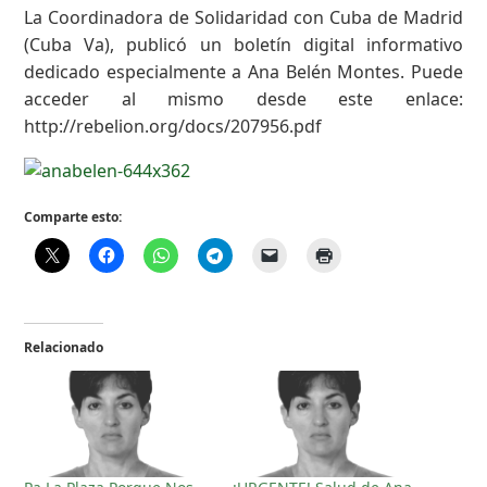
La Coordinadora de Solidaridad con Cuba de Madrid
(Cuba Va), publicó un boletín digital informativo
dedicado especialmente a Ana Belén Montes. Puede
acceder al mismo desde este enlace:
http://rebelion.org/docs/207956.pdf
Comparte esto:
Relacionado