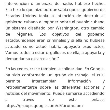
intervención o amenaza de nadie, hubiese hecho.
Ella hizo lo que hizo porque sabía que el gobierno de
Estados Unidos tenía la intención de destruir al
gobierno cubano e imponer sobre el pueblo cubano
un sistema diseñado por Washington, otro cambio
de régimen. Los objetivos del gobierno
estadounidense eran criminales y si ella no hubiese
actuado como actuó habría apoyado esos actos.
Vamos todos a estar orgullosos de ella, a apoyarla y
demandar su excarcelación.”
En las redes, crece tambien la solidaridad. En Google,
ha sido conformado un grupo de trabajo, el cual
permite intercambiar información y
retroalimentarse sobre las diferentes acciones y
noticias del movimiento. Puede sumarse accediendo
a través de este enlace:
https://groups.google.com/d/forum/abm-