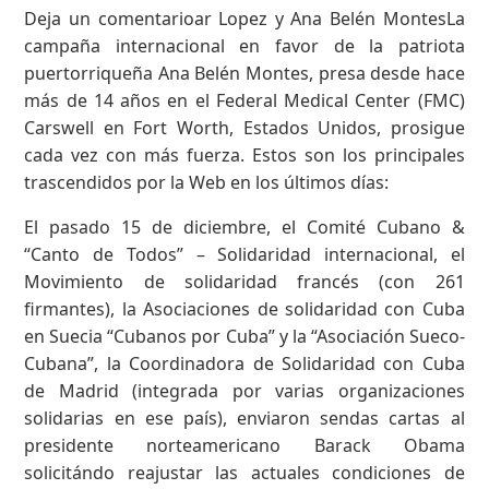
Deja un comentarioar Lopez y Ana Belén MontesLa
campaña internacional en favor de la patriota
puertorriqueña Ana Belén Montes, presa desde hace
más de 14 años en el Federal Medical Center (FMC)
Carswell en Fort Worth, Estados Unidos, prosigue
cada vez con más fuerza. Estos son los principales
trascendidos por la Web en los últimos días:
El pasado 15 de diciembre, el Comité Cubano &
“Canto de Todos” – Solidaridad internacional, el
Movimiento de solidaridad francés (con 261
firmantes), la Asociaciones de solidaridad con Cuba
en Suecia “Cubanos por Cuba” y la “Asociación Sueco-
Cubana”, la Coordinadora de Solidaridad con Cuba
de Madrid (integrada por varias organizaciones
solidarias en ese país), enviaron sendas cartas al
presidente norteamericano Barack Obama
solicitándo reajustar las actuales condiciones de