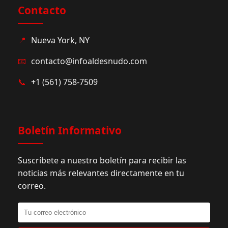
Contacto
📍
Nueva York, NY
📧
contacto@infoaldesnudo.com
📞
+1 (561) 758-7509
Boletín Informativo
Suscríbete a nuestro boletín para recibir las
noticias más relevantes directamente en tu
correo.