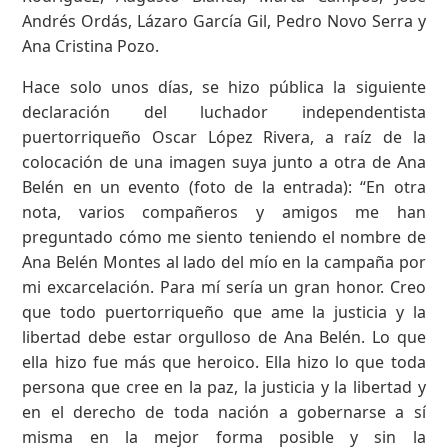
Andrés Ordás, Lázaro García Gil, Pedro Novo Serra y
Ana Cristina Pozo.
Hace solo unos días, se hizo pública la siguiente
declaración del luchador independentista
puertorriqueño Oscar López Rivera, a raíz de la
colocación de una imagen suya junto a otra de Ana
Belén en un evento (foto de la entrada): “En otra
nota, varios compañeros y amigos me han
preguntado cómo me siento teniendo el nombre de
Ana Belén Montes al lado del mío en la campaña por
mi excarcelación. Para mí sería un gran honor. Creo
que todo puertorriqueño que ame la justicia y la
libertad debe estar orgulloso de Ana Belén. Lo que
ella hizo fue más que heroico. Ella hizo lo que toda
persona que cree en la paz, la justicia y la libertad y
en el derecho de toda nación a gobernarse a sí
misma en la mejor forma posible y sin la