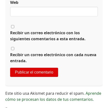
Web
Recibir un correo electrónico con los
siguientes comentarios a esta entrada.
Recibir un correo electrónico con cada nueva
entrada.
Este sitio usa Akismet para reducir el spam.
Aprende
cómo se procesan los datos de tus comentarios.