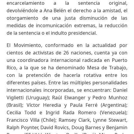
encarcelamiento a la sentencia original,
devolviéndole a Ana Belén el derecho a la amistad, el
otorgamiento de una justa disminución de las
medidas de incomunicación extremas, la reducción
de la sentencia o el indulto presidencial.
El Movimiento, conformado en la actualidad por
cientos de activistas de 26 naciones, cuenta ya con
una coordinadora internacional radicada en Puerto
Rico, a la que se ha denominado Mesa de Trabajo,
con la pretención de hacerla rotativa entre los
diferentes países. Entre las múltiples personalidades
internacionales incorporadas, se encuentran: Daniel
Viglietti (Uruguay); Raúl Elwanger y Pedro Munhoz
(Brasil); Víctor Heredia y Paula Ferré (Argentina);
Cecilia Todd e Ingrid Rada Romero (Venezuela);
Francisco Villa (Chile); Ramsey Clark, Lynne Stewart,
Ralph Poynter, David Rovics, Doug Barnes y Benjamin