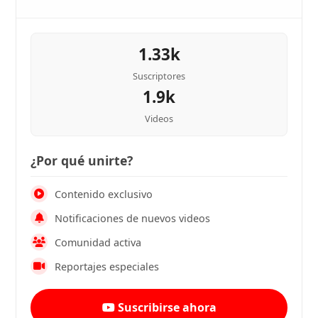
1.33k
Suscriptores
1.9k
Videos
¿Por qué unirte?
Contenido exclusivo
Notificaciones de nuevos videos
Comunidad activa
Reportajes especiales
Suscribirse ahora