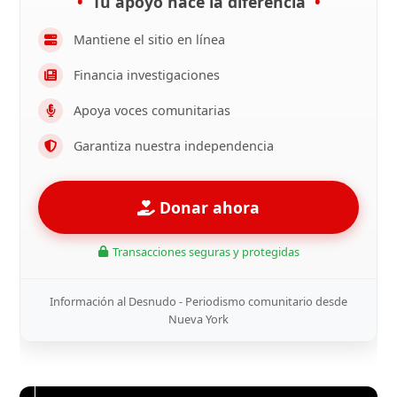
Tu apoyo hace la diferencia
Mantiene el sitio en línea
Financia investigaciones
Apoya voces comunitarias
Garantiza nuestra independencia
Donar ahora
Transacciones seguras y protegidas
Información al Desnudo - Periodismo comunitario desde
Nueva York