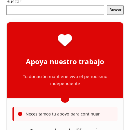
Buscar
Buscar
Apoya nuestro trabajo
Tu donación mantiene vivo el periodismo
independiente
Necesitamos tu apoyo para continuar