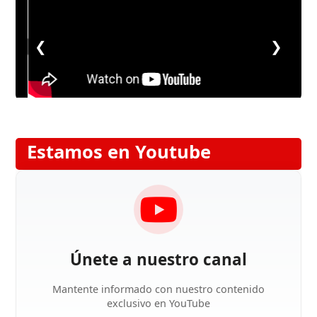
❮
❯
Estamos en Youtube
Únete a nuestro canal
Mantente informado con nuestro contenido
exclusivo en YouTube