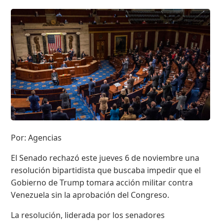
Por: Agencias
El Senado rechazó este jueves 6 de noviembre una
resolución bipartidista que buscaba impedir que el
Gobierno de Trump tomara acción militar contra
Venezuela sin la aprobación del Congreso.
La resolución, liderada por los senadores