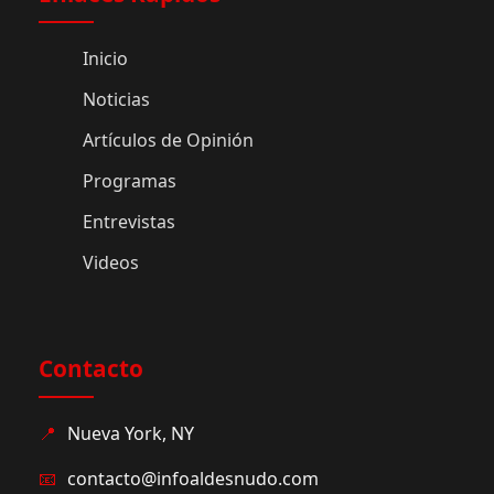
Inicio
Noticias
Artículos de Opinión
Programas
Entrevistas
Videos
Contacto
📍
Nueva York, NY
📧
contacto@infoaldesnudo.com