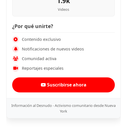
1.9k
Videos
¿Por qué unirte?
Contenido exclusivo
Notificaciones de nuevos videos
Comunidad activa
Reportajes especiales
Suscribirse ahora
Información al Desnudo - Activismo comunitario desde Nueva
York