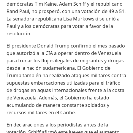
demócratas Tim Kaine, Adam Schiff y el republicano
Rand Paul, no prosperó, con una votación de 49 a 51.
La senadora republicana Lisa Murkowski se unió a
Paul y a los demócratas para votar a favor de la
resolución.
El presidente Donald Trump confirmó el mes pasado
que autorizó a la CIA a operar dentro de Venezuela
para frenar los flujos ilegales de migrantes y drogas
desde la nación sudamericana. El Gobierno de
Trump también ha realizado ataques militares contra
supuestas embarcaciones utilizadas para el tráfico
de drogas en aguas internacionales frente a la costa
de Venezuela. Además, el Gobierno ha estado
acumulando de manera constante soldados y
recursos militares en el Caribe.
En declaraciones a los periodistas antes de la
votación, Schiff afirmó este jueves que el aumento