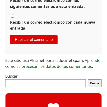
Recibir un correo electrónico con los
siguientes comentarios a esta entrada.
Recibir un correo electrónico con cada nueva
entrada.
Este sitio usa Akismet para reducir el spam.
Aprende
cómo se procesan los datos de tus comentarios.
Buscar
Buscar