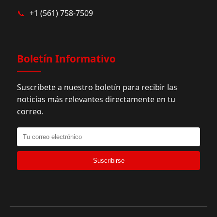
📞
+1 (561) 758-7509
Boletín Informativo
Suscríbete a nuestro boletín para recibir las
noticias más relevantes directamente en tu
correo.
Suscribirse