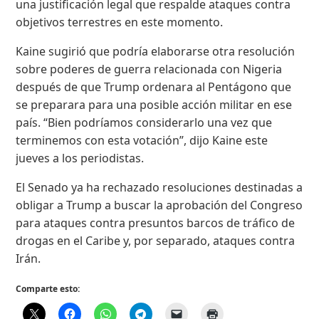
una justificación legal que respalde ataques contra
objetivos terrestres en este momento.
Kaine sugirió que podría elaborarse otra resolución
sobre poderes de guerra relacionada con Nigeria
después de que Trump ordenara al Pentágono que
se preparara para una posible acción militar en ese
país. “Bien podríamos considerarlo una vez que
terminemos con esta votación”, dijo Kaine este
jueves a los periodistas.
El Senado ya ha rechazado resoluciones destinadas a
obligar a Trump a buscar la aprobación del Congreso
para ataques contra presuntos barcos de tráfico de
drogas en el Caribe y, por separado, ataques contra
Irán.
Comparte esto: