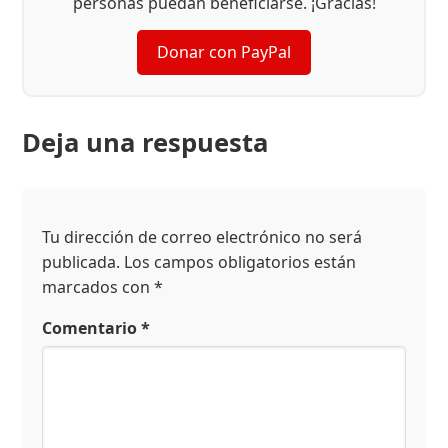
personas puedan beneficiarse. ¡Gracias!
Donar con PayPal
Deja una respuesta
Tu dirección de correo electrónico no será
publicada.
Los campos obligatorios están
marcados con
*
Comentario
*