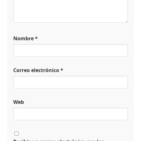
Nombre
*
Correo electrónico
*
Web