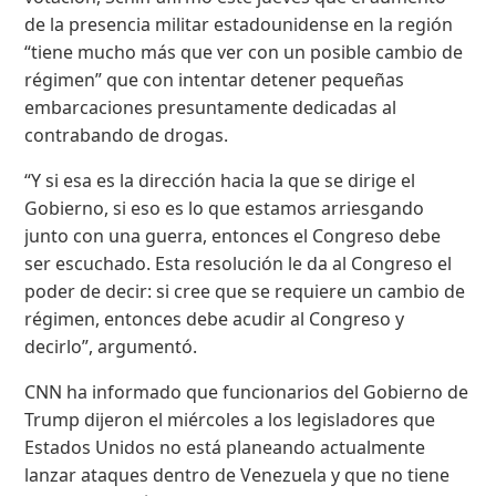
de la presencia militar estadounidense en la región
“tiene mucho más que ver con un posible cambio de
régimen” que con intentar detener pequeñas
embarcaciones presuntamente dedicadas al
contrabando de drogas.
“Y si esa es la dirección hacia la que se dirige el
Gobierno, si eso es lo que estamos arriesgando
junto con una guerra, entonces el Congreso debe
ser escuchado. Esta resolución le da al Congreso el
poder de decir: si cree que se requiere un cambio de
régimen, entonces debe acudir al Congreso y
decirlo”, argumentó.
CNN ha informado que funcionarios del Gobierno de
Trump dijeron el miércoles a los legisladores que
Estados Unidos no está planeando actualmente
lanzar ataques dentro de Venezuela y que no tiene