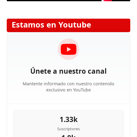
Estamos en Youtube
Únete a nuestro canal
Mantente informado con nuestro contenido
exclusivo en YouTube
1.33k
Suscriptores