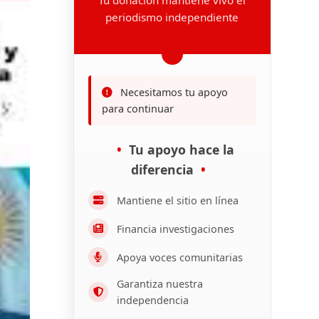
periodismo independiente
Necesitamos tu apoyo
para continuar
Tu apoyo hace la
diferencia
Mantiene el sitio en línea
Financia investigaciones
Apoya voces comunitarias
Garantiza nuestra
independencia