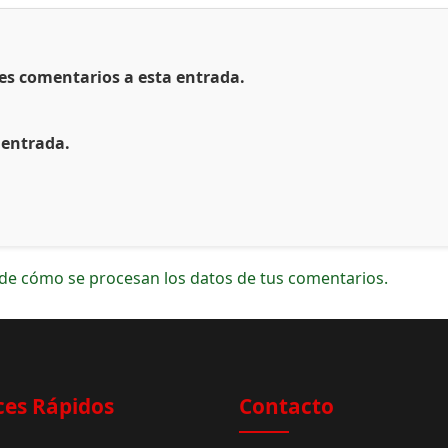
tes comentarios a esta entrada.
 entrada.
de cómo se procesan los datos de tus comentarios.
ces Rápidos
Contacto