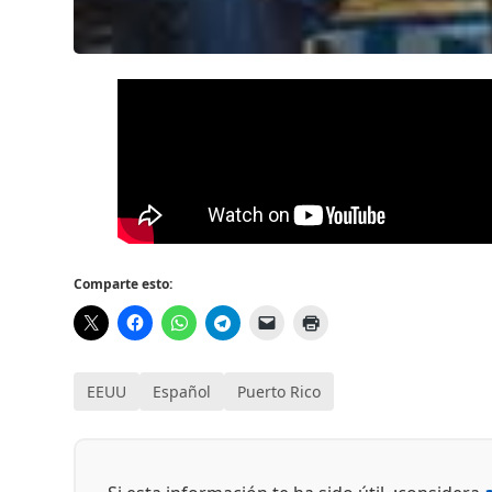
Comparte esto:
EEUU
Español
Puerto Rico