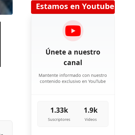
Estamos en Youtube
Únete a nuestro
canal
Mantente informado con nuestro
contenido exclusivo en YouTube
1.33k
1.9k
Suscriptores
Videos