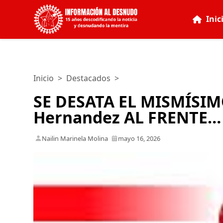
Inic
Inicio
>
Destacados
>
SE DESATA EL MISMÍSIM
Hernandez AL FRENTE…
Nailin Marinela Molina
mayo 16, 2026