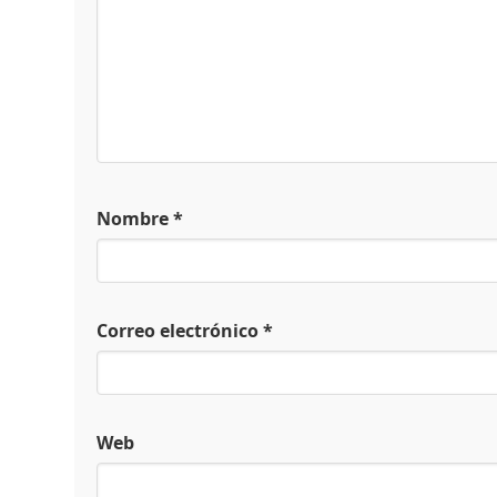
Nombre
*
Correo electrónico
*
Web