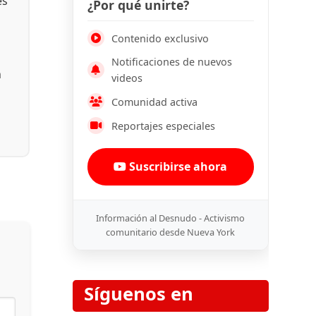
és
¿Por qué unirte?
Contenido exclusivo
Notificaciones de nuevos
n
videos
Comunidad activa
Reportajes especiales
Suscribirse ahora
Información al Desnudo - Activismo
comunitario desde Nueva York
Síguenos en