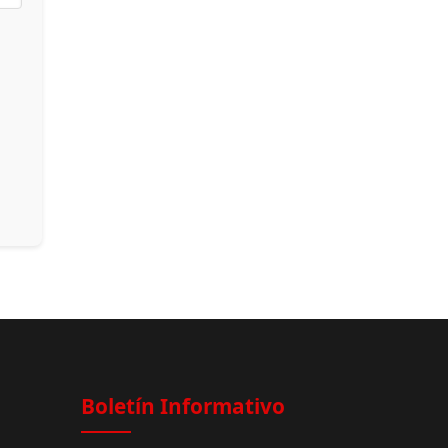
Boletín Informativo