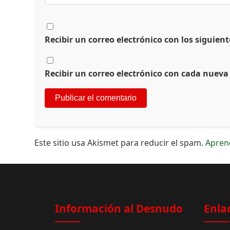
Recibir un correo electrónico con los siguien
Recibir un correo electrónico con cada nueva
Este sitio usa Akismet para reducir el spam.
Apren
Información al Desnudo
Enla