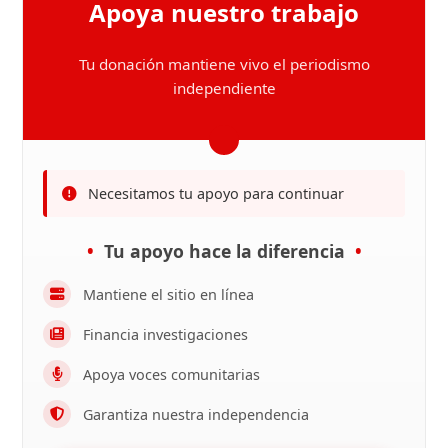
Apoya nuestro trabajo
Tu donación mantiene vivo el periodismo
independiente
Necesitamos tu apoyo para continuar
Tu apoyo hace la diferencia
Mantiene el sitio en línea
Financia investigaciones
Apoya voces comunitarias
Garantiza nuestra independencia