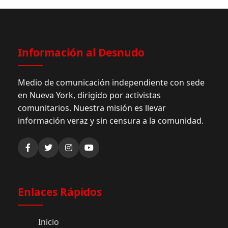
Información al Desnudo
Medio de comunicación independiente con sede
en Nueva York, dirigido por activistas
comunitarios. Nuestra misión es llevar
información veraz y sin censura a la comunidad.
Enlaces Rápidos
Inicio