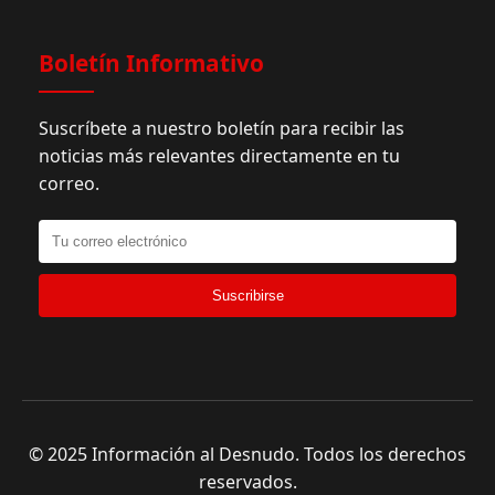
Boletín Informativo
Suscríbete a nuestro boletín para recibir las
noticias más relevantes directamente en tu
correo.
Suscribirse
© 2025 Información al Desnudo. Todos los derechos
reservados.