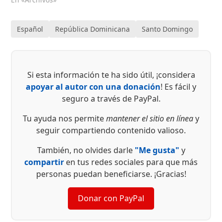
Español
República Dominicana
Santo Domingo
Si esta información te ha sido útil, ¡considera
apoyar al autor con una donación
! Es fácil y
seguro a través de PayPal.
Tu ayuda nos permite
mantener el sitio en línea
y
seguir compartiendo contenido valioso.
También, no olvides darle
"Me gusta"
y
compartir
en tus redes sociales para que más
personas puedan beneficiarse. ¡Gracias!
Donar con PayPal