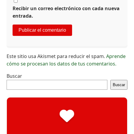
Recibir un correo electrónico con cada nueva
entrada.
Este sitio usa Akismet para reducir el spam.
Aprende
cómo se procesan los datos de tus comentarios.
Buscar
Buscar