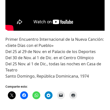
Primer Encuentro Internacional de la Nueva Canción:
«Siete Días con el Pueblo»
Del 25 al 29 de Nov. en el Palacio de los Deportes
Del 30 de Nov. al 1 de Dic. en el Centro Olímpico
Del 25 Nov. al 1 de Dic., todas las noches en Casa de
Teatro
Santo Domingo, República Dominicana, 1974
Comparte esto: