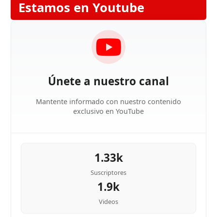
Estamos en Youtube
Únete a nuestro canal
Mantente informado con nuestro contenido
exclusivo en YouTube
1.33k
Suscriptores
1.9k
Videos