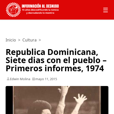
☰
Inicio
>
Cultura
>
Republica Dominicana,
Siete dias con el pueblo –
Primeros informes, 1974
Edwin Molina
mayo 11, 2015