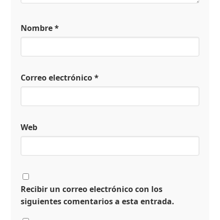
Nombre
*
Correo electrónico
*
Web
Recibir un correo electrónico con los
siguientes comentarios a esta entrada.