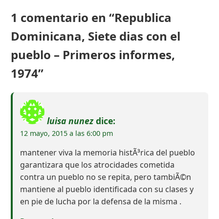
1 comentario en “Republica
Dominicana, Siete dias con el
pueblo – Primeros informes,
1974”
luisa nunez
dice:
12 mayo, 2015 a las 6:00 pm
mantener viva la memoria histÃ³rica del pueblo
garantizara que los atrocidades cometida
contra un pueblo no se repita, pero tambiÃ©n
mantiene al pueblo identificada con su clases y
en pie de lucha por la defensa de la misma .