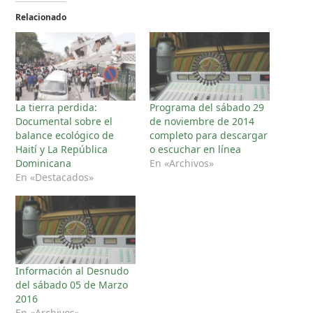
Relacionado
La tierra perdida:
Programa del sábado 29
Documental sobre el
de noviembre de 2014
balance ecológico de
completo para descargar
Haití y La República
o escuchar en línea
Dominicana
En «Archivos»
En «Destacados»
Información al Desnudo
del sábado 05 de Marzo
2016
En «Archivos»