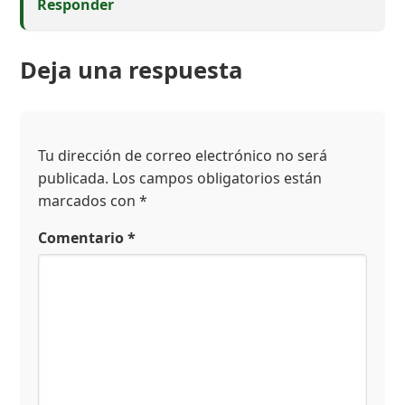
Responder
Deja una respuesta
Tu dirección de correo electrónico no será
publicada.
Los campos obligatorios están
marcados con
*
Comentario
*