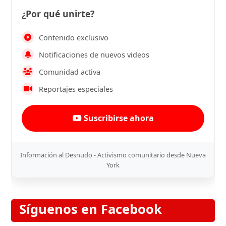
¿Por qué unirte?
Contenido exclusivo
Notificaciones de nuevos videos
Comunidad activa
Reportajes especiales
Suscribirse ahora
Información al Desnudo - Activismo comunitario desde Nueva
York
Síguenos en Facebook