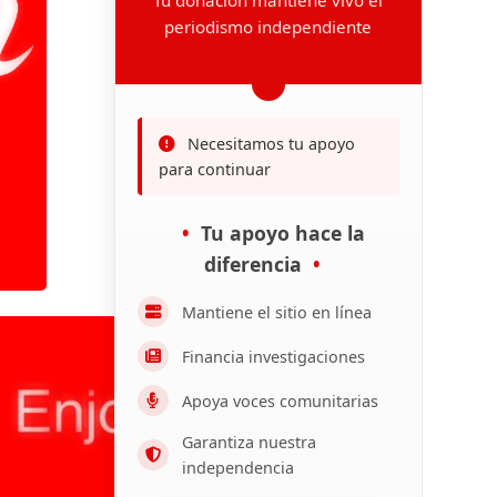
periodismo independiente
Necesitamos tu apoyo
para continuar
Tu apoyo hace la
diferencia
Mantiene el sitio en línea
Financia investigaciones
Apoya voces comunitarias
Garantiza nuestra
independencia