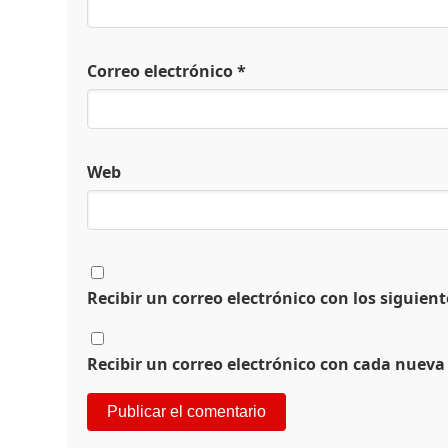
Correo electrónico
*
Web
Recibir un correo electrónico con los siguien
Recibir un correo electrónico con cada nueva