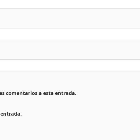
tes comentarios a esta entrada.
 entrada.