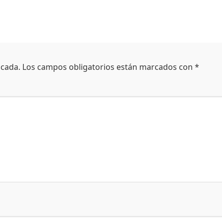
icada.
Los campos obligatorios están marcados con
*