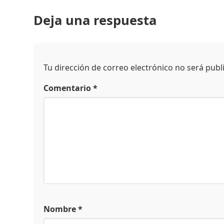
Deja una respuesta
Tu dirección de correo electrónico no será publ
Comentario
*
Nombre
*