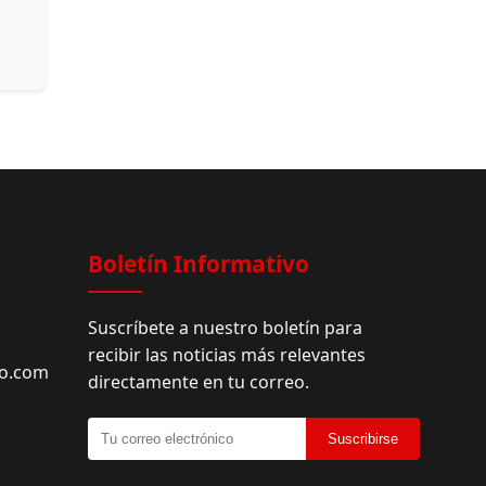
Boletín Informativo
Suscríbete a nuestro boletín para
recibir las noticias más relevantes
do.com
directamente en tu correo.
Suscribirse