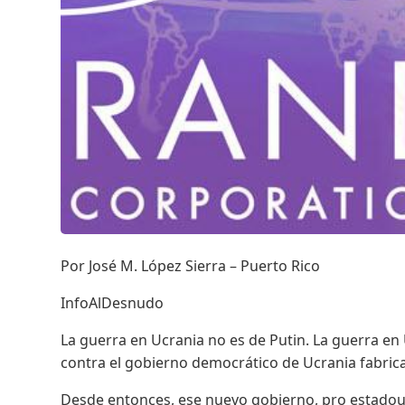
Por José M. López Sierra – Puerto Rico
InfoAlDesnudo
La guerra en Ucrania no es de Putin. La guerra en
contra el gobierno democrático de Ucrania fabric
Desde entonces, ese nuevo gobierno, pro estadou