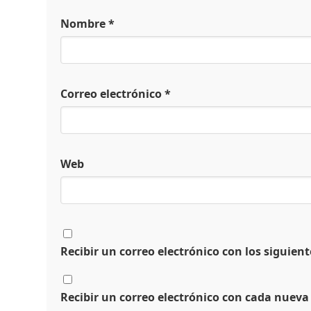
Nombre
*
Correo electrónico
*
Web
Recibir un correo electrónico con los siguien
Recibir un correo electrónico con cada nueva