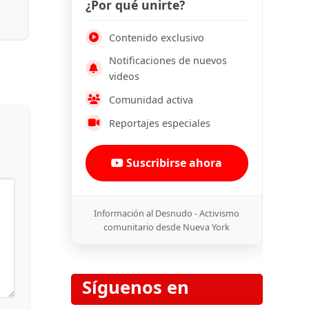
¿Por qué unirte?
Contenido exclusivo
Notificaciones de nuevos
videos
Comunidad activa
Reportajes especiales
Suscribirse ahora
Información al Desnudo - Activismo
comunitario desde Nueva York
Síguenos en