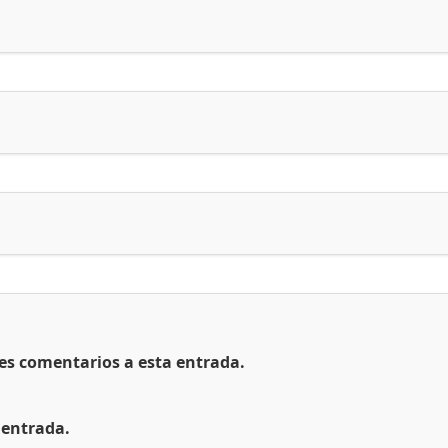
tes comentarios a esta entrada.
 entrada.