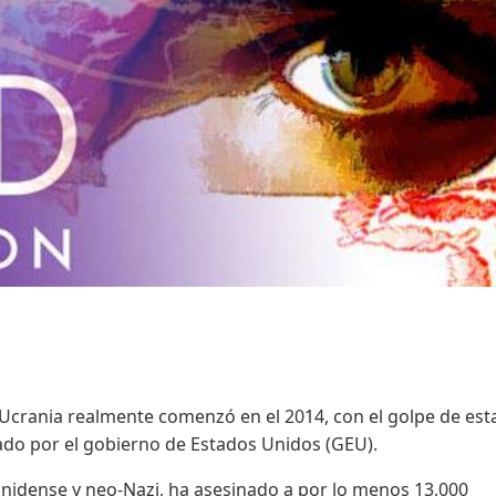
 Ucrania realmente comenzó en el 2014, con el golpe de es
ado por el gobierno de Estados Unidos (GEU).
nidense y neo-Nazi, ha asesinado a por lo menos 13,000