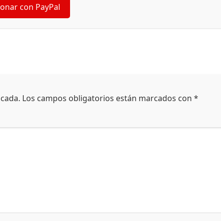
onar con PayPal
icada.
Los campos obligatorios están marcados con
*