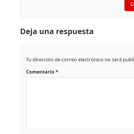
D
Deja una respuesta
Tu dirección de correo electrónico no será publ
Comentario
*