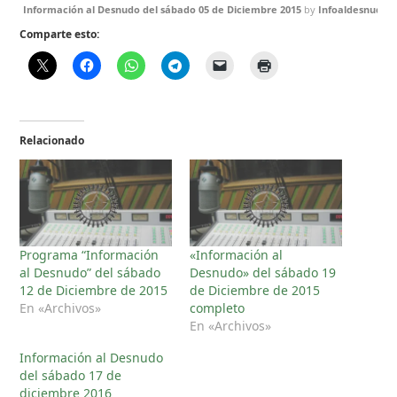
Información al Desnudo del sábado 05 de Diciembre 2015
by
Infoaldesnudo
Comparte esto:
Relacionado
Programa “Información
«Información al
al Desnudo” del sábado
Desnudo» del sábado 19
12 de Diciembre de 2015
de Diciembre de 2015
En «Archivos»
completo
En «Archivos»
Información al Desnudo
del sábado 17 de
diciembre 2016