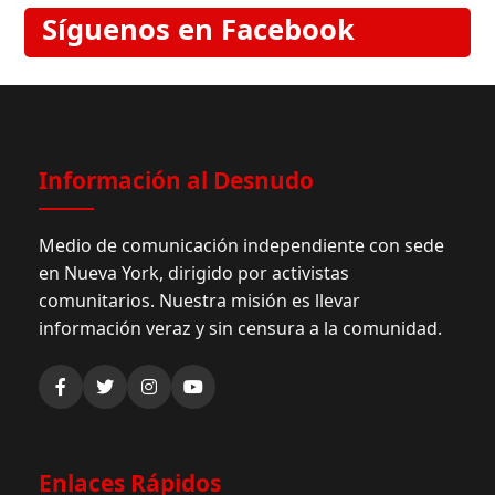
Síguenos en Facebook
Información al Desnudo
Medio de comunicación independiente con sede
en Nueva York, dirigido por activistas
comunitarios. Nuestra misión es llevar
información veraz y sin censura a la comunidad.
Enlaces Rápidos