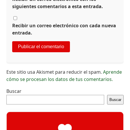
siguientes comentarios a esta entrada.
Recibir un correo electrónico con cada nueva
entrada.
Este sitio usa Akismet para reducir el spam.
Aprende
cómo se procesan los datos de tus comentarios.
Buscar
Buscar