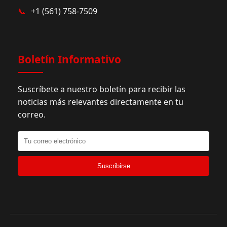
📞
+1 (561) 758-7509
Boletín Informativo
Suscríbete a nuestro boletín para recibir las
noticias más relevantes directamente en tu
correo.
Suscribirse