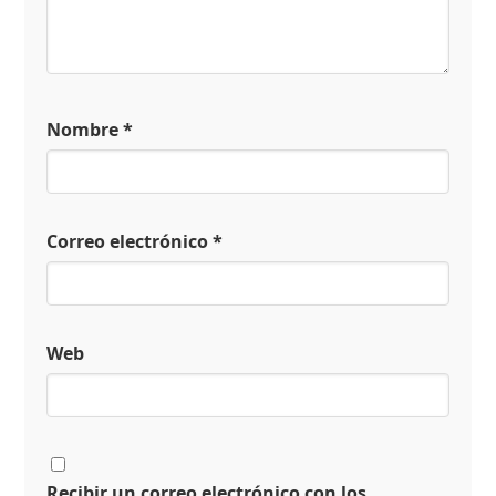
Nombre
*
Correo electrónico
*
Web
Recibir un correo electrónico con los