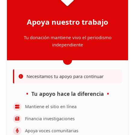
Apoya nuestro trabajo
Tu donación mantiene vivo el periodismo
independiente
Necesitamos tu apoyo para continuar
Tu apoyo hace la diferencia
Mantiene el sitio en línea
Financia investigaciones
Apoya voces comunitarias