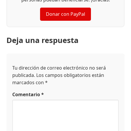
Donar con PayPal
Deja una respuesta
Tu dirección de correo electrónico no será
publicada.
Los campos obligatorios están
marcados con
*
Comentario
*