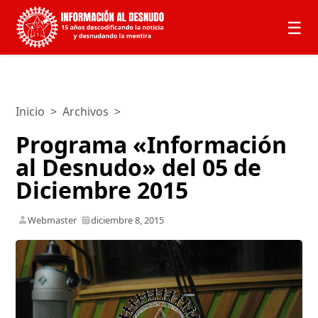
☰
Inicio
>
Archivos
>
Programa «Información
al Desnudo» del 05 de
Diciembre 2015
Webmaster
diciembre 8, 2015