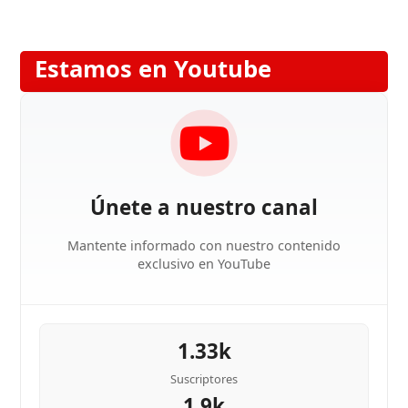
Estamos en Youtube
Únete a nuestro canal
Mantente informado con nuestro contenido
exclusivo en YouTube
1.33k
Suscriptores
1.9k