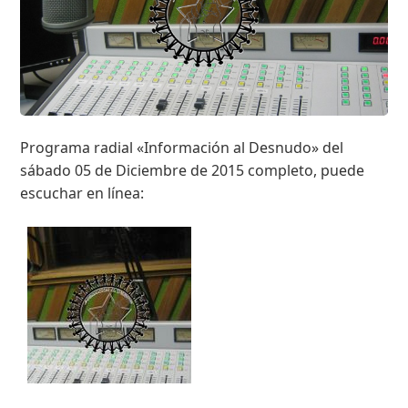
Programa radial «Información al Desnudo» del
sábado 05 de Diciembre de 2015 completo, puede
escuchar en línea: