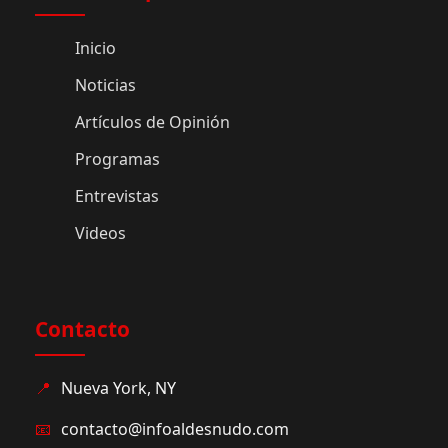
Inicio
Noticias
Artículos de Opinión
Programas
Entrevistas
Videos
Contacto
📍
Nueva York, NY
📧
contacto@infoaldesnudo.com