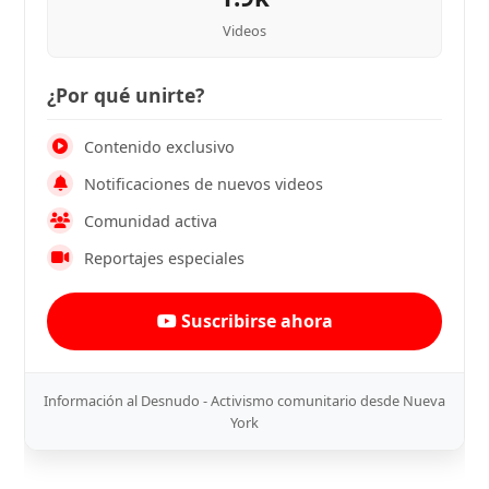
Videos
¿Por qué unirte?
Contenido exclusivo
Notificaciones de nuevos videos
Comunidad activa
Reportajes especiales
Suscribirse ahora
Información al Desnudo - Activismo comunitario desde Nueva
York