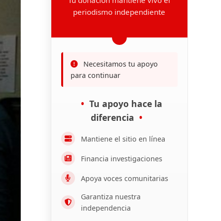
periodismo independiente
Necesitamos tu apoyo
para continuar
Tu apoyo hace la
diferencia
Mantiene el sitio en línea
Financia investigaciones
Apoya voces comunitarias
Garantiza nuestra
independencia