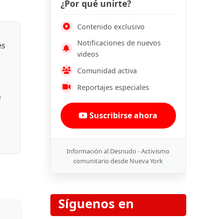
¿Por qué unirte?
Contenido exclusivo
Notificaciones de nuevos
és
videos
Comunidad activa
Reportajes especiales
n
Suscribirse ahora
Información al Desnudo - Activismo
comunitario desde Nueva York
Síguenos en