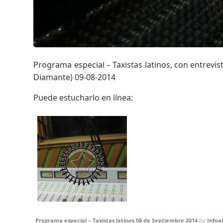
Programa especial – Taxistas latinos, con entrevi
Diamante) 09-08-2014
Puede estucharlo en línea:
Programa especial – Taxistas latinos 08 de Septiembre 2014
by
Infoa