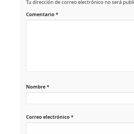
Tu dirección de correo electrónico no será publ
Comentario
*
Nombre
*
Correo electrónico
*