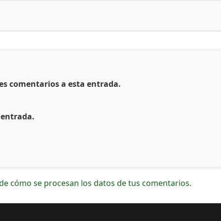
tes comentarios a esta entrada.
 entrada.
de cómo se procesan los datos de tus comentarios.