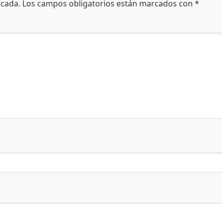
icada.
Los campos obligatorios están marcados con
*