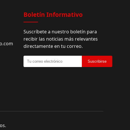
Boletín Informativo
Suscríbete a nuestro boletín para
recibir las noticias más relevantes
do.com
directamente en tu correo.
Suscribirse
os.