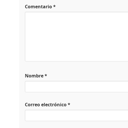
Comentario
*
Nombre
*
Correo electrónico
*