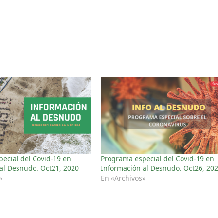
ecial del Covid-19 en
Programa especial del Covid-19 en
al Desnudo. Oct21, 2020
Información al Desnudo. Oct26, 20
»
En «Archivos»