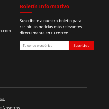
Boletín Informativo
Suscríbete a nuestro boletín para
recibir las noticias más relevantes
do.com
directamente en tu correo.
Suscribirse
os.
e Nosotros