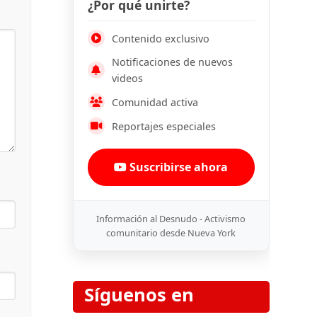
¿Por qué unirte?
Contenido exclusivo
Notificaciones de nuevos
videos
Comunidad activa
Reportajes especiales
Suscribirse ahora
Información al Desnudo - Activismo
comunitario desde Nueva York
Síguenos en