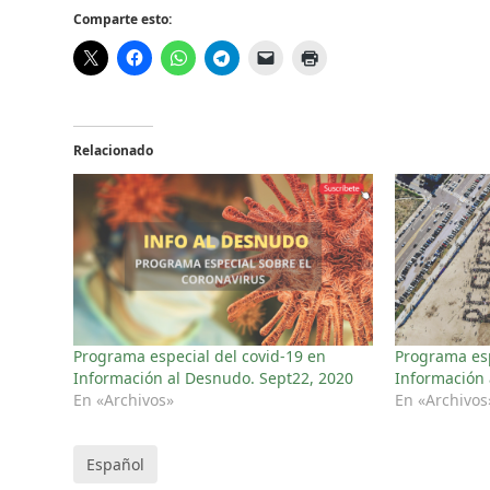
Comparte esto:
Relacionado
Programa especial del covid-19 en
Programa esp
Información al Desnudo. Sept22, 2020
Información 
En «Archivos»
En «Archivos
Español