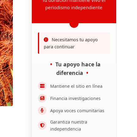
periodismo independiente
Necesitamos tu apoyo
para continuar
Tu apoyo hace la
diferencia
Mantiene el sitio en línea
Financia investigaciones
Apoya voces comunitarias
Garantiza nuestra
independencia