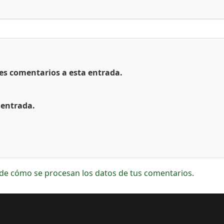
tes comentarios a esta entrada.
 entrada.
de cómo se procesan los datos de tus comentarios.