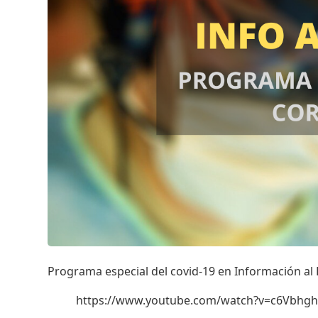
Programa especial del covid-19 en Información al
https://www.youtube.com/watch?v=c6Vbhg