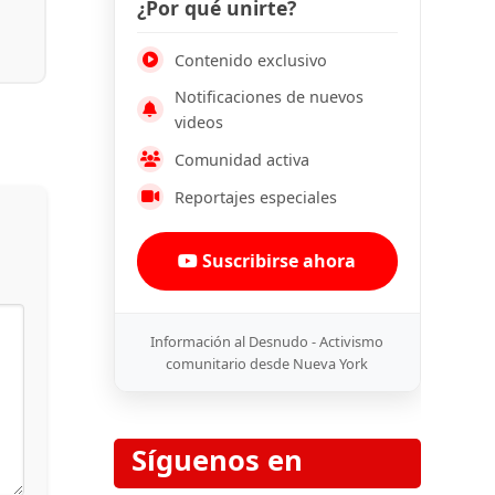
¿Por qué unirte?
Contenido exclusivo
Notificaciones de nuevos
videos
Comunidad activa
Reportajes especiales
Suscribirse ahora
Información al Desnudo - Activismo
comunitario desde Nueva York
Síguenos en