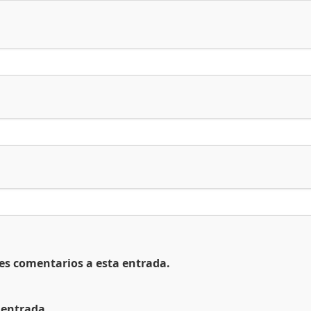
tes comentarios a esta entrada.
 entrada.