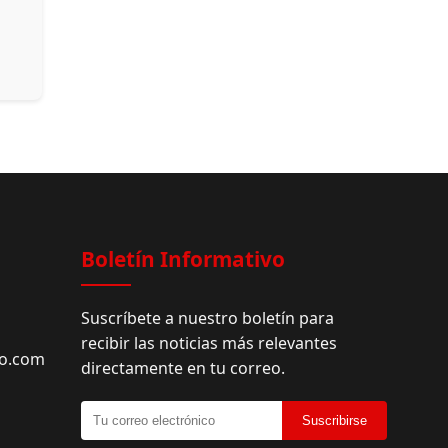
Boletín Informativo
Suscríbete a nuestro boletín para
recibir las noticias más relevantes
do.com
directamente en tu correo.
Suscribirse