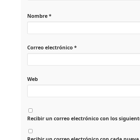
Nombre
*
Correo electrónico
*
Web
Recibir un correo electrónico con los siguien
Recibir un correo electrónico con cada nueva