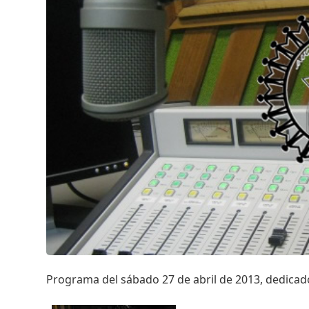
Programa del sábado 27 de abril de 2013, dedicado