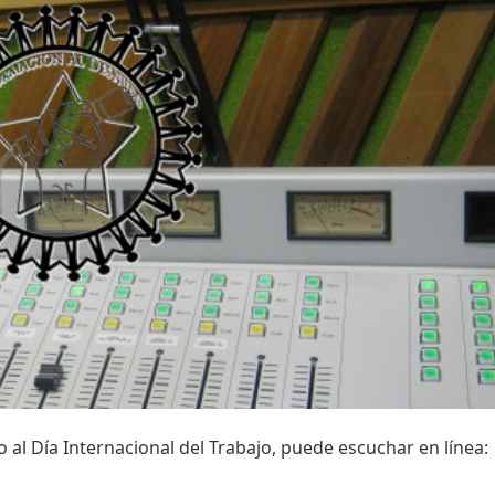
 al Día Internacional del Trabajo, puede escuchar en línea: