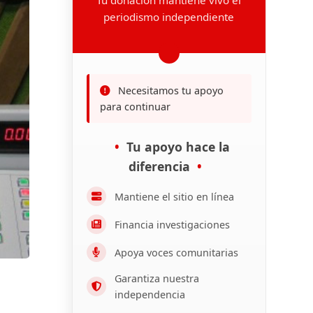
periodismo independiente
Necesitamos tu apoyo
para continuar
Tu apoyo hace la
diferencia
Mantiene el sitio en línea
Financia investigaciones
Apoya voces comunitarias
Garantiza nuestra
independencia