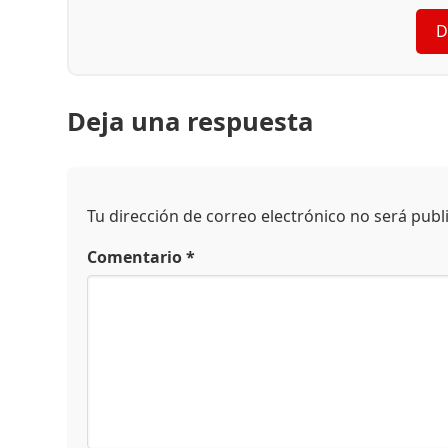
D
Deja una respuesta
Tu dirección de correo electrónico no será publ
Comentario
*