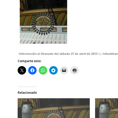
Información al Desnudo del sábado 27 de abril de 2013
by
Infoaldes
Comparte esto:
Relacionado