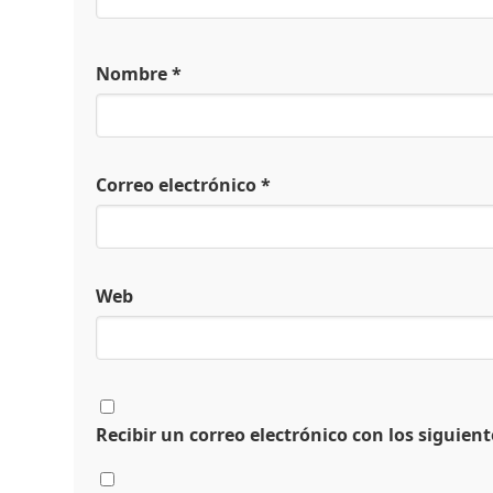
Nombre
*
Correo electrónico
*
Web
Recibir un correo electrónico con los siguien