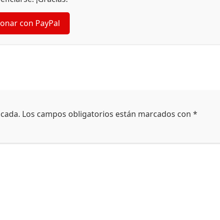
onar con PayPal
icada.
Los campos obligatorios están marcados con
*