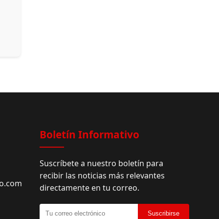
Boletín Informativo
Suscríbete a nuestro boletín para
recibir las noticias más relevantes
do.com
directamente en tu correo.
Suscribirse