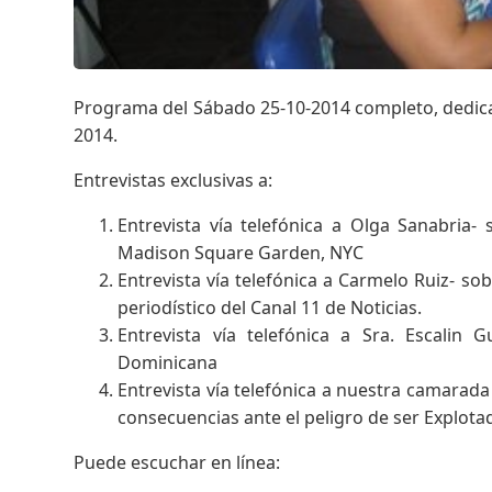
Programa del Sábado 25-10-2014 completo, dedicad
2014.
Entrevistas exclusivas a:
Entrevista vía telefónica a Olga Sanabria-
Madison Square Garden, NYC
Entrevista vía telefónica a Carmelo Ruiz- so
periodístico del Canal 11 de Noticias.
Entrevista vía telefónica a Sra. Escalin
Dominicana
Entrevista vía telefónica a nuestra camarad
consecuencias ante el peligro de ser Explota
Puede escuchar en línea: