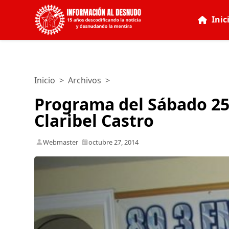
Inic
Inicio
>
Archivos
>
Programa del Sábado 25
Claribel Castro
Webmaster
octubre 27, 2014