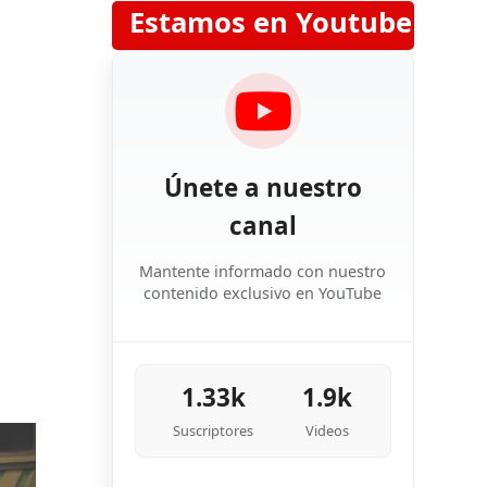
Estamos en Youtube
Únete a nuestro
canal
Mantente informado con nuestro
contenido exclusivo en YouTube
1.33k
1.9k
Suscriptores
Videos