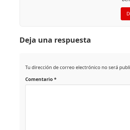
D
Deja una respuesta
Tu dirección de correo electrónico no será publ
Comentario
*