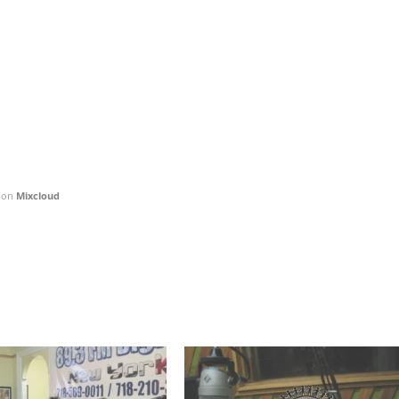
on
Mixcloud