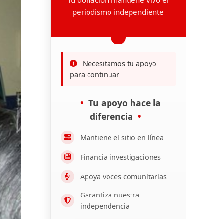
periodismo independiente
Necesitamos tu apoyo
para continuar
Tu apoyo hace la
diferencia
Mantiene el sitio en línea
Financia investigaciones
Apoya voces comunitarias
Garantiza nuestra
independencia