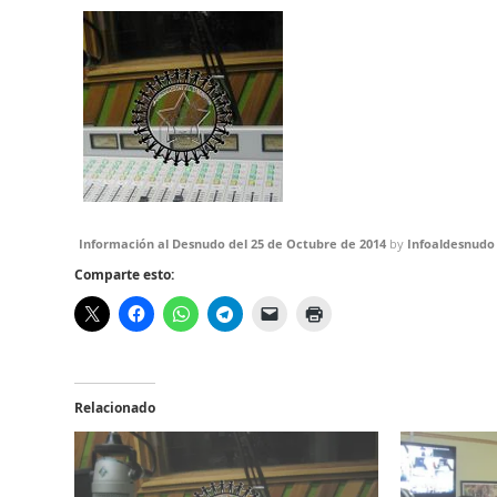
Información al Desnudo del 25 de Octubre de 2014
by
Infoaldesnudo
Comparte esto:
Relacionado