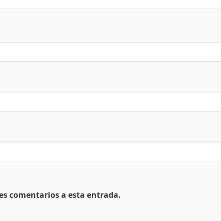
tes comentarios a esta entrada.