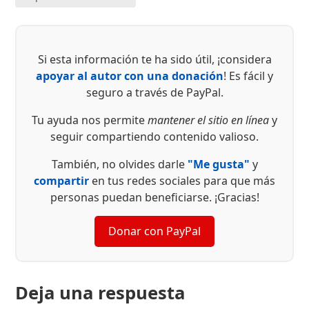
Si esta información te ha sido útil, ¡considera
apoyar al autor con una donación
! Es fácil y
seguro a través de PayPal.
Tu ayuda nos permite
mantener el sitio en línea
y
seguir compartiendo contenido valioso.
También, no olvides darle
"Me gusta"
y
compartir
en tus redes sociales para que más
personas puedan beneficiarse. ¡Gracias!
Donar con PayPal
Deja una respuesta