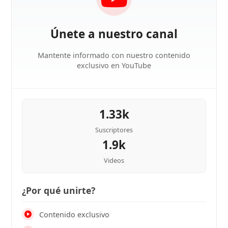
Únete a nuestro canal
Mantente informado con nuestro contenido
exclusivo en YouTube
1.33k
Suscriptores
1.9k
Videos
¿Por qué unirte?
Contenido exclusivo