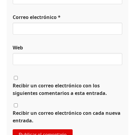
Correo electrónico
*
Web
Recibir un correo electrónico con los
siguientes comentarios a esta entrada.
Recibir un correo electrónico con cada nueva
entrada.