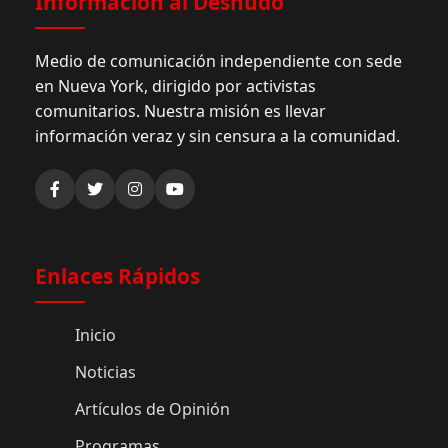
Información al Desnudo
Medio de comunicación independiente con sede
en Nueva York, dirigido por activistas
comunitarios. Nuestra misión es llevar
información veraz y sin censura a la comunidad.
Enlaces Rápidos
Inicio
Noticias
Artículos de Opinión
Programas