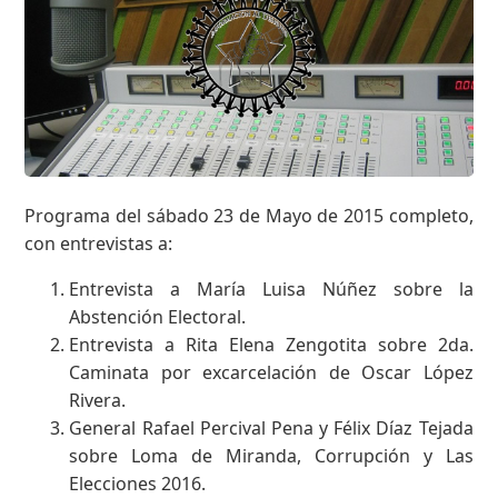
Programa del sábado 23 de Mayo de 2015 completo,
con entrevistas a:
Entrevista a María Luisa Núñez sobre la
Abstención Electoral.
Entrevista a Rita Elena Zengotita sobre 2da.
Caminata por excarcelación de Oscar López
Rivera.
General Rafael Percival Pena y Félix Díaz Tejada
sobre Loma de Miranda, Corrupción y Las
Elecciones 2016.