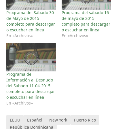
Programa del Sábado 30
Programa del sábado 16
de Mayo de 2015
de mayo de 2015
completo para descargar
completo para descargar
o escuchar en línea
o escuchar en línea
En «Archivos»
En «Archivos»
Programa de
Información al Desnudo
del Sábado 11-04-2015
completo para descargar
o escuchar en línea
En «Archivos»
EEUU
Español
New York
Puerto Rico
República Dominicana