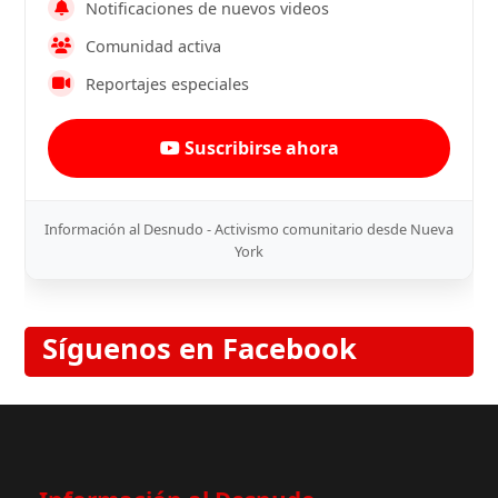
Notificaciones de nuevos videos
Comunidad activa
Reportajes especiales
Suscribirse ahora
Información al Desnudo - Activismo comunitario desde Nueva
York
Síguenos en Facebook