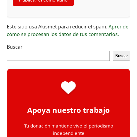
Este sitio usa Akismet para reducir el spam.
Aprende
cómo se procesan los datos de tus comentarios.
Buscar
Buscar
Apoya nuestro trabajo
Tu donación mantiene vivo el periodismo
independiente