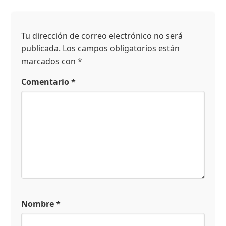
Tu dirección de correo electrónico no será
publicada.
Los campos obligatorios están
marcados con
*
Comentario
*
Nombre
*