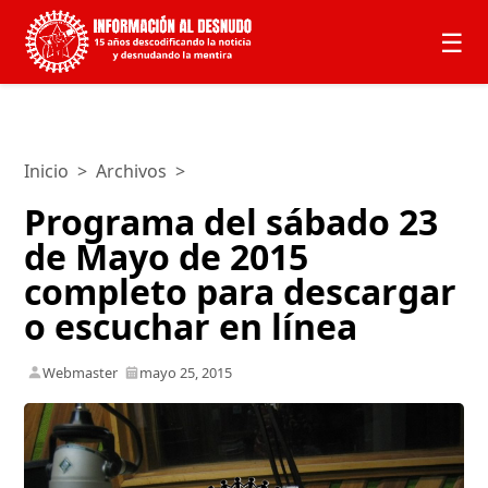
☰
Inicio
>
Archivos
>
Programa del sábado 23
de Mayo de 2015
completo para descargar
o escuchar en línea
Webmaster
mayo 25, 2015