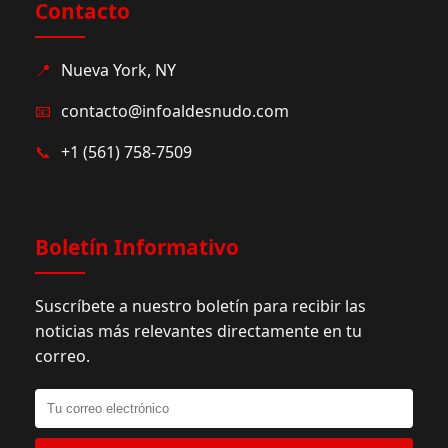
Contacto
📍
Nueva York, NY
📧
contacto@infoaldesnudo.com
📞
+1 (561) 758-7509
Boletín Informativo
Suscríbete a nuestro boletín para recibir las
noticias más relevantes directamente en tu
correo.