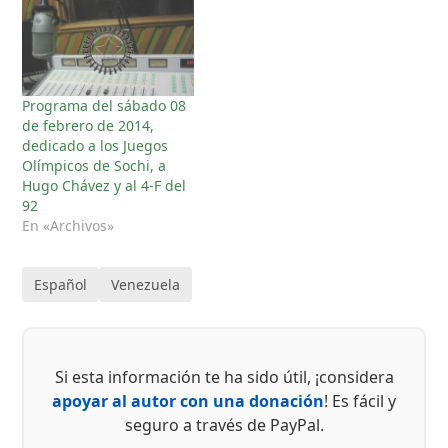
Programa del sábado 08
de febrero de 2014,
dedicado a los Juegos
Olímpicos de Sochi, a
Hugo Chávez y al 4-F del
92
En «Archivos»
Español
Venezuela
Si esta información te ha sido útil, ¡considera
apoyar al autor con una donación
! Es fácil y
seguro a través de PayPal.