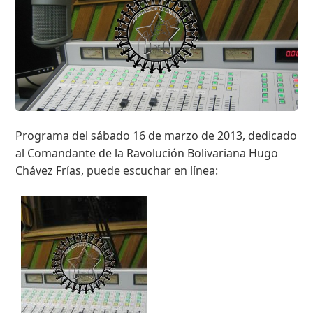
Programa del sábado 16 de marzo de 2013, dedicado
al Comandante de la Ravolución Bolivariana Hugo
Chávez Frías, puede escuchar en línea: