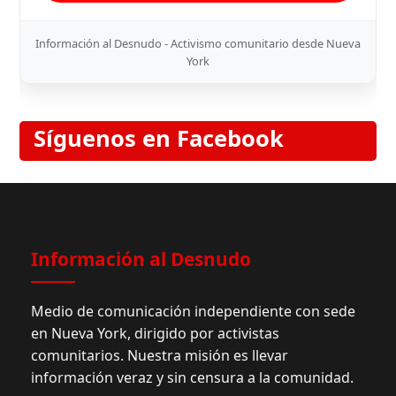
Información al Desnudo - Activismo comunitario desde Nueva
York
Síguenos en Facebook
Información al Desnudo
Medio de comunicación independiente con sede
en Nueva York, dirigido por activistas
comunitarios. Nuestra misión es llevar
información veraz y sin censura a la comunidad.