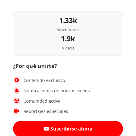
1.33k
Suscriptores
1.9k
Videos
¿Por qué unirte?
Contenido exclusivo
Notificaciones de nuevos videos
Comunidad activa
Reportajes especiales
Suscribirse ahora