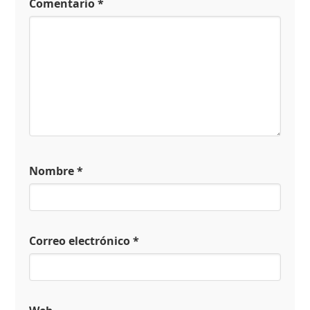
Comentario
*
Nombre
*
Correo electrónico
*