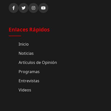
Enlaces Rápidos
Inicio
Noticias
Artículos de Opinión
Programas
Entrevistas
Videos