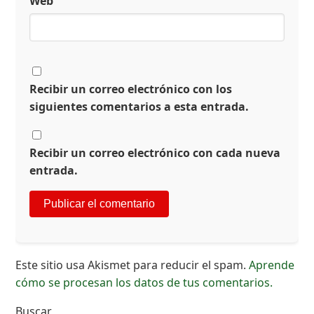
Web
Recibir un correo electrónico con los
siguientes comentarios a esta entrada.
Recibir un correo electrónico con cada nueva
entrada.
Este sitio usa Akismet para reducir el spam.
Aprende
cómo se procesan los datos de tus comentarios.
Buscar