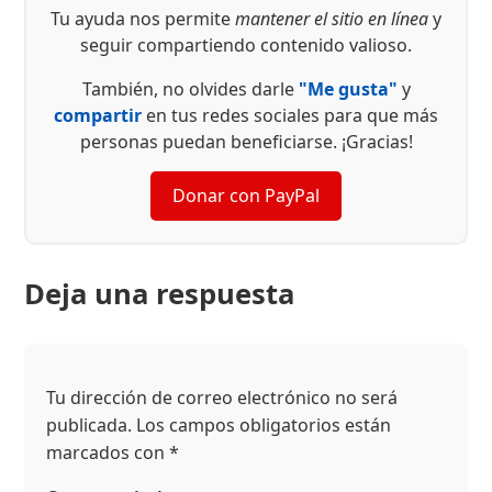
Tu ayuda nos permite
mantener el sitio en línea
y
seguir compartiendo contenido valioso.
También, no olvides darle
"Me gusta"
y
compartir
en tus redes sociales para que más
personas puedan beneficiarse. ¡Gracias!
Donar con PayPal
Deja una respuesta
Tu dirección de correo electrónico no será
publicada.
Los campos obligatorios están
marcados con
*