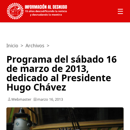
☰
Inicio
>
Archivos
>
Programa del sábado 16
de marzo de 2013,
dedicado al Presidente
Hugo Chávez
Webmaster
marzo 16, 2013