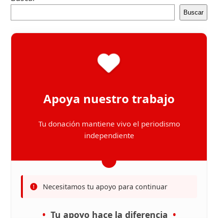
Buscar
Apoya nuestro trabajo
Tu donación mantiene vivo el periodismo
independiente
Necesitamos tu apoyo para continuar
Tu apoyo hace la diferencia