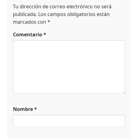
Tu dirección de correo electrónico no será
publicada.
Los campos obligatorios están
marcados con
*
Comentario
*
Nombre
*