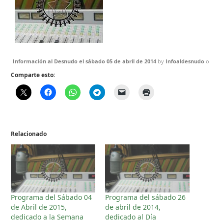
Información al Desnudo el sábado 05 de abril de 2014
by
Infoaldesnudo
on
M
Comparte esto:
Relacionado
Programa del Sábado 04
Programa del sábado 26
de Abril de 2015,
de abril de 2014,
dedicado a la Semana
dedicado al Día