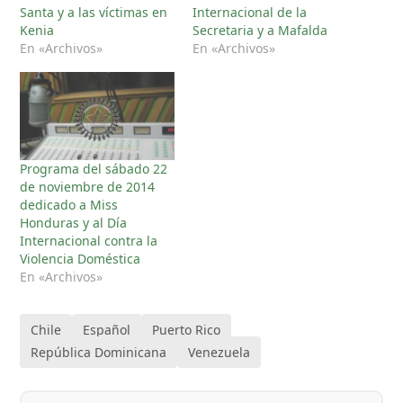
Santa y a las víctimas en
Internacional de la
Kenia
Secretaria y a Mafalda
En «Archivos»
En «Archivos»
Programa del sábado 22
de noviembre de 2014
dedicado a Miss
Honduras y al Día
Internacional contra la
Violencia Doméstica
En «Archivos»
Chile
Español
Puerto Rico
República Dominicana
Venezuela