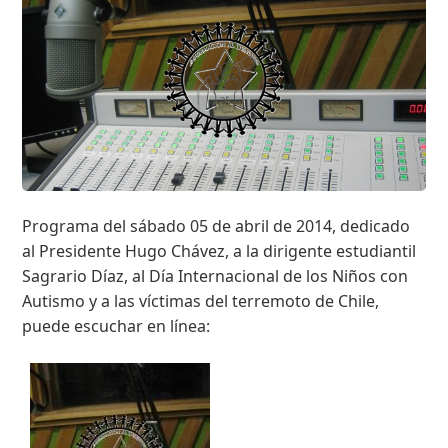
Programa del sábado 05 de abril de 2014, dedicado
al Presidente Hugo Chávez, a la dirigente estudiantil
Sagrario Díaz, al Día Internacional de los Niños con
Autismo y a las víctimas del terremoto de Chile,
puede escuchar en línea: