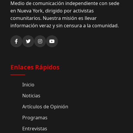
Medio de comunicación independiente con sede
en Nueva York, dirigido por activistas
comunitarios. Nuestra misión es llevar
información veraz y sin censura a la comunidad.
Enlaces Rápidos
Inicio
Noticias
Artículos de Opinión
Programas
Entrevistas