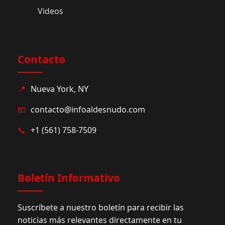
Videos
Contacto
📍
Nueva York, NY
📧
contacto@infoaldesnudo.com
📞
+1 (561) 758-7509
Boletín Informativo
Suscríbete a nuestro boletín para recibir las
noticias más relevantes directamente en tu