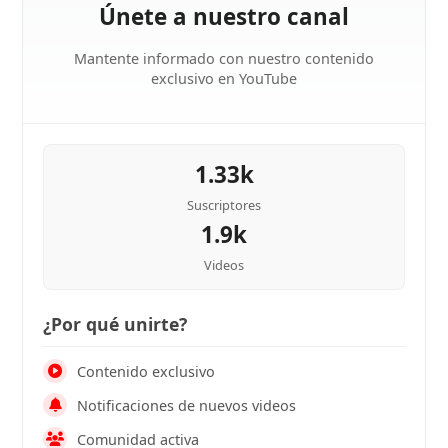
Únete a nuestro canal
Mantente informado con nuestro contenido
exclusivo en YouTube
1.33k
Suscriptores
1.9k
Videos
¿Por qué unirte?
Contenido exclusivo
Notificaciones de nuevos videos
Comunidad activa