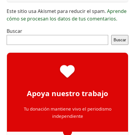
Este sitio usa Akismet para reducir el spam.
Aprende
cómo se procesan los datos de tus comentarios.
Buscar
Buscar
Apoya nuestro trabajo
Tu donación mantiene vivo el periodismo
independiente