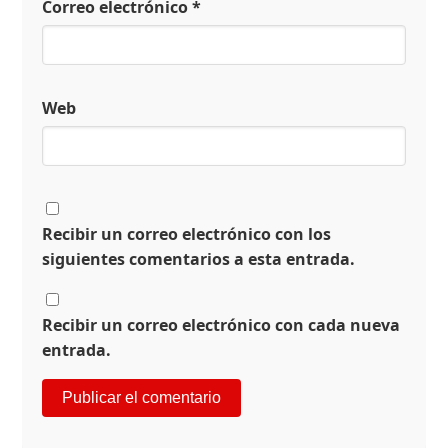
Correo electrónico
*
Web
Recibir un correo electrónico con los
siguientes comentarios a esta entrada.
Recibir un correo electrónico con cada nueva
entrada.