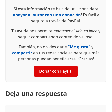
Si esta información te ha sido útil, ¡considera
apoyar al autor con una donación
! Es fácil y
seguro a través de PayPal.
Tu ayuda nos permite
mantener el sitio en línea
y
seguir compartiendo contenido valioso.
También, no olvides darle
"Me gusta"
y
compartir
en tus redes sociales para que más
personas puedan beneficiarse. ¡Gracias!
Donar con PayPal
Deja una respuesta