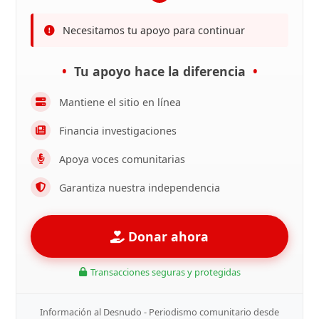
Necesitamos tu apoyo para continuar
Tu apoyo hace la diferencia
Mantiene el sitio en línea
Financia investigaciones
Apoya voces comunitarias
Garantiza nuestra independencia
Donar ahora
Transacciones seguras y protegidas
Información al Desnudo - Periodismo comunitario desde