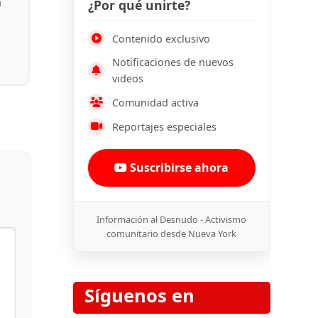
n
¿Por qué unirte?
Contenido exclusivo
Notificaciones de nuevos
videos
Comunidad activa
Reportajes especiales
Suscribirse ahora
Información al Desnudo - Activismo
comunitario desde Nueva York
Síguenos en