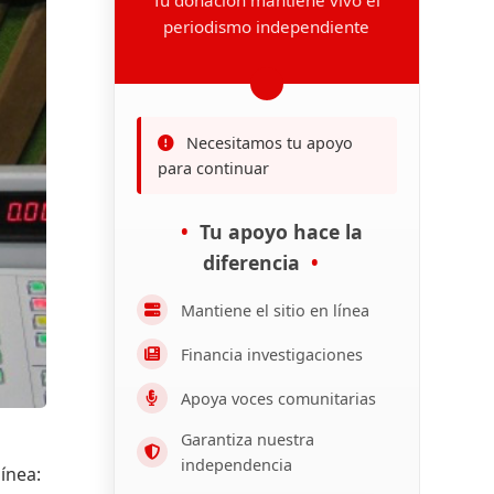
periodismo independiente
Necesitamos tu apoyo
para continuar
Tu apoyo hace la
diferencia
Mantiene el sitio en línea
Financia investigaciones
Apoya voces comunitarias
Garantiza nuestra
independencia
ínea: