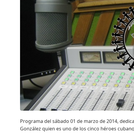
Programa del sábado 01 de marzo de 2014, dedica
González quien es uno de los cinco héroes cubano