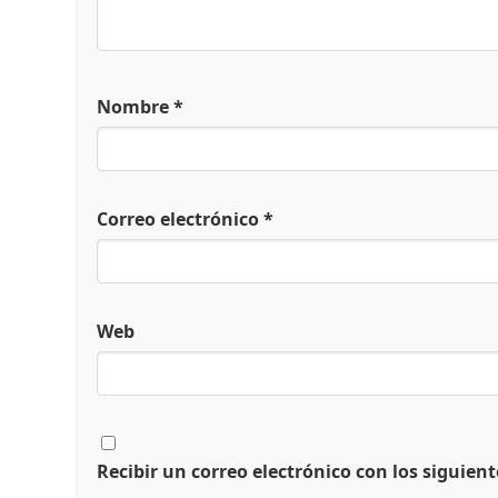
Nombre
*
Correo electrónico
*
Web
Recibir un correo electrónico con los siguien