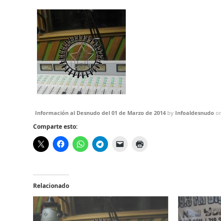
Información al Desnudo del 01 de Marzo de 2014
by
Infoaldesnudo
o
Comparte esto:
Relacionado