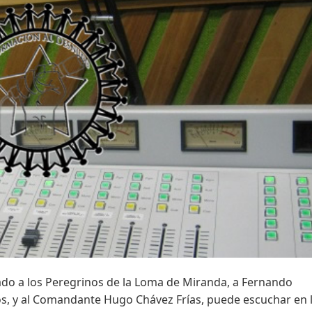
do a los Peregrinos de la Loma de Miranda, a Fernando
s, y al Comandante Hugo Chávez Frías, puede escuchar en l