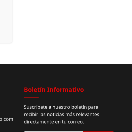
Boletín Informativo
Suscríbete a nuestro boletín para
recibir las noticias más relevantes
do.com
directamente en tu correo.