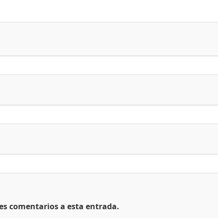
tes comentarios a esta entrada.