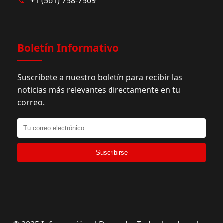
📞
+1 (561) 758-7509
Boletín Informativo
Suscríbete a nuestro boletín para recibir las
noticias más relevantes directamente en tu
correo.
Suscribirse