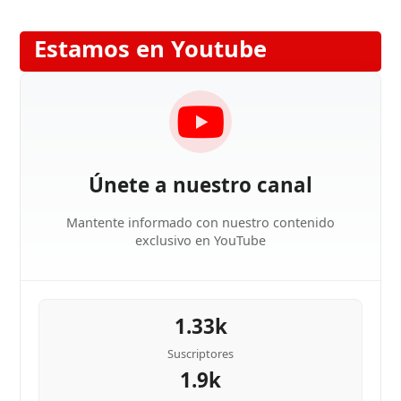
Estamos en Youtube
Únete a nuestro canal
Mantente informado con nuestro contenido
exclusivo en YouTube
1.33k
Suscriptores
1.9k