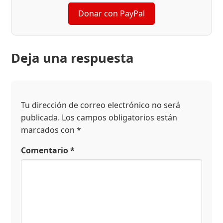
Donar con PayPal
Deja una respuesta
Tu dirección de correo electrónico no será
publicada.
Los campos obligatorios están
marcados con
*
Comentario
*