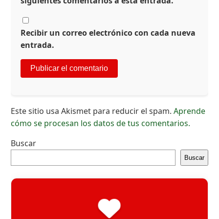
siguientes comentarios a esta entrada.
Recibir un correo electrónico con cada nueva
entrada.
Este sitio usa Akismet para reducir el spam.
Aprende
cómo se procesan los datos de tus comentarios.
Buscar
Buscar