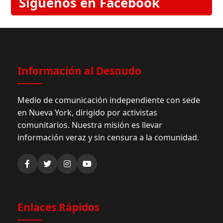
Síguenos en Facebook
Información al Desnudo
Medio de comunicación independiente con sede
en Nueva York, dirigido por activistas
comunitarios. Nuestra misión es llevar
información veraz y sin censura a la comunidad.
Enlaces Rápidos