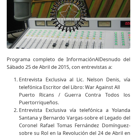
Programa completo de InformaciónAlDesnudo del
Sábado 25 de Abril de 2015, con entrevistas a:
Entrevista Exclusiva al Lic. Nelson Denis, vía
telefónica Escritor del Libro: War Against All
Puerto Ricans / Guerra Contra Todos los
Puertorriqueños.
Entrevista Exclusiva vía telefónica a Yolanda
Santana y Bernardo Vargas-sobre el Legado del
Coronel Rafael Tomas Fernández Domínguez-
sobre su Rol en la Revolución del 24 de Abril en