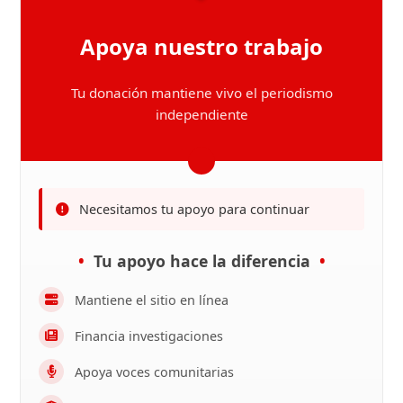
Apoya nuestro trabajo
Tu donación mantiene vivo el periodismo
independiente
Necesitamos tu apoyo para continuar
Tu apoyo hace la diferencia
Mantiene el sitio en línea
Financia investigaciones
Apoya voces comunitarias