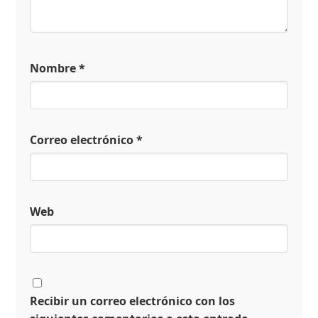
Nombre
*
Correo electrónico
*
Web
Recibir un correo electrónico con los