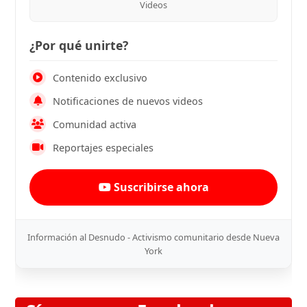
Videos
¿Por qué unirte?
Contenido exclusivo
Notificaciones de nuevos videos
Comunidad activa
Reportajes especiales
Suscribirse ahora
Información al Desnudo - Activismo comunitario desde Nueva
York