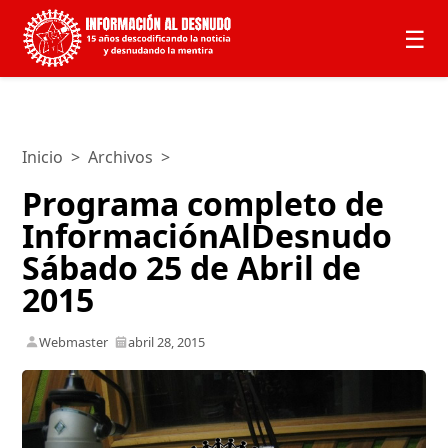
☰
Inicio
>
Archivos
>
Programa completo de
InformaciónAlDesnudo
Sábado 25 de Abril de
2015
Webmaster
abril 28, 2015