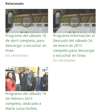
Relacionado
Programa del sábado 18
Programa Información al
de abril completo, para
Desnudo del sábado 24
descargar o escuchar en
de enero de 2015
línea
completo para descargar
En «Archivos»
o escuchar en línea
En «Archivos»
Programa del sábado 14
de Febrero 2015
completo, dedicado a
María Luisa Nuñes,