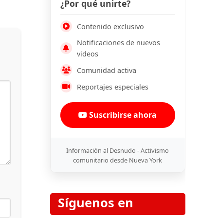
¿Por qué unirte?
Contenido exclusivo
Notificaciones de nuevos
videos
Comunidad activa
Reportajes especiales
Suscribirse ahora
Información al Desnudo - Activismo
comunitario desde Nueva York
Síguenos en