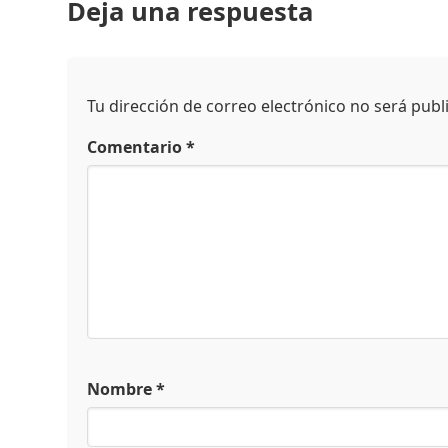
Deja una respuesta
Tu dirección de correo electrónico no será publ
Comentario
*
Nombre
*