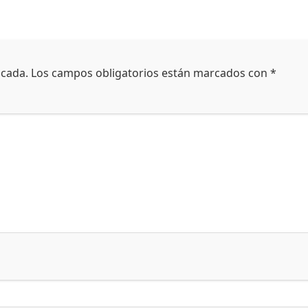
icada.
Los campos obligatorios están marcados con
*