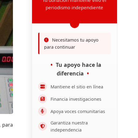
periodismo independiente
Necesitamos tu apoyo
para continuar
Tu apoyo hace la
diferencia
Mantiene el sitio en línea
Financia investigaciones
Apoya voces comunitarias
Garantiza nuestra
, para
independencia