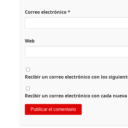
Correo electrónico
*
Web
Recibir un correo electrónico con los siguien
Recibir un correo electrónico con cada nueva