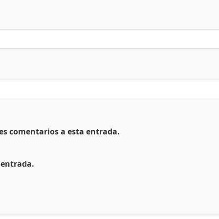
tes comentarios a esta entrada.
 entrada.