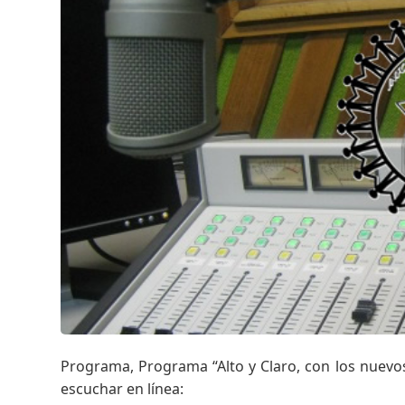
Programa, Programa “Alto y Claro, con los nuevos
escuchar en línea: