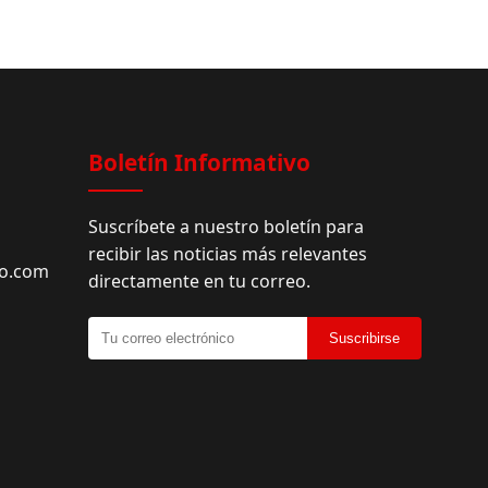
Boletín Informativo
Suscríbete a nuestro boletín para
recibir las noticias más relevantes
do.com
directamente en tu correo.
Suscribirse