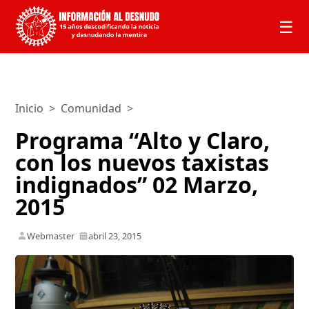
☰
Inicio
>
Comunidad
>
Programa “Alto y Claro,
con los nuevos taxistas
indignados” 02 Marzo,
2015
Webmaster
abril 23, 2015