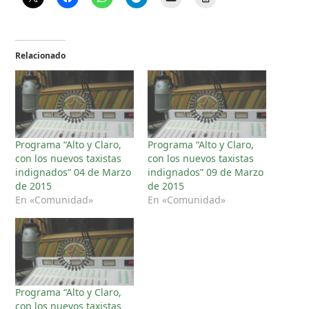
Relacionado
Programa “Alto y Claro,
Programa “Alto y Claro,
con los nuevos taxistas
con los nuevos taxistas
indignados” 04 de Marzo
indignados” 09 de Marzo
de 2015
de 2015
En «Comunidad»
En «Comunidad»
Programa “Alto y Claro,
con los nuevos taxistas