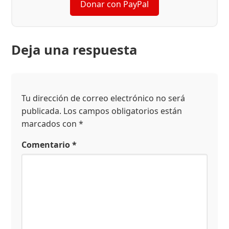
Donar con PayPal
Deja una respuesta
Tu dirección de correo electrónico no será
publicada.
Los campos obligatorios están
marcados con
*
Comentario
*