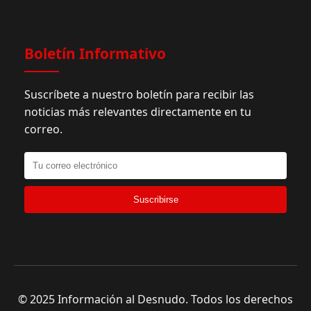
Boletín Informativo
Suscríbete a nuestro boletín para recibir las
noticias más relevantes directamente en tu
correo.
Suscribirse
© 2025 Información al Desnudo. Todos los derechos