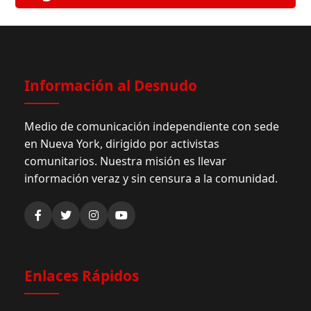
Información al Desnudo
Medio de comunicación independiente con sede
en Nueva York, dirigido por activistas
comunitarios. Nuestra misión es llevar
información veraz y sin censura a la comunidad.
Enlaces Rápidos