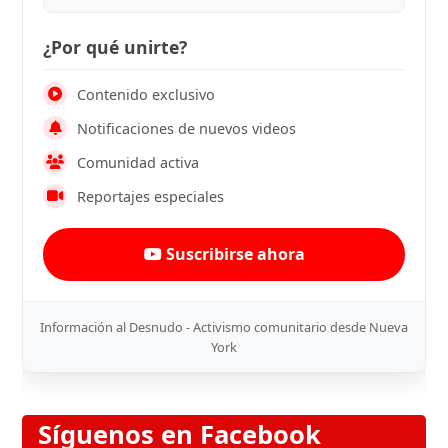
¿Por qué unirte?
Contenido exclusivo
Notificaciones de nuevos videos
Comunidad activa
Reportajes especiales
Suscribirse ahora
Información al Desnudo - Activismo comunitario desde Nueva
York
Síguenos en Facebook