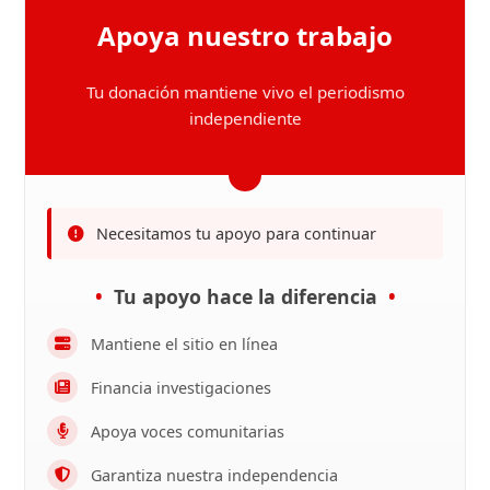
Apoya nuestro trabajo
Tu donación mantiene vivo el periodismo
independiente
Necesitamos tu apoyo para continuar
Tu apoyo hace la diferencia
Mantiene el sitio en línea
Financia investigaciones
Apoya voces comunitarias
Garantiza nuestra independencia