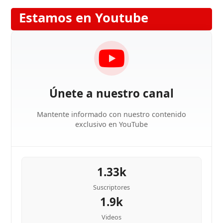
Estamos en Youtube
Únete a nuestro canal
Mantente informado con nuestro contenido
exclusivo en YouTube
1.33k
Suscriptores
1.9k
Videos