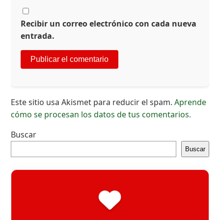
Recibir un correo electrónico con cada nueva
entrada.
Este sitio usa Akismet para reducir el spam.
Aprende
cómo se procesan los datos de tus comentarios.
Buscar
Buscar