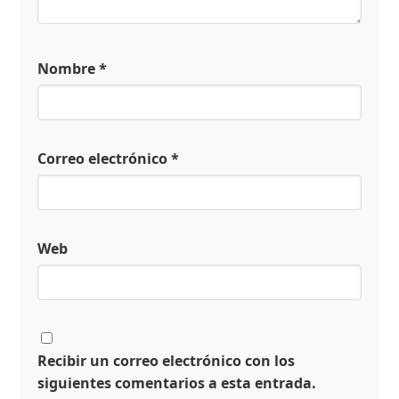
Nombre
*
Correo electrónico
*
Web
Recibir un correo electrónico con los
siguientes comentarios a esta entrada.