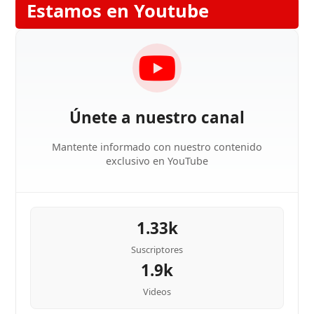
Estamos en Youtube
Únete a nuestro canal
Mantente informado con nuestro contenido
exclusivo en YouTube
1.33k
Suscriptores
1.9k
Videos