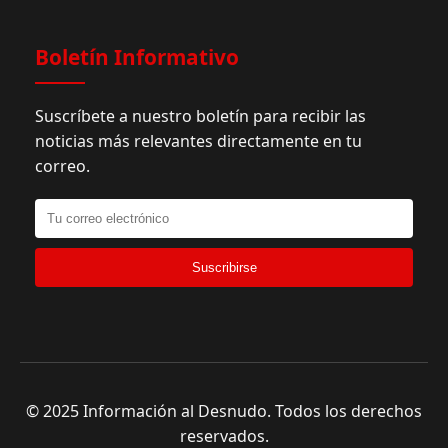
Boletín Informativo
Suscríbete a nuestro boletín para recibir las
noticias más relevantes directamente en tu
correo.
Suscribirse
© 2025 Información al Desnudo. Todos los derechos
reservados.