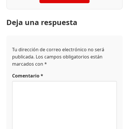
Deja una respuesta
Tu dirección de correo electrónico no será
publicada.
Los campos obligatorios están
marcados con
*
Comentario
*