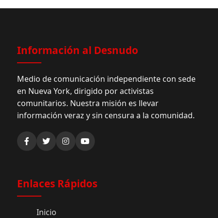
Información al Desnudo
Medio de comunicación independiente con sede
en Nueva York, dirigido por activistas
comunitarios. Nuestra misión es llevar
información veraz y sin censura a la comunidad.
Enlaces Rápidos
Inicio