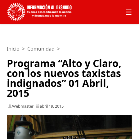
☰
Inicio
>
Comunidad
>
Programa “Alto y Claro,
con los nuevos taxistas
indignados” 01 Abril,
2015
Webmaster
abril 19, 2015