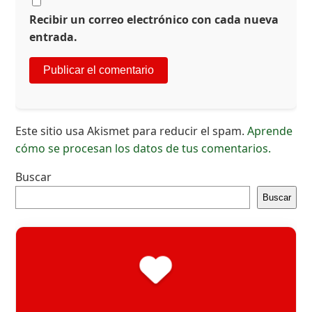
Recibir un correo electrónico con cada nueva
entrada.
Este sitio usa Akismet para reducir el spam.
Aprende
cómo se procesan los datos de tus comentarios.
Buscar
Buscar