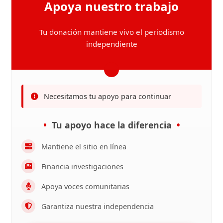
Apoya nuestro trabajo
Tu donación mantiene vivo el periodismo
independiente
Necesitamos tu apoyo para continuar
Tu apoyo hace la diferencia
Mantiene el sitio en línea
Financia investigaciones
Apoya voces comunitarias
Garantiza nuestra independencia