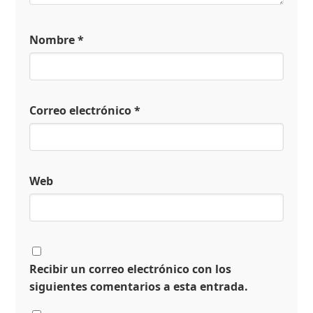
Nombre
*
Correo electrónico
*
Web
Recibir un correo electrónico con los
siguientes comentarios a esta entrada.