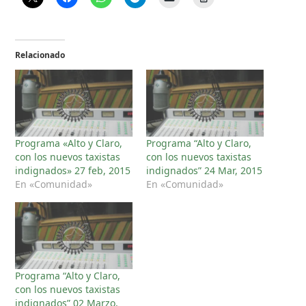
Relacionado
Programa «Alto y Claro,
Programa “Alto y Claro,
con los nuevos taxistas
con los nuevos taxistas
indignados» 27 feb, 2015
indignados” 24 Mar, 2015
En «Comunidad»
En «Comunidad»
Programa “Alto y Claro,
con los nuevos taxistas
indignados” 02 Marzo,