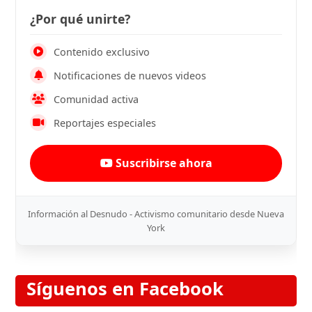
¿Por qué unirte?
Contenido exclusivo
Notificaciones de nuevos videos
Comunidad activa
Reportajes especiales
Suscribirse ahora
Información al Desnudo - Activismo comunitario desde Nueva
York
Síguenos en Facebook