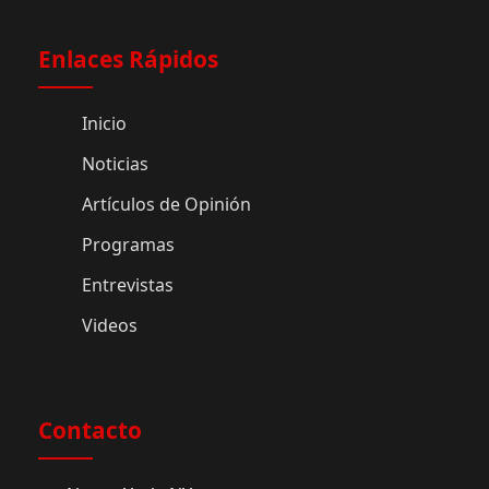
Enlaces Rápidos
Inicio
Noticias
Artículos de Opinión
Programas
Entrevistas
Videos
Contacto