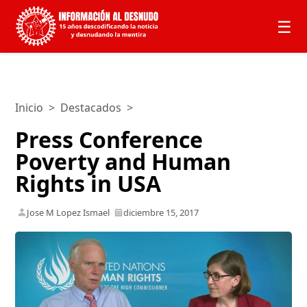
☰
Inicio
>
Destacados
>
Press Conference
Poverty and Human
Rights in USA
Jose M Lopez Ismael
diciembre 15, 2017