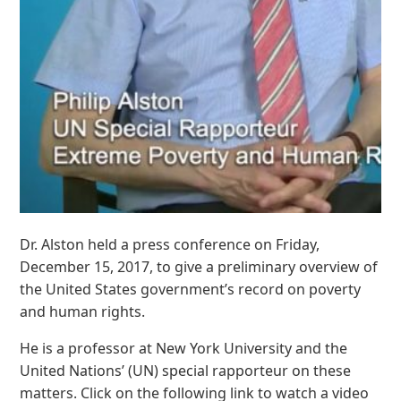
Dr. Alston held a press conference on Friday,
December 15, 2017, to give a preliminary overview of
the United States government’s record on poverty
and human rights.
He is a professor at New York University and the
United Nations’ (UN) special rapporteur on these
matters. Click on the following link to watch a video