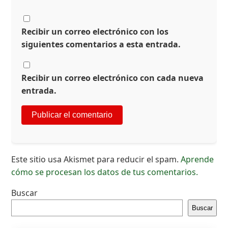
Recibir un correo electrónico con los
siguientes comentarios a esta entrada.
Recibir un correo electrónico con cada nueva
entrada.
Este sitio usa Akismet para reducir el spam.
Aprende
cómo se procesan los datos de tus comentarios.
Buscar
Buscar