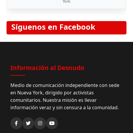
York
Síguenos en Facebook
Información al Desnudo
Medio de comunicación independiente con sede
en Nueva York, dirigido por activistas
comunitarios. Nuestra misión es llevar
información veraz y sin censura a la comunidad.