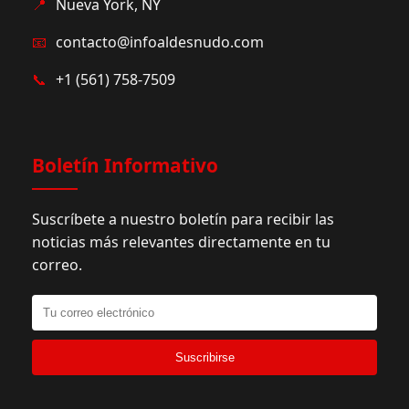
📍
Nueva York, NY
📧
contacto@infoaldesnudo.com
📞
+1 (561) 758-7509
Boletín Informativo
Suscríbete a nuestro boletín para recibir las
noticias más relevantes directamente en tu
correo.
Suscribirse