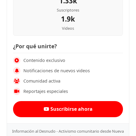
1.33k
Suscriptores
1.9k
Videos
¿Por qué unirte?
Contenido exclusivo
Notificaciones de nuevos videos
Comunidad activa
Reportajes especiales
Suscribirse ahora
Información al Desnudo - Activismo comunitario desde Nueva