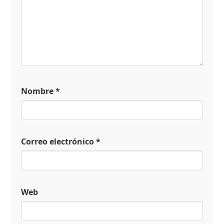
Nombre
*
Correo electrónico
*
Web