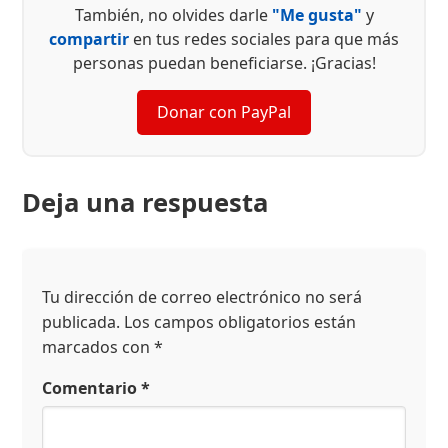
También, no olvides darle
"Me gusta"
y
compartir
en tus redes sociales para que más
personas puedan beneficiarse. ¡Gracias!
Donar con PayPal
Deja una respuesta
Tu dirección de correo electrónico no será
publicada.
Los campos obligatorios están
marcados con
*
Comentario
*