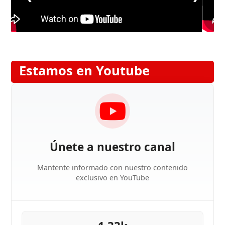
Estamos en Youtube
Únete a nuestro canal
Mantente informado con nuestro contenido
exclusivo en YouTube