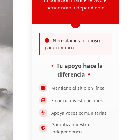
periodismo independiente
Necesitamos tu apoyo
para continuar
Tu apoyo hace la
diferencia
Mantiene el sitio en línea
Financia investigaciones
Apoya voces comunitarias
Garantiza nuestra
independencia