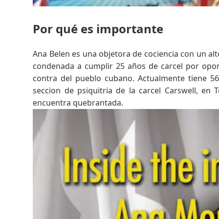
Por qué es importante
Ana Belen es una objetora de cociencia con un al
condenada a cumplir 25 años de carcel por opon
contra del pueblo cubano. Actualmente tiene 56
seccion de psiquitria de la carcel Carswell, en 
encuentra quebrantada.