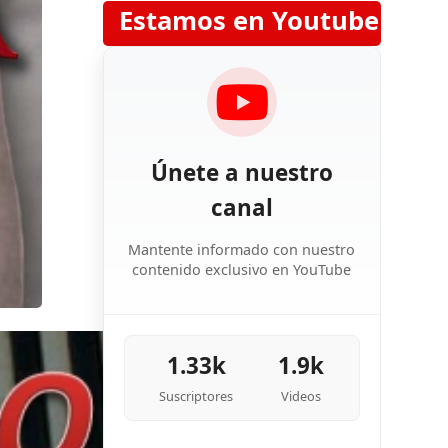
Estamos en Youtube
Únete a nuestro
canal
Mantente informado con nuestro
contenido exclusivo en YouTube
1.33k
1.9k
Suscriptores
Videos